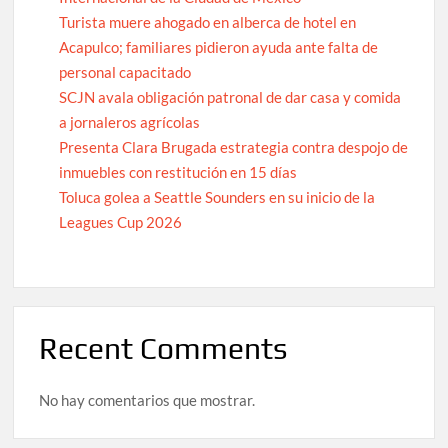
Turista muere ahogado en alberca de hotel en
Acapulco; familiares pidieron ayuda ante falta de
personal capacitado
SCJN avala obligación patronal de dar casa y comida
a jornaleros agrícolas
Presenta Clara Brugada estrategia contra despojo de
inmuebles con restitución en 15 días
Toluca golea a Seattle Sounders en su inicio de la
Leagues Cup 2026
Recent Comments
No hay comentarios que mostrar.