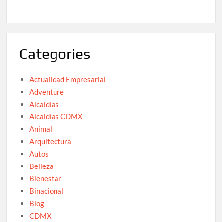
Categories
Actualidad Empresarial
Adventure
Alcaldías
Alcaldías CDMX
Animal
Arquitectura
Autos
Belleza
Bienestar
Binacional
Blog
CDMX