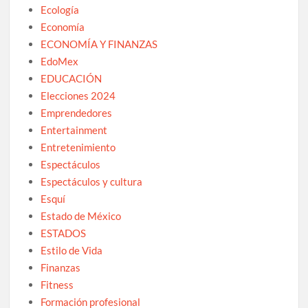
Ecología
Economía
ECONOMÍA Y FINANZAS
EdoMex
EDUCACIÓN
Elecciones 2024
Emprendedores
Entertainment
Entretenimiento
Espectáculos
Espectáculos y cultura
Esquí
Estado de México
ESTADOS
Estilo de Vida
Finanzas
Fitness
Formación profesional