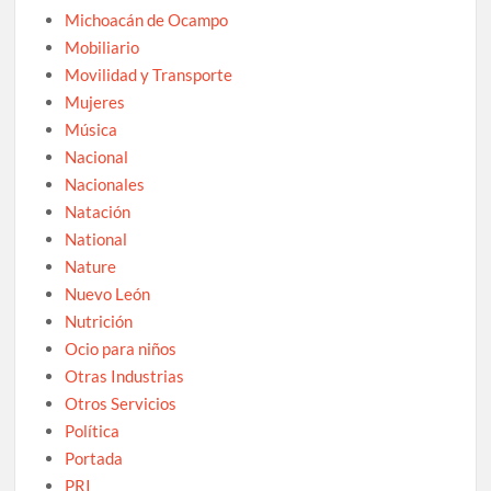
Michoacán de Ocampo
Mobiliario
Movilidad y Transporte
Mujeres
Música
Nacional
Nacionales
Natación
National
Nature
Nuevo León
Nutrición
Ocio para niños
Otras Industrias
Otros Servicios
Política
Portada
PRI