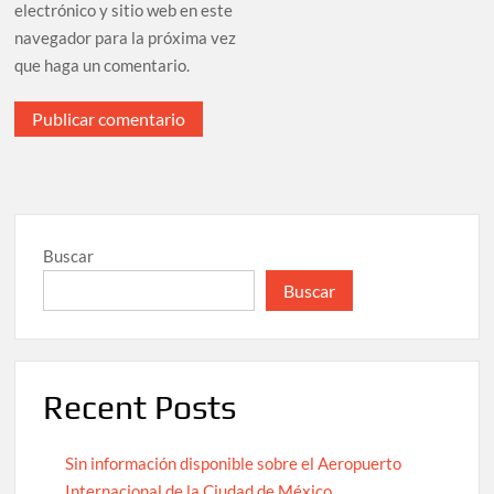
electrónico y sitio web en este
navegador para la próxima vez
que haga un comentario.
Buscar
Buscar
Recent Posts
Sin información disponible sobre el Aeropuerto
Internacional de la Ciudad de México