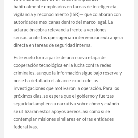
habitualmente empleados en tareas de inteligencia,
vigilancia y reconocimiento (ISR)— que colaboran con
autoridades mexicanas dentro del marco legal. La
aclaración cobra relevancia frente a versiones
sensacionalistas que sugerían intervención extranjera
directa en tareas de seguridad interna.
Este vuelo forma parte de una nueva etapa de
cooperación tecnológica en la lucha contra redes
criminales, aunque la información sigue bajo reserva y
no se ha detallado el alcance exacto de las
investigaciones que motivaron la operación. Para los
próximos días, se espera que el gobierno y fuerzas
seguridad amplíen su narrativa sobre cómo y cuándo
se utilizarán estos apoyos aéreos, así como si se
contemplan misiones similares en otras entidades
federativas.