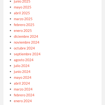
junio 2025
mayo 2025
abril 2025
marzo 2025
febrero 2025
enero 2025
diciembre 2024
noviembre 2024
octubre 2024
septiembre 2024
agosto 2024
julio 2024
junio 2024
mayo 2024
abril 2024
marzo 2024
febrero 2024
enero 2024