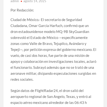
admin
agosto 14, 2025
Por Redacción:
Ciudad de México.- El secretario de Seguridad
Ciudadana, Omar García Harfuch, confirmó que un
dron estadounidense modelo MQ-9B SkyGuardian
sobrevoló el Estado de México —específicamente
zonas como Valle de Bravo, Tejupilco, Avándaro y
Tepeji—, por petición expresa del gobierno mexicano. El
vuelo, de casi dos horas, fue parte de una misión de
apoyo y colaboración en investigaciones locales, aclaró
el funcionario. Subrayó además que no se trató de una
aeronave militar, disipando especulaciones surgidas en
redes sociales.
Según datos de FlightRadar24, el dron salió del
aeropuerto regional de San Angelo, Texas, y entró al
espacio aéreo mexicano alrededor de las 06:43 h