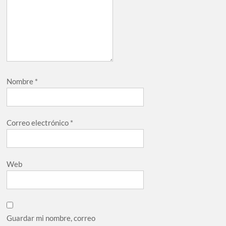
Nombre
*
Correo electrónico
*
Web
Guardar mi nombre, correo