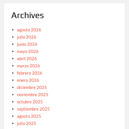
Archives
agosto 2026
julio 2026
junio 2026
mayo 2026
abril 2026
marzo 2026
febrero 2026
enero 2026
diciembre 2025
noviembre 2025
octubre 2025
septiembre 2025
agosto 2025
julio 2025