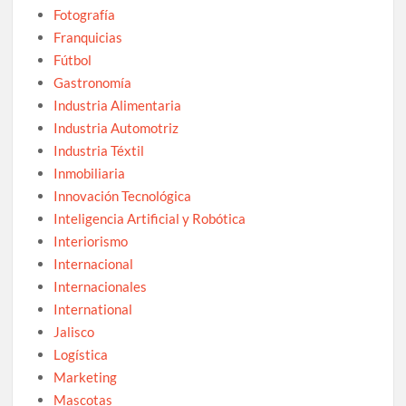
Fotografía
Franquicias
Fútbol
Gastronomía
Industria Alimentaria
Industria Automotriz
Industria Téxtil
Inmobiliaria
Innovación Tecnológica
Inteligencia Artificial y Robótica
Interiorismo
Internacional
Internacionales
International
Jalisco
Logística
Marketing
Mascotas