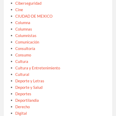
Ciberseguridad
Cine
CIUDAD DE MEXICO
Columna
Columnas
Columnistas
Comunicación
Consultoría
Consumo
Cultura
Cultura y Entretenimiento
Cultural
Deporte y Letras
Deporte y Salud
Deportes
Deportilandia
Derecho
Digital