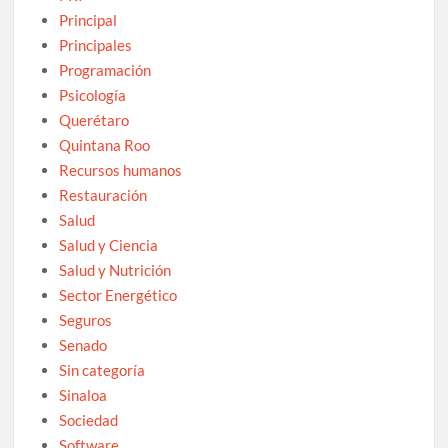
Principal
Principales
Programación
Psicología
Querétaro
Quintana Roo
Recursos humanos
Restauración
Salud
Salud y Ciencia
Salud y Nutrición
Sector Energético
Seguros
Senado
Sin categoría
Sinaloa
Sociedad
Software