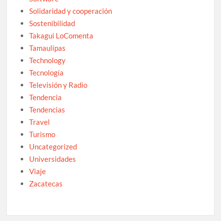
Solidaridad y cooperación
Sostenibilidad
Takagui LoComenta
Tamaulipas
Technology
Tecnología
Televisión y Radio
Tendencia
Tendencias
Travel
Turismo
Uncategorized
Universidades
Viaje
Zacatecas