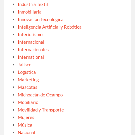
Industria Téxtil
Inmobiliaria
Innovación Tecnológica
Inteligencia Artificial y Robótica
Interiorismo
Internacional
Internacionales
International
Jalisco
Logística
Marketing
Mascotas
Michoacán de Ocampo
Mobiliario
Movilidad y Transporte
Mujeres
Música
Nacional