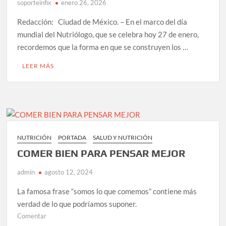
soporteinfix
enero 26, 2026
Redacción: Ciudad de México. – En el marco del día
mundial del Nutriólogo, que se celebra hoy 27 de enero,
recordemos que la forma en que se construyen los …
LEER MÁS
NUTRICIÓN
PORTADA
SALUD Y NUTRICIÓN
COMER BIEN PARA PENSAR MEJOR
admin
agosto 12, 2024
La famosa frase “somos lo que comemos” contiene más
verdad de lo que podríamos suponer.
en
Comentar