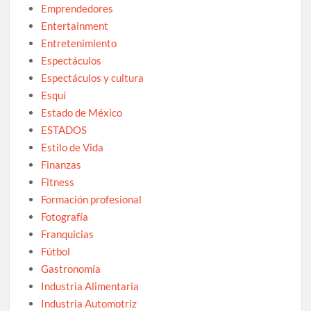
Emprendedores
Entertainment
Entretenimiento
Espectáculos
Espectáculos y cultura
Esquí
Estado de México
ESTADOS
Estilo de Vida
Finanzas
Fitness
Formación profesional
Fotografía
Franquicias
Fútbol
Gastronomía
Industria Alimentaria
Industria Automotriz