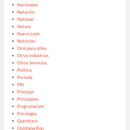
Nacionales
Natación
National
Nature
Nuevo León
Nutrición
Ocio para niños
Otras Industrias
Otros Servicios
Política
Portada
PRI
Principal
Principales
Programación
Psicología
Querétaro
Quintana Roo