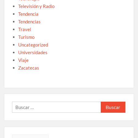
Televisión y Radio
Tendencia
Tendencias
Travel
Turismo
Uncategorized
Universidades
Viaje
Zacatecas
Buscar: