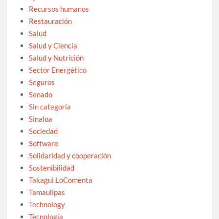
Recursos humanos
Restauración
Salud
Salud y Ciencia
Salud y Nutrición
Sector Energético
Seguros
Senado
Sin categoría
Sinaloa
Sociedad
Software
Solidaridad y cooperación
Sostenibilidad
Takagui LoComenta
Tamaulipas
Technology
Tecnología