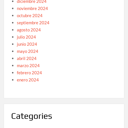
diciembre 2024
noviembre 2024
octubre 2024
septiembre 2024
agosto 2024
julio 2024
junio 2024
mayo 2024
abril 2024
marzo 2024
febrero 2024
enero 2024
Categories