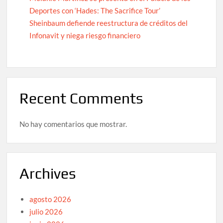
Deportes con ‘Hades: The Sacrifice Tour’
Sheinbaum defiende reestructura de créditos del
Infonavit y niega riesgo financiero
Recent Comments
No hay comentarios que mostrar.
Archives
agosto 2026
julio 2026