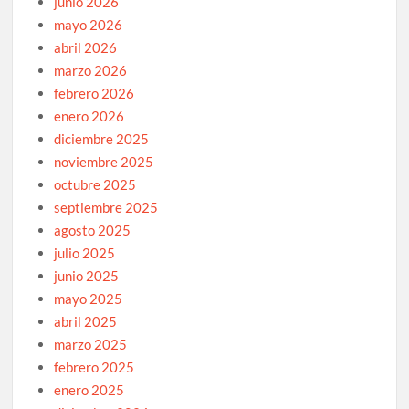
junio 2026
mayo 2026
abril 2026
marzo 2026
febrero 2026
enero 2026
diciembre 2025
noviembre 2025
octubre 2025
septiembre 2025
agosto 2025
julio 2025
junio 2025
mayo 2025
abril 2025
marzo 2025
febrero 2025
enero 2025