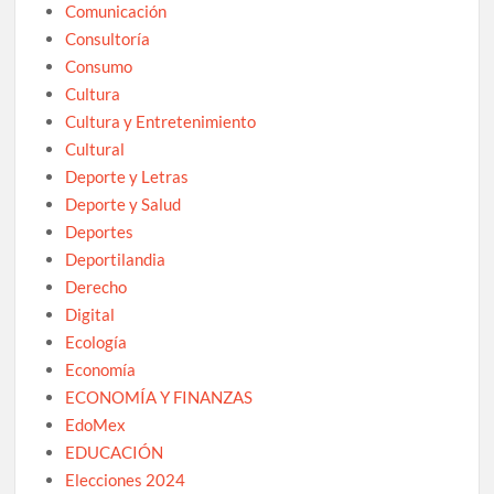
Comunicación
Consultoría
Consumo
Cultura
Cultura y Entretenimiento
Cultural
Deporte y Letras
Deporte y Salud
Deportes
Deportilandia
Derecho
Digital
Ecología
Economía
ECONOMÍA Y FINANZAS
EdoMex
EDUCACIÓN
Elecciones 2024