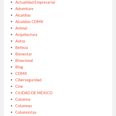
Actualidad Empresarial
Adventure
Alcaldías
Alcaldías CDMX
Animal
Arquitectura
Autos
Belleza
Bienestar
Binacional
Blog
CDMX
Ciberseguridad
Cine
CIUDAD DE MEXICO
Columna
Columnas
Columnistas