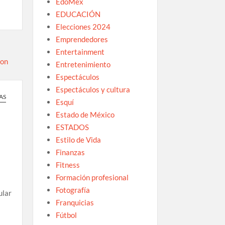
EdoMex
EDUCACIÓN
Elecciones 2024
Emprendedores
Entertainment
Entretenimiento
Espectáculos
Espectáculos y cultura
AS
Esquí
Estado de México
ESTADOS
Estilo de Vida
Finanzas
Fitness
Formación profesional
Fotografía
ular
Franquicias
Fútbol