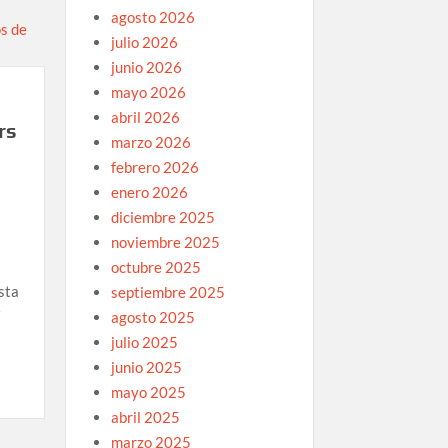
agosto 2026
julio 2026
junio 2026
mayo 2026
abril 2026
rs
marzo 2026
febrero 2026
enero 2026
diciembre 2025
noviembre 2025
octubre 2025
sta
septiembre 2025
agosto 2025
julio 2025
junio 2025
mayo 2025
abril 2025
marzo 2025