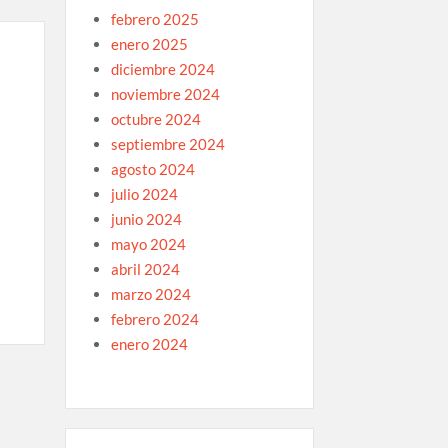
febrero 2025
enero 2025
diciembre 2024
noviembre 2024
octubre 2024
septiembre 2024
agosto 2024
julio 2024
junio 2024
mayo 2024
abril 2024
marzo 2024
febrero 2024
enero 2024