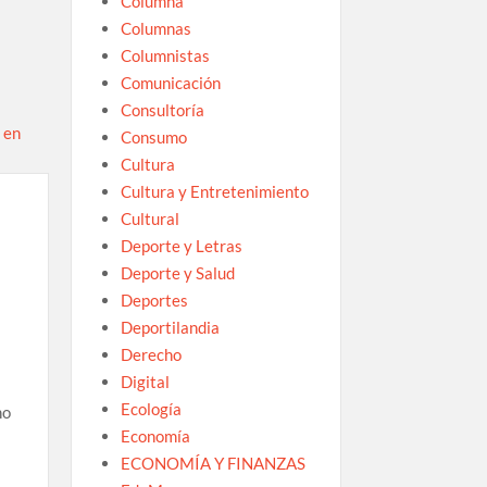
Columna
Columnas
Columnistas
Comunicación
Consultoría
Consumo
Cultura
Cultura y Entretenimiento
Cultural
Deporte y Letras
Deporte y Salud
Deportes
Deportilandia
Derecho
Digital
Ecología
no
Economía
ECONOMÍA Y FINANZAS