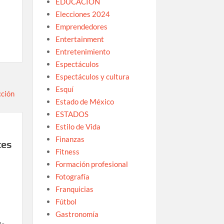
EDUCACIÓN
Elecciones 2024
Emprendedores
Entertainment
Entretenimiento
Espectáculos
Espectáculos y cultura
Esquí
Estado de México
ESTADOS
Estilo de Vida
Finanzas
tes
Fitness
Formación profesional
Fotografía
Franquicias
Fútbol
Gastronomía