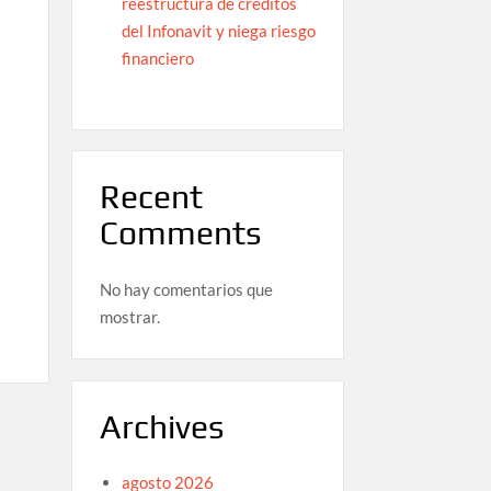
reestructura de créditos
del Infonavit y niega riesgo
financiero
Recent
Comments
No hay comentarios que
mostrar.
Archives
agosto 2026