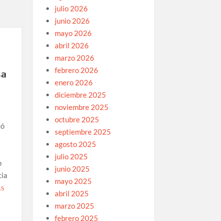
julio 2026
junio 2026
mayo 2026
abril 2026
marzo 2026
febrero 2026
sa
enero 2026
diciembre 2025
noviembre 2025
octubre 2025
có
septiembre 2025
agosto 2025
julio 2025
o
junio 2025
cia
mayo 2025
ÁS
abril 2025
marzo 2025
febrero 2025