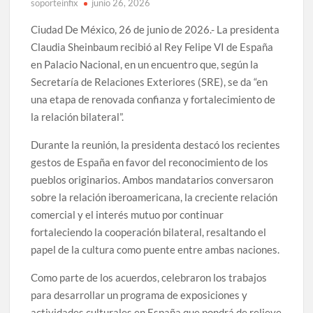
soporteinfix
junio 26, 2026
Ciudad De México, 26 de junio de 2026.- La presidenta
Claudia Sheinbaum recibió al Rey Felipe VI de España
en Palacio Nacional, en un encuentro que, según la
Secretaría de Relaciones Exteriores (SRE), se da “en
una etapa de renovada confianza y fortalecimiento de
la relación bilateral”.
Durante la reunión, la presidenta destacó los recientes
gestos de España en favor del reconocimiento de los
pueblos originarios. Ambos mandatarios conversaron
sobre la relación iberoamericana, la creciente relación
comercial y el interés mutuo por continuar
fortaleciendo la cooperación bilateral, resaltando el
papel de la cultura como puente entre ambas naciones.
Como parte de los acuerdos, celebraron los trabajos
para desarrollar un programa de exposiciones y
actividades culturales en España que pondrá de relieve