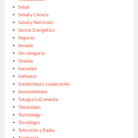
Salud
Salud y Ciencia
Salud y Nutrición
Sector Energético
Seguros
Senado
Sin categoría
Sinaloa
Sociedad
Software
Solidaridad y cooperación
Sostenibilidad
Takagui LoComenta
Tamaulipas
Technology
Tecnología
Televisión y Radio
Tendencia