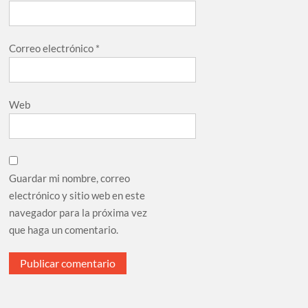
Correo electrónico
*
Web
Guardar mi nombre, correo
electrónico y sitio web en este
navegador para la próxima vez
que haga un comentario.