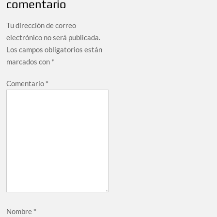
comentario
Tu dirección de correo
electrónico no será publicada.
Los campos obligatorios están
marcados con
*
Comentario
*
Nombre
*