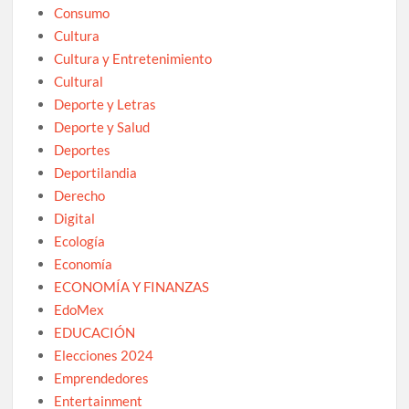
Consumo
Cultura
Cultura y Entretenimiento
Cultural
Deporte y Letras
Deporte y Salud
Deportes
Deportilandia
Derecho
Digital
Ecología
Economía
ECONOMÍA Y FINANZAS
EdoMex
EDUCACIÓN
Elecciones 2024
Emprendedores
Entertainment