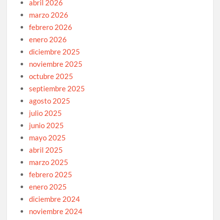
abril 2026
marzo 2026
febrero 2026
enero 2026
diciembre 2025
noviembre 2025
octubre 2025
septiembre 2025
agosto 2025
julio 2025
junio 2025
mayo 2025
abril 2025
marzo 2025
febrero 2025
enero 2025
diciembre 2024
noviembre 2024