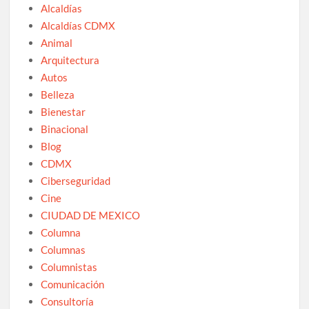
Alcaldías
Alcaldías CDMX
Animal
Arquitectura
Autos
Belleza
Bienestar
Binacional
Blog
CDMX
Ciberseguridad
Cine
CIUDAD DE MEXICO
Columna
Columnas
Columnistas
Comunicación
Consultoría