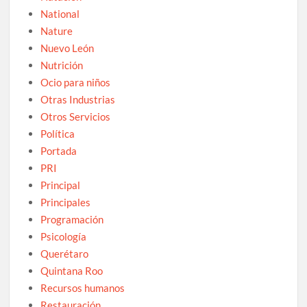
National
Nature
Nuevo León
Nutrición
Ocio para niños
Otras Industrias
Otros Servicios
Política
Portada
PRI
Principal
Principales
Programación
Psicología
Querétaro
Quintana Roo
Recursos humanos
Restauración