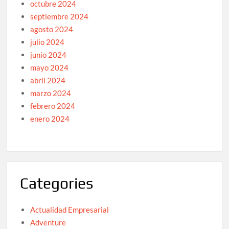
octubre 2024
septiembre 2024
agosto 2024
julio 2024
junio 2024
mayo 2024
abril 2024
marzo 2024
febrero 2024
enero 2024
Categories
Actualidad Empresarial
Adventure