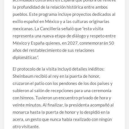
la profundidad de la relación histórica entre ambos
pueblos. Este programa incluye proyectos dedicados al
exilio español en México y a las culturas originarias
mexicanas. La Cancillería señaló que “esta visita
representa una nueva etapa de diálogo y respeto entre
México y España quienes, en 2027, conmemorarán 50
años del restablecimiento de sus relaciones
diplomáticas”.
El protocolo de la visita incluyó detalles inéditos:
Sheinbaum recibió al rey en la puerta de honor,
cruzaron el patio con los pendones de los dos países y
subieron al salón de recepciones para una ceremonia
con himnos. Tuvieron un encuentro privado de hora y
veinte minutos. Al finalizar, la presidenta acompañó al
monarca hasta la puerta de honor y lo despidió en la
acera, un gesto que nunca había realizado con ningún
otro visitante.