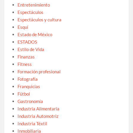
Entretenimiento
Espectáculos
Espectáculos y cultura
Esquí
Estado de México
ESTADOS
Estilo de Vida
Finanzas
Fitness
Formación profesional
Fotografía
Franquicias
Fútbol
Gastronomía
Industria Alimentaria
Industria Automotriz
Industria Téxtil
Inmobiliaria