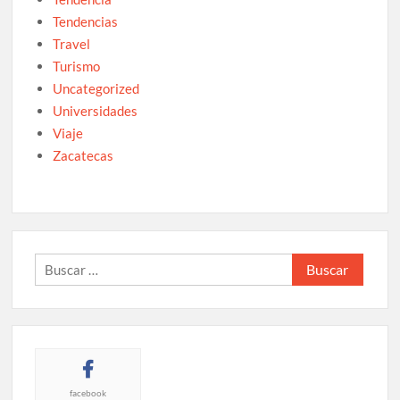
Tendencias
Travel
Turismo
Uncategorized
Universidades
Viaje
Zacatecas
Buscar:
facebook