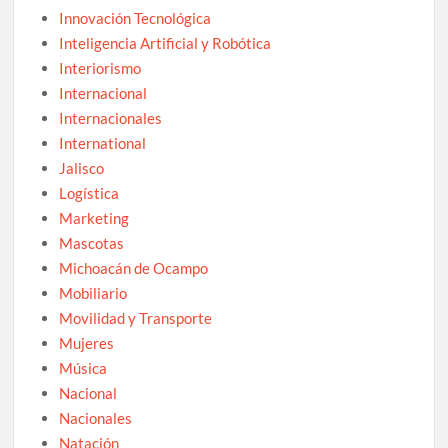
Innovación Tecnológica
Inteligencia Artificial y Robótica
Interiorismo
Internacional
Internacionales
International
Jalisco
Logística
Marketing
Mascotas
Michoacán de Ocampo
Mobiliario
Movilidad y Transporte
Mujeres
Música
Nacional
Nacionales
Natación