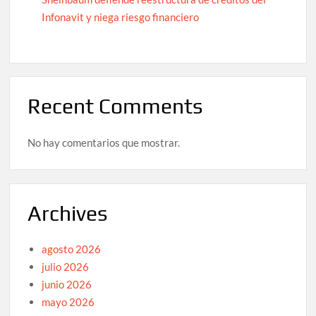
Infonavit y niega riesgo financiero
Recent Comments
No hay comentarios que mostrar.
Archives
agosto 2026
julio 2026
junio 2026
mayo 2026