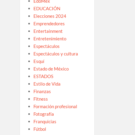
EdoMex
EDUCACIÓN
Elecciones 2024
Emprendedores
Entertainment
Entretenimiento
Espectáculos
Espectáculos y cultura
Esquí
Estado de México
ESTADOS
Estilo de Vida
Finanzas
Fitness
Formación profesional
Fotografía
Franquicias
Fútbol