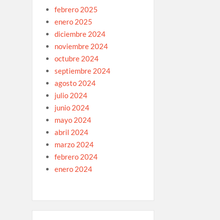
febrero 2025
enero 2025
diciembre 2024
noviembre 2024
octubre 2024
septiembre 2024
agosto 2024
julio 2024
junio 2024
mayo 2024
abril 2024
marzo 2024
febrero 2024
enero 2024