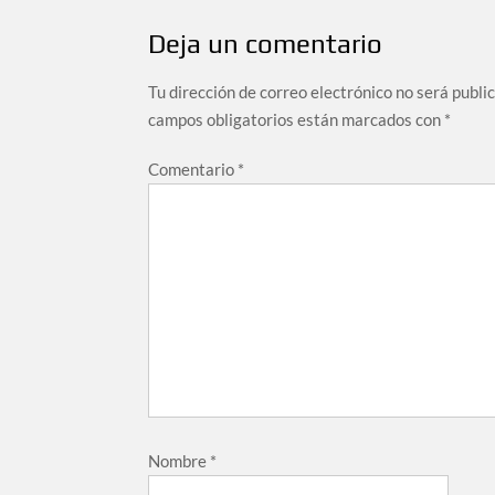
Deja un comentario
Tu dirección de correo electrónico no será publi
campos obligatorios están marcados con
*
Comentario
*
Nombre
*