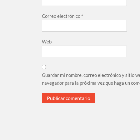
Correo electrónico
*
Web
Guardar mi nombre, correo electrónico y sitio w
navegador para la próxima vez que haga un com