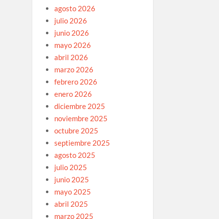
agosto 2026
julio 2026
junio 2026
mayo 2026
abril 2026
marzo 2026
febrero 2026
enero 2026
diciembre 2025
noviembre 2025
octubre 2025
septiembre 2025
agosto 2025
julio 2025
junio 2025
mayo 2025
abril 2025
marzo 2025