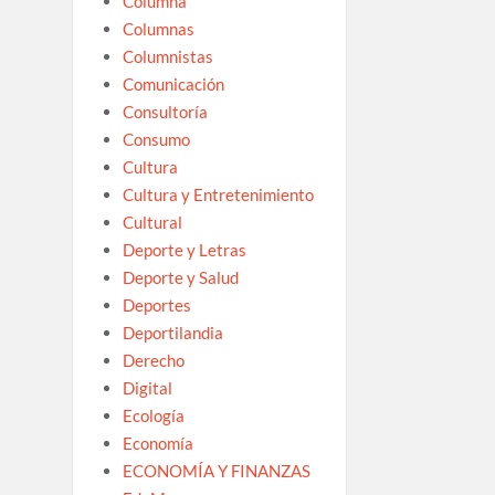
Columna
Columnas
Columnistas
Comunicación
Consultoría
Consumo
Cultura
Cultura y Entretenimiento
Cultural
Deporte y Letras
Deporte y Salud
Deportes
Deportilandia
Derecho
Digital
Ecología
Economía
ECONOMÍA Y FINANZAS