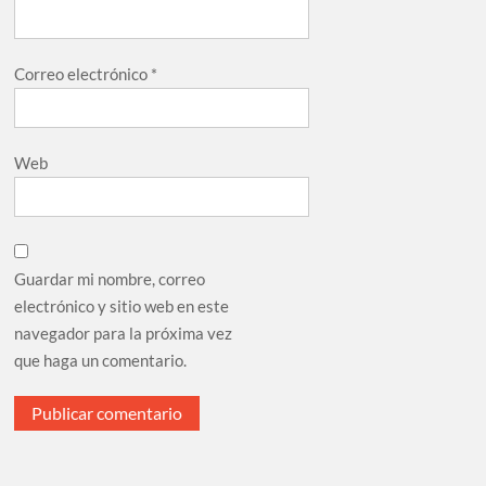
Correo electrónico
*
Web
Guardar mi nombre, correo
electrónico y sitio web en este
navegador para la próxima vez
que haga un comentario.