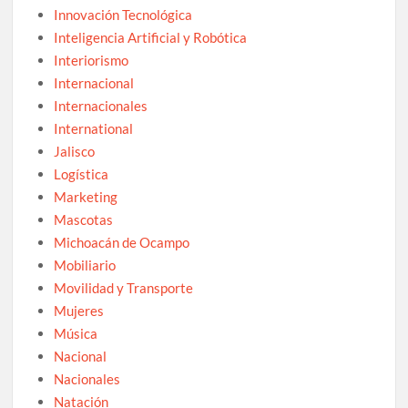
Innovación Tecnológica
Inteligencia Artificial y Robótica
Interiorismo
Internacional
Internacionales
International
Jalisco
Logística
Marketing
Mascotas
Michoacán de Ocampo
Mobiliario
Movilidad y Transporte
Mujeres
Música
Nacional
Nacionales
Natación