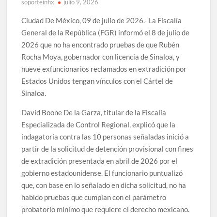
soporteinfix
julio 9, 2026
Ciudad De México, 09 de julio de 2026.- La Fiscalía
General de la República (FGR) informó el 8 de julio de
2026 que no ha encontrado pruebas de que Rubén
Rocha Moya, gobernador con licencia de Sinaloa, y
nueve exfuncionarios reclamados en extradición por
Estados Unidos tengan vínculos con el Cártel de
Sinaloa.
David Boone De la Garza, titular de la Fiscalía
Especializada de Control Regional, explicó que la
indagatoria contra las 10 personas señaladas inició a
partir de la solicitud de detención provisional con fines
de extradición presentada en abril de 2026 por el
gobierno estadounidense. El funcionario puntualizó
que, con base en lo señalado en dicha solicitud, no ha
habido pruebas que cumplan con el parámetro
probatorio mínimo que requiere el derecho mexicano.