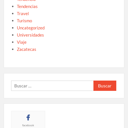
Tendencias
Travel
Turismo
Uncategorized
Universidades
Viaje
Zacatecas
Buscar:
facebook