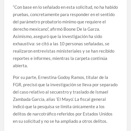
“Con base en lo señalado en esta solicitud, no ha habido
pruebas, concretamente para responder en el sentido
del parámetro probatorio mínimo que requiere el
derecho mexicano”, afirmó Boone De la Garza.
Asimismo, aseguró que la investigación ha sido
exhaustiva: se citó a las 10 personas señaladas, se
realizaron entrevistas ministeriales y se han recibido
reportes e informes, mientras la carpeta continúa
abierta.
Por su parte, Ernestina Godoy Ramos, titular de la
FGR, precisó que la investigación se lleva por separado
del caso relativo al secuestro y traslado de Ismael
Zambada García, alias ‘El Mayo’. La fiscal general
indicó que la pesquisa se limita únicamente a los
delitos de narcotráfico referidos por Estados Unidos
en su solicitud y no se ha ampliado a otros delitos.