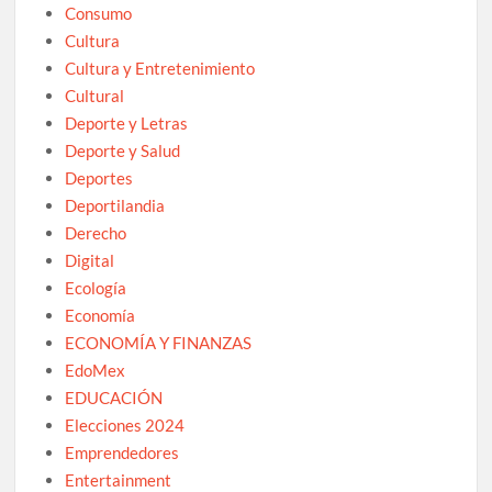
Consumo
Cultura
Cultura y Entretenimiento
Cultural
Deporte y Letras
Deporte y Salud
Deportes
Deportilandia
Derecho
Digital
Ecología
Economía
ECONOMÍA Y FINANZAS
EdoMex
EDUCACIÓN
Elecciones 2024
Emprendedores
Entertainment