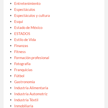
Entretenimiento
Espectáculos
Espectáculos y cultura
Esquí
Estado de México
ESTADOS
Estilo de Vida
Finanzas
Fitness
Formación profesional
Fotografía
Franquicias
Fútbol
Gastronomía
Industria Alimentaria
Industria Automotriz
Industria Téxtil
Inmobiliaria