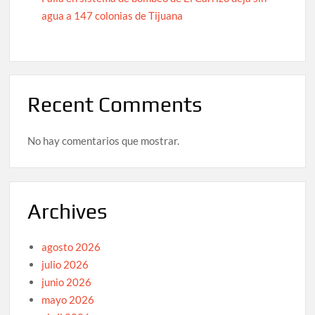
agua a 147 colonias de Tijuana
Recent Comments
No hay comentarios que mostrar.
Archives
agosto 2026
julio 2026
junio 2026
mayo 2026