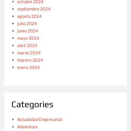
octubre 2024
septiembre 2024
agosto 2024
julio 2024
junio 2024
mayo 2024
abril 2024
marzo 2024
febrero 2024
enero 2024
Categories
Actualidad Empresarial
Adventure