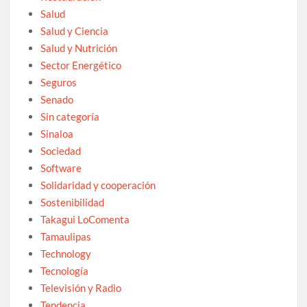
Salud
Salud y Ciencia
Salud y Nutrición
Sector Energético
Seguros
Senado
Sin categoría
Sinaloa
Sociedad
Software
Solidaridad y cooperación
Sostenibilidad
Takagui LoComenta
Tamaulipas
Technology
Tecnología
Televisión y Radio
Tendencia