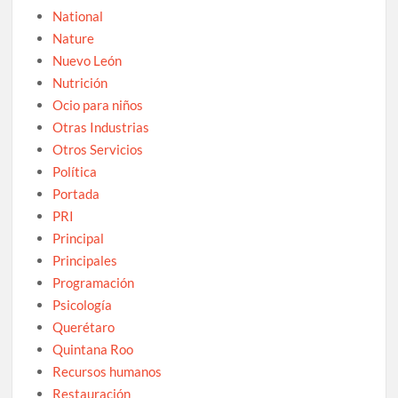
National
Nature
Nuevo León
Nutrición
Ocio para niños
Otras Industrias
Otros Servicios
Política
Portada
PRI
Principal
Principales
Programación
Psicología
Querétaro
Quintana Roo
Recursos humanos
Restauración