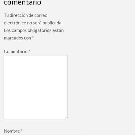
comentario
Tu dirección de correo
electrónico no será publicada.
Los campos obligatorios están
marcados con
*
Comentario
*
Nombre
*