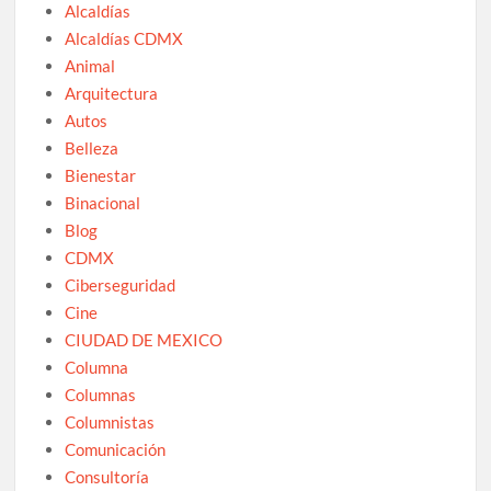
Alcaldías
Alcaldías CDMX
Animal
Arquitectura
Autos
Belleza
Bienestar
Binacional
Blog
CDMX
Ciberseguridad
Cine
CIUDAD DE MEXICO
Columna
Columnas
Columnistas
Comunicación
Consultoría