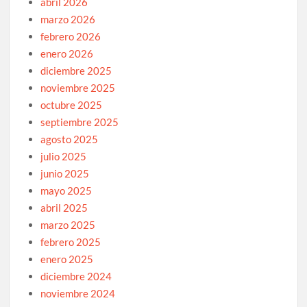
abril 2026
marzo 2026
febrero 2026
enero 2026
diciembre 2025
noviembre 2025
octubre 2025
septiembre 2025
agosto 2025
julio 2025
junio 2025
mayo 2025
abril 2025
marzo 2025
febrero 2025
enero 2025
diciembre 2024
noviembre 2024