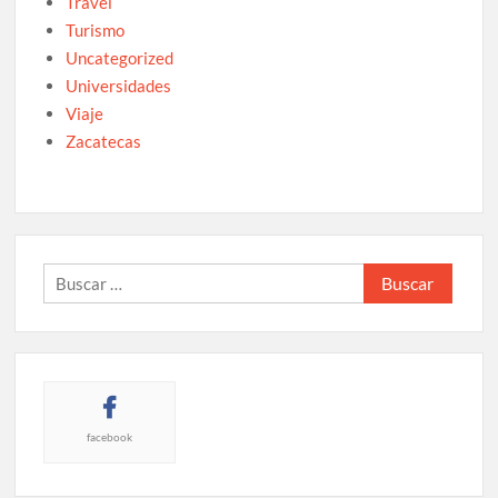
Travel
Turismo
Uncategorized
Universidades
Viaje
Zacatecas
Buscar:
facebook