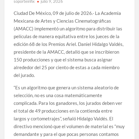
soporteinfix
julio 9, 2026
Ciudad De México, 09 de julio de 2026.- La Academia
Mexicana de Artes y Ciencias Cinematográficas
(AMACC) implementó un algoritmo para distribuir las
películas de manera equitativa entre los jueces de la
edición 68 de los Premios Ariel. Daniel Hidalgo Valdés,
presidente de la AMACC, detalló que se inscribieron
150 producciones y que el sistema busca asignar
alrededor del 25 por ciento de estas a cada miembro
del jurado.
“Es un algoritmo que genera un sistema aleatorio de
selección, no es una cosa matemáticamente
complicada. Para los ganadores, los jurados deben ver
el total de 49 producciones en la contienda entre
largos y cortometrajes”, señaló Hidalgo Valdés. El
directivo mencionó que el volumen de material es “muy
demandante y para el que pocas personas contamos