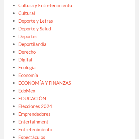
Cultura y Entretenimiento
Cultural
Deporte y Letras
Deporte y Salud
Deportes
Deportilandia
Derecho
Digital
Ecología
Economía
ECONOMÍA Y FINANZAS
EdoMex
EDUCACIÓN
Elecciones 2024
Emprendedores
Entertainment
Entretenimiento
Espectáculos