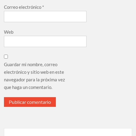
Correo electrónico
*
Web
Guardar mi nombre, correo
electrónico y sitio web en este
navegador para la próxima vez
que haga un comentario.