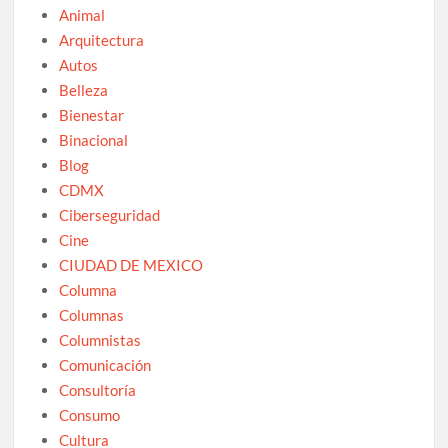
Animal
Arquitectura
Autos
Belleza
Bienestar
Binacional
Blog
CDMX
Ciberseguridad
Cine
CIUDAD DE MEXICO
Columna
Columnas
Columnistas
Comunicación
Consultoría
Consumo
Cultura