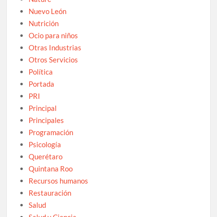
Nuevo León
Nutrición
Ocio para niños
Otras Industrias
Otros Servicios
Política
Portada
PRI
Principal
Principales
Programación
Psicología
Querétaro
Quintana Roo
Recursos humanos
Restauración
Salud
Salud y Ciencia