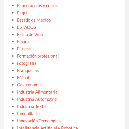
Espectáculos y cultura
Esquí
Estado de México
ESTADOS
Estilo de Vida
Finanzas
Fitness
Formación profesional
Fotografía
Franquicias
Fútbol
Gastronomía
Industria Alimentaria
Industria Automotriz
Industria Téxtil
Inmobiliaria
Innovación Tecnológica
Inteligencia Artificial y Robótica