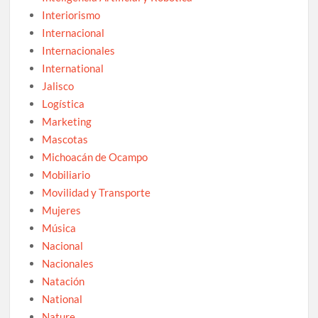
Interiorismo
Internacional
Internacionales
International
Jalisco
Logística
Marketing
Mascotas
Michoacán de Ocampo
Mobiliario
Movilidad y Transporte
Mujeres
Música
Nacional
Nacionales
Natación
National
Nature