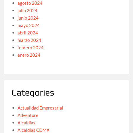
agosto 2024
julio 2024
junio 2024
mayo 2024
abril 2024
marzo 2024
febrero 2024
enero 2024
Categories
Actualidad Empresarial
Adventure
Alcaldías
Alcaldías CDMX