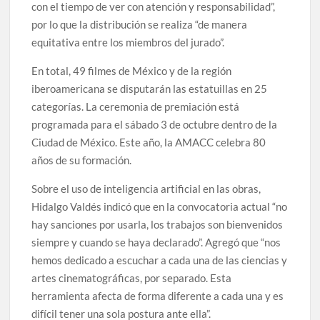
con el tiempo de ver con atención y responsabilidad”,
por lo que la distribución se realiza “de manera
equitativa entre los miembros del jurado”.
En total, 49 filmes de México y de la región
iberoamericana se disputarán las estatuillas en 25
categorías. La ceremonia de premiación está
programada para el sábado 3 de octubre dentro de la
Ciudad de México. Este año, la AMACC celebra 80
años de su formación.
Sobre el uso de inteligencia artificial en las obras,
Hidalgo Valdés indicó que en la convocatoria actual “no
hay sanciones por usarla, los trabajos son bienvenidos
siempre y cuando se haya declarado”. Agregó que “nos
hemos dedicado a escuchar a cada una de las ciencias y
artes cinematográficas, por separado. Esta
herramienta afecta de forma diferente a cada una y es
difícil tener una sola postura ante ella”.