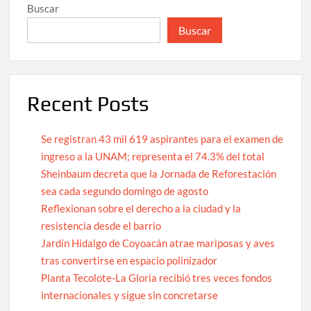
Buscar
Buscar
Recent Posts
Se registran 43 mil 619 aspirantes para el examen de
ingreso a la UNAM; representa el 74.3% del total
Sheinbaum decreta que la Jornada de Reforestación
sea cada segundo domingo de agosto
Reflexionan sobre el derecho a la ciudad y la
resistencia desde el barrio
Jardín Hidalgo de Coyoacán atrae mariposas y aves
tras convertirse en espacio polinizador
Planta Tecolote-La Gloria recibió tres veces fondos
internacionales y sigue sin concretarse