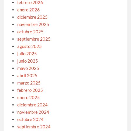
febrero 2026
enero 2026
diciembre 2025
noviembre 2025
octubre 2025
septiembre 2025
agosto 2025
julio 2025
junio 2025
mayo 2025
abril 2025
marzo 2025
febrero 2025
enero 2025
diciembre 2024
noviembre 2024
octubre 2024
septiembre 2024