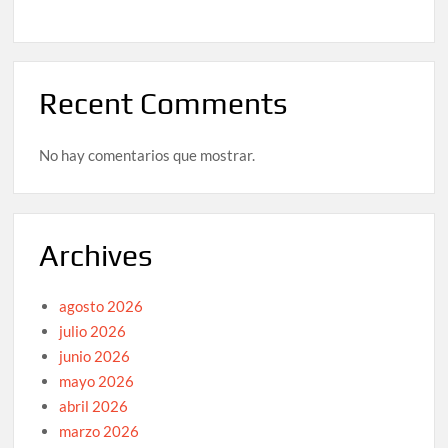
Recent Comments
No hay comentarios que mostrar.
Archives
agosto 2026
julio 2026
junio 2026
mayo 2026
abril 2026
marzo 2026