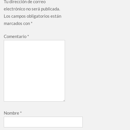
Tu dirección de correo
electrónico no será publicada.
Los campos obligatorios están
marcados con
*
Comentario
*
Nombre
*