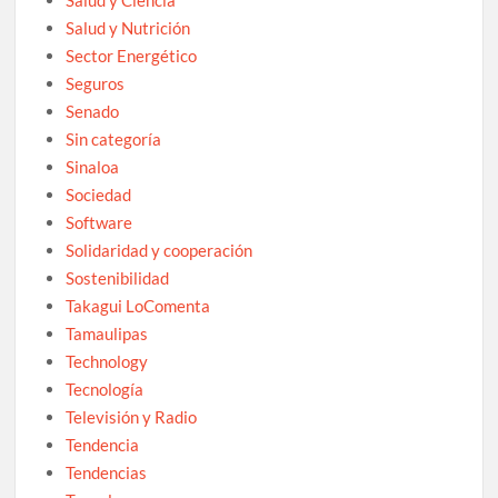
Salud y Nutrición
Sector Energético
Seguros
Senado
Sin categoría
Sinaloa
Sociedad
Software
Solidaridad y cooperación
Sostenibilidad
Takagui LoComenta
Tamaulipas
Technology
Tecnología
Televisión y Radio
Tendencia
Tendencias