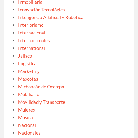
Inmobiliaria
Innovación Tecnológica
Inteligencia Artificial y Robótica
Interiorismo
Internacional
Internacionales
International
Jalisco
Logística
Marketing
Mascotas
Michoacán de Ocampo
Mobiliario
Movilidad y Transporte
Mujeres
Música
Nacional
Nacionales