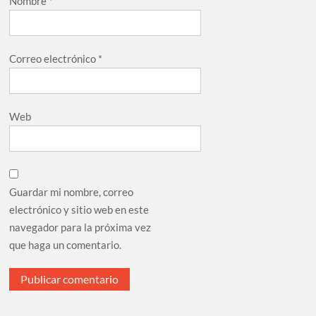
Nombre
*
Correo electrónico
*
Web
Guardar mi nombre, correo
electrónico y sitio web en este
navegador para la próxima vez
que haga un comentario.