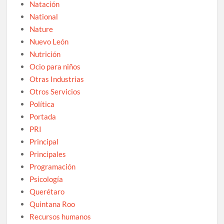
Natación
National
Nature
Nuevo León
Nutrición
Ocio para niños
Otras Industrias
Otros Servicios
Política
Portada
PRI
Principal
Principales
Programación
Psicología
Querétaro
Quintana Roo
Recursos humanos