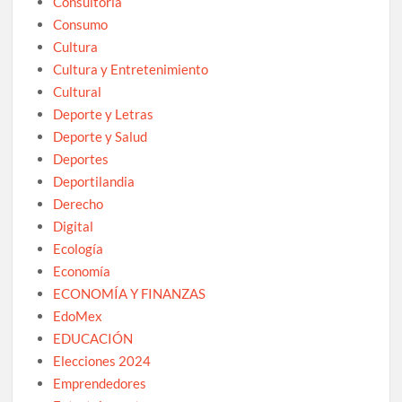
Consultoría
Consumo
Cultura
Cultura y Entretenimiento
Cultural
Deporte y Letras
Deporte y Salud
Deportes
Deportilandia
Derecho
Digital
Ecología
Economía
ECONOMÍA Y FINANZAS
EdoMex
EDUCACIÓN
Elecciones 2024
Emprendedores