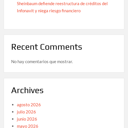
Sheinbaum defiende reestructura de créditos del
Infonavit y niega riesgo financiero
Recent Comments
No hay comentarios que mostrar.
Archives
agosto 2026
julio 2026
junio 2026
mayo 2026