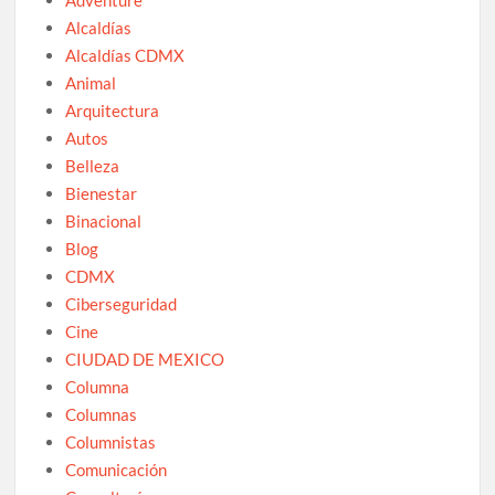
Alcaldías
Alcaldías CDMX
Animal
Arquitectura
Autos
Belleza
Bienestar
Binacional
Blog
CDMX
Ciberseguridad
Cine
CIUDAD DE MEXICO
Columna
Columnas
Columnistas
Comunicación