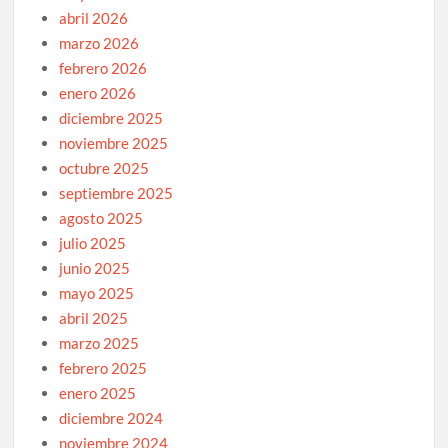
abril 2026
marzo 2026
febrero 2026
enero 2026
diciembre 2025
noviembre 2025
octubre 2025
septiembre 2025
agosto 2025
julio 2025
junio 2025
mayo 2025
abril 2025
marzo 2025
febrero 2025
enero 2025
diciembre 2024
noviembre 2024