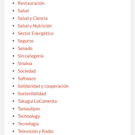
Restauración
Salud
Salud y Ciencia
Salud y Nutrición
Sector Energético
Seguros
Senado
Sin categoría
Sinaloa
Sociedad
Software
Solidaridad y cooperación
Sostenibilidad
Takagui LoComenta
Tamaulipas
Technology
Tecnología
Televisión y Radio