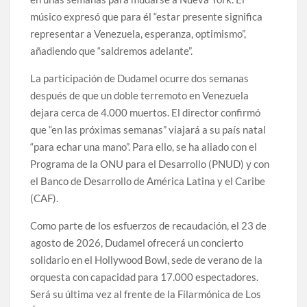
músico expresó que para él “estar presente significa
representar a Venezuela, esperanza, optimismo”,
añadiendo que “saldremos adelante”.
La participación de Dudamel ocurre dos semanas
después de que un doble terremoto en Venezuela
dejara cerca de 4.000 muertos. El director confirmó
que “en las próximas semanas” viajará a su país natal
“para echar una mano”. Para ello, se ha aliado con el
Programa de la ONU para el Desarrollo (PNUD) y con
el Banco de Desarrollo de América Latina y el Caribe
(CAF).
Como parte de los esfuerzos de recaudación, el 23 de
agosto de 2026, Dudamel ofrecerá un concierto
solidario en el Hollywood Bowl, sede de verano de la
orquesta con capacidad para 17.000 espectadores.
Será su última vez al frente de la Filarmónica de Los