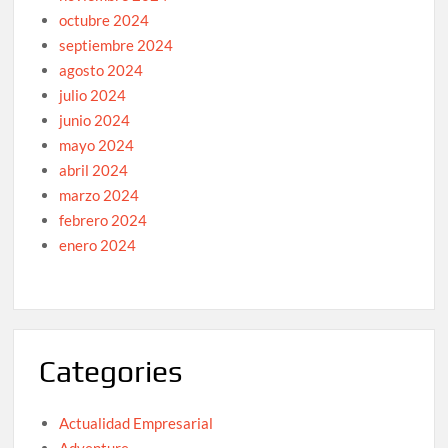
octubre 2024
septiembre 2024
agosto 2024
julio 2024
junio 2024
mayo 2024
abril 2024
marzo 2024
febrero 2024
enero 2024
Categories
Actualidad Empresarial
Adventure