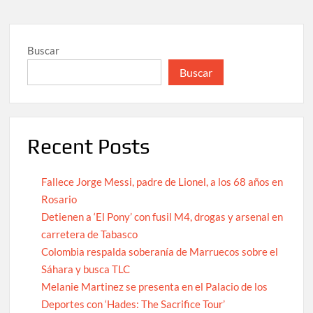
Buscar
Buscar
Recent Posts
Fallece Jorge Messi, padre de Lionel, a los 68 años en
Rosario
Detienen a ‘El Pony’ con fusil M4, drogas y arsenal en
carretera de Tabasco
Colombia respalda soberanía de Marruecos sobre el
Sáhara y busca TLC
Melanie Martinez se presenta en el Palacio de los
Deportes con ‘Hades: The Sacrifice Tour’