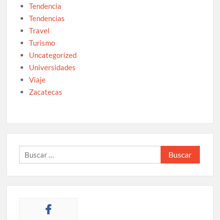
Tendencia
Tendencias
Travel
Turismo
Uncategorized
Universidades
Viaje
Zacatecas
Buscar: