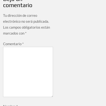
comentario
Tu dirección de correo
electrónico no será publicada.
Los campos obligatorios están
marcados con
*
Comentario
*