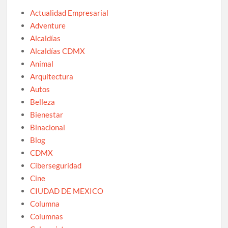
Actualidad Empresarial
Adventure
Alcaldías
Alcaldías CDMX
Animal
Arquitectura
Autos
Belleza
Bienestar
Binacional
Blog
CDMX
Ciberseguridad
Cine
CIUDAD DE MEXICO
Columna
Columnas