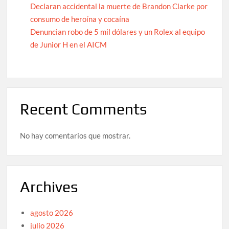
Declaran accidental la muerte de Brandon Clarke por
consumo de heroína y cocaína
Denuncian robo de 5 mil dólares y un Rolex al equipo
de Junior H en el AICM
Recent Comments
No hay comentarios que mostrar.
Archives
agosto 2026
julio 2026