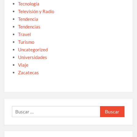
Tecnología
Televisión y Radio
Tendencia
Tendencias
Travel
Turismo
Uncategorized
Universidades
Viaje
Zacatecas
Buscar: