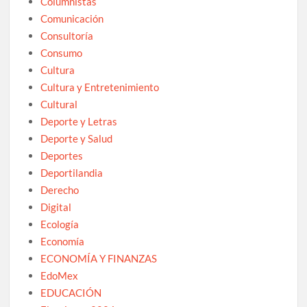
Columnistas
Comunicación
Consultoría
Consumo
Cultura
Cultura y Entretenimiento
Cultural
Deporte y Letras
Deporte y Salud
Deportes
Deportilandia
Derecho
Digital
Ecología
Economía
ECONOMÍA Y FINANZAS
EdoMex
EDUCACIÓN