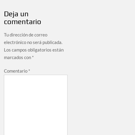
Deja un
comentario
Tu dirección de correo
electrónico no será publicada.
Los campos obligatorios están
marcados con
*
Comentario
*