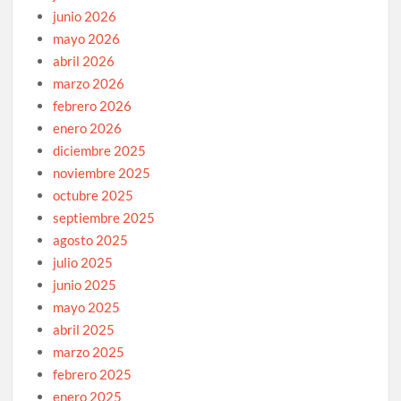
junio 2026
mayo 2026
abril 2026
marzo 2026
febrero 2026
enero 2026
diciembre 2025
noviembre 2025
octubre 2025
septiembre 2025
agosto 2025
julio 2025
junio 2025
mayo 2025
abril 2025
marzo 2025
febrero 2025
enero 2025