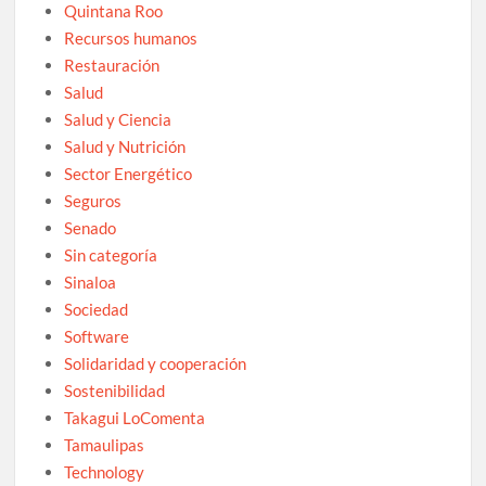
Quintana Roo
Recursos humanos
Restauración
Salud
Salud y Ciencia
Salud y Nutrición
Sector Energético
Seguros
Senado
Sin categoría
Sinaloa
Sociedad
Software
Solidaridad y cooperación
Sostenibilidad
Takagui LoComenta
Tamaulipas
Technology