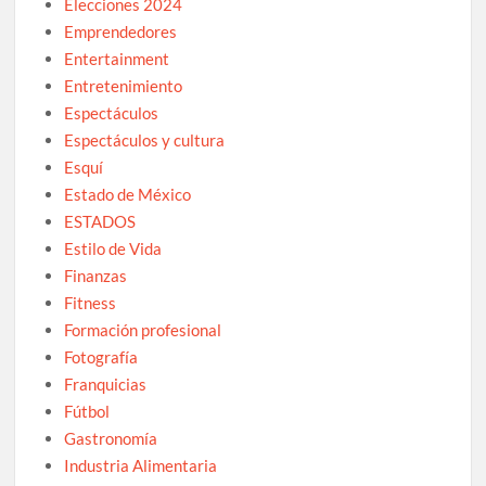
Elecciones 2024
Emprendedores
Entertainment
Entretenimiento
Espectáculos
Espectáculos y cultura
Esquí
Estado de México
ESTADOS
Estilo de Vida
Finanzas
Fitness
Formación profesional
Fotografía
Franquicias
Fútbol
Gastronomía
Industria Alimentaria