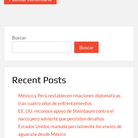
Buscar
Buscar
Recent Posts
México y Perú restablecen relaciones diplomáticas
tras cuatro años de enfrentamientos
EE. UU. reconoce apoyo de Sheinbaum contra el
narco pero advierte que persisten desafíos
Estados Unidos reanuda parcialmente los envíos de
aguacate desde México