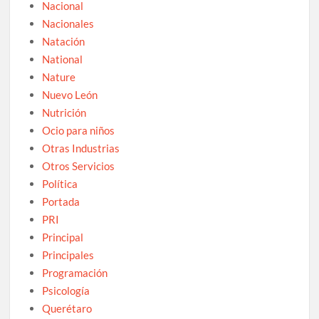
Nacional
Nacionales
Natación
National
Nature
Nuevo León
Nutrición
Ocio para niños
Otras Industrias
Otros Servicios
Política
Portada
PRI
Principal
Principales
Programación
Psicología
Querétaro