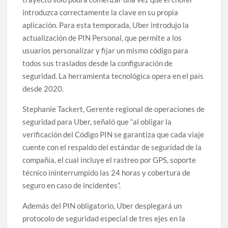
introduzca correctamente la clave en su propia
aplicación. Para esta temporada, Uber introdujo la
actualización de PIN Personal, que permite a los
usuarios personalizar y fijar un mismo código para
todos sus traslados desde la configuración de
seguridad. La herramienta tecnológica opera en el país
desde 2020.
Stephanie Tackert, Gerente regional de operaciones de
seguridad para Uber, señaló que “al obligar la
verificación del Código PIN se garantiza que cada viaje
cuente con el respaldo del estándar de seguridad de la
compañía, el cual incluye el rastreo por GPS, soporte
técnico ininterrumpido las 24 horas y cobertura de
seguro en caso de incidentes”.
Además del PIN obligatorio, Uber desplegará un
protocolo de seguridad especial de tres ejes en la