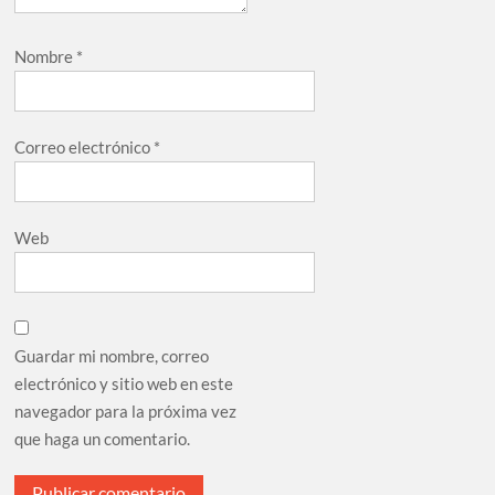
Nombre
*
Correo electrónico
*
Web
Guardar mi nombre, correo
electrónico y sitio web en este
navegador para la próxima vez
que haga un comentario.