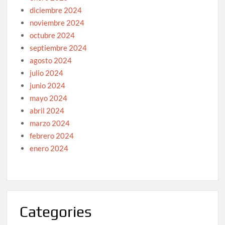
diciembre 2024
noviembre 2024
octubre 2024
septiembre 2024
agosto 2024
julio 2024
junio 2024
mayo 2024
abril 2024
marzo 2024
febrero 2024
enero 2024
Categories