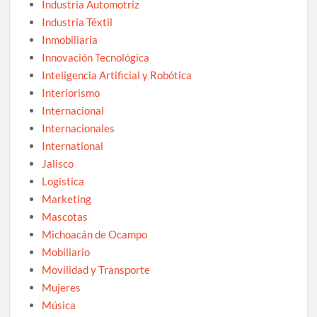
Industria Automotriz
Industria Téxtil
Inmobiliaria
Innovación Tecnológica
Inteligencia Artificial y Robótica
Interiorismo
Internacional
Internacionales
International
Jalisco
Logística
Marketing
Mascotas
Michoacán de Ocampo
Mobiliario
Movilidad y Transporte
Mujeres
Música