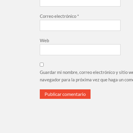
Correo electrónico
*
Web
Guardar mi nombre, correo electrónico y sitio w
navegador para la próxima vez que haga un com