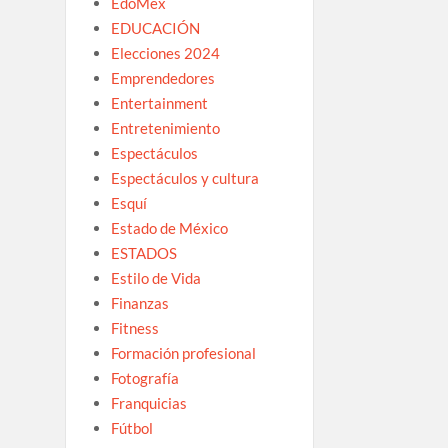
EdoMex
EDUCACIÓN
Elecciones 2024
Emprendedores
Entertainment
Entretenimiento
Espectáculos
Espectáculos y cultura
Esquí
Estado de México
ESTADOS
Estilo de Vida
Finanzas
Fitness
Formación profesional
Fotografía
Franquicias
Fútbol