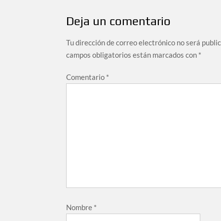
Deja un comentario
Tu dirección de correo electrónico no será publi
campos obligatorios están marcados con
*
Comentario
*
Nombre
*