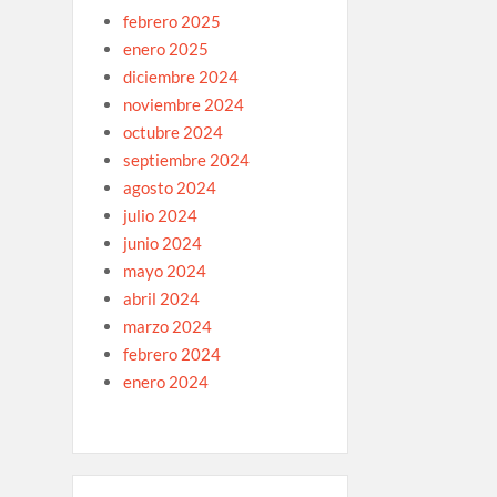
febrero 2025
enero 2025
diciembre 2024
noviembre 2024
octubre 2024
septiembre 2024
agosto 2024
julio 2024
junio 2024
mayo 2024
abril 2024
marzo 2024
febrero 2024
enero 2024