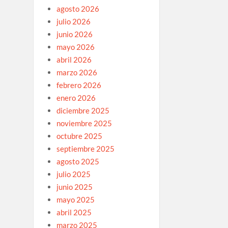
agosto 2026
julio 2026
junio 2026
mayo 2026
abril 2026
marzo 2026
febrero 2026
enero 2026
diciembre 2025
noviembre 2025
octubre 2025
septiembre 2025
agosto 2025
julio 2025
junio 2025
mayo 2025
abril 2025
marzo 2025