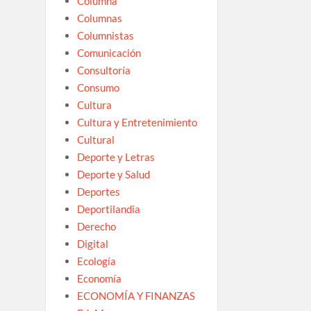
Columna
Columnas
Columnistas
Comunicación
Consultoría
Consumo
Cultura
Cultura y Entretenimiento
Cultural
Deporte y Letras
Deporte y Salud
Deportes
Deportilandia
Derecho
Digital
Ecología
Economía
ECONOMÍA Y FINANZAS