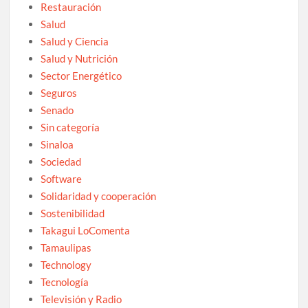
Restauración
Salud
Salud y Ciencia
Salud y Nutrición
Sector Energético
Seguros
Senado
Sin categoría
Sinaloa
Sociedad
Software
Solidaridad y cooperación
Sostenibilidad
Takagui LoComenta
Tamaulipas
Technology
Tecnología
Televisión y Radio