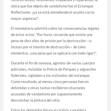
única que fue objeto de vandalismo fue el Estanque
Reflectante; ¡ya se está atendiendo el asunto con la
mayor urgencia!”.
El mandatario advirtió sobre las consecuencias legales
de estos actos: “Por favor, recuerde que existe una
pena de diez años de prisión por la destrucción —o
incluso por el intento de destrucción— de tales
elementos; ¡una pena que se aplicará con todo rigor!”.
Durante el fin de semana, agentes de varios cuerpos
policiales, incluidos la Policía de Parques y alguaciles
federales, vigilaban a los visitantes del estanque.
Como resultado, al menos cinco personas fueron
detenidas y otras tantas recibieron citaciones
acusadas de vandalismo por supuestamente
desconchar la pintura del sitio.
Entre los detenidos figura el ciclista y exatleta