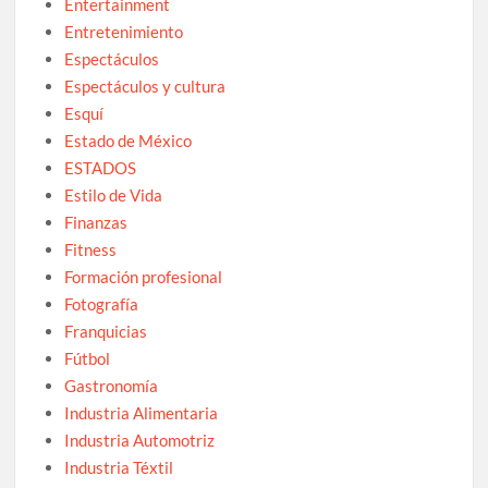
Entertainment
Entretenimiento
Espectáculos
Espectáculos y cultura
Esquí
Estado de México
ESTADOS
Estilo de Vida
Finanzas
Fitness
Formación profesional
Fotografía
Franquicias
Fútbol
Gastronomía
Industria Alimentaria
Industria Automotriz
Industria Téxtil