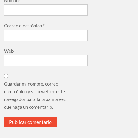
Nombre
*
Correo electrónico
*
Web
Guardar mi nombre, correo
electrónico y sitio web en este
navegador para la próxima vez
que haga un comentario.