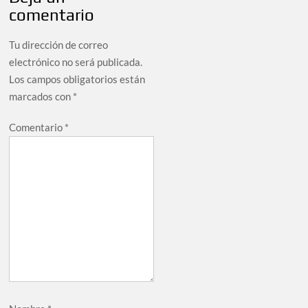
comentario
Tu dirección de correo
electrónico no será publicada.
Los campos obligatorios están
marcados con
*
Comentario
*