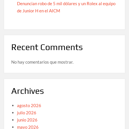
Denuncian robo de 5 mil dólares y un Rolex al equipo
de Junior H en el AICM
Recent Comments
No hay comentarios que mostrar.
Archives
agosto 2026
julio 2026
junio 2026
mayo 2026