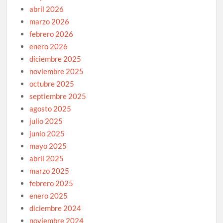
abril 2026
marzo 2026
febrero 2026
enero 2026
diciembre 2025
noviembre 2025
octubre 2025
septiembre 2025
agosto 2025
julio 2025
junio 2025
mayo 2025
abril 2025
marzo 2025
febrero 2025
enero 2025
diciembre 2024
noviembre 2024