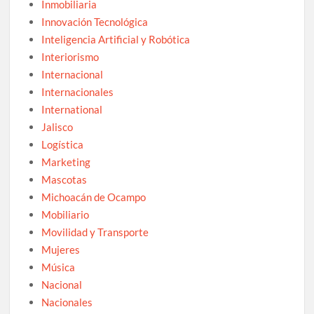
Inmobiliaria
Innovación Tecnológica
Inteligencia Artificial y Robótica
Interiorismo
Internacional
Internacionales
International
Jalisco
Logística
Marketing
Mascotas
Michoacán de Ocampo
Mobiliario
Movilidad y Transporte
Mujeres
Música
Nacional
Nacionales