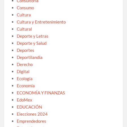
Consultoría
Consumo
Cultura
Cultura y Entretenimiento
Cultural
Deporte y Letras
Deporte y Salud
Deportes
Deportilandia
Derecho
Digital
Ecología
Economía
ECONOMÍA Y FINANZAS
EdoMex
EDUCACIÓN
Elecciones 2024
Emprendedores