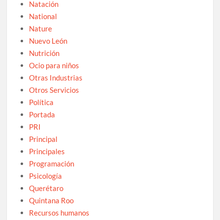
Natación
National
Nature
Nuevo León
Nutrición
Ocio para niños
Otras Industrias
Otros Servicios
Política
Portada
PRI
Principal
Principales
Programación
Psicología
Querétaro
Quintana Roo
Recursos humanos