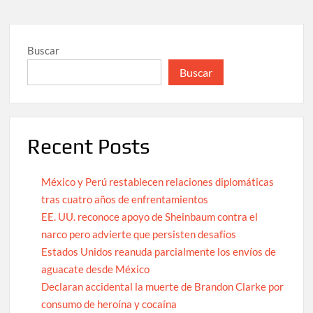
Buscar
Buscar
Recent Posts
México y Perú restablecen relaciones diplomáticas
tras cuatro años de enfrentamientos
EE. UU. reconoce apoyo de Sheinbaum contra el
narco pero advierte que persisten desafíos
Estados Unidos reanuda parcialmente los envíos de
aguacate desde México
Declaran accidental la muerte de Brandon Clarke por
consumo de heroína y cocaína