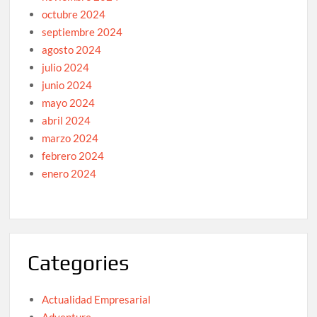
octubre 2024
septiembre 2024
agosto 2024
julio 2024
junio 2024
mayo 2024
abril 2024
marzo 2024
febrero 2024
enero 2024
Categories
Actualidad Empresarial
Adventure