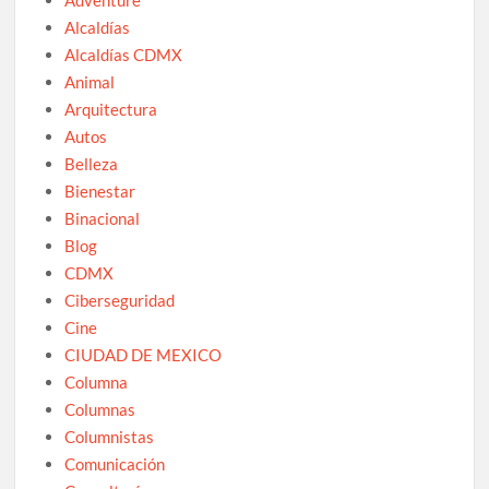
Alcaldías
Alcaldías CDMX
Animal
Arquitectura
Autos
Belleza
Bienestar
Binacional
Blog
CDMX
Ciberseguridad
Cine
CIUDAD DE MEXICO
Columna
Columnas
Columnistas
Comunicación