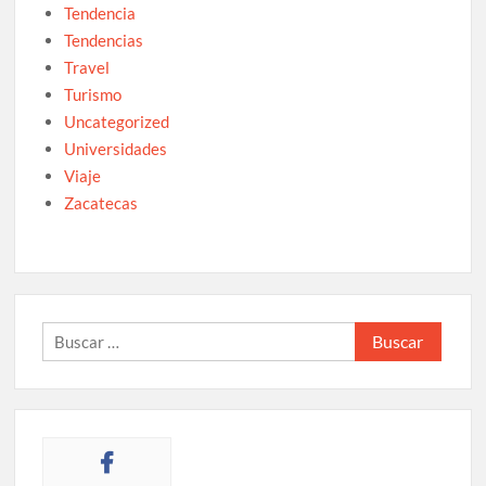
Tendencia
Tendencias
Travel
Turismo
Uncategorized
Universidades
Viaje
Zacatecas
Buscar: