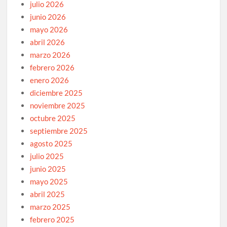
julio 2026
junio 2026
mayo 2026
abril 2026
marzo 2026
febrero 2026
enero 2026
diciembre 2025
noviembre 2025
octubre 2025
septiembre 2025
agosto 2025
julio 2025
junio 2025
mayo 2025
abril 2025
marzo 2025
febrero 2025