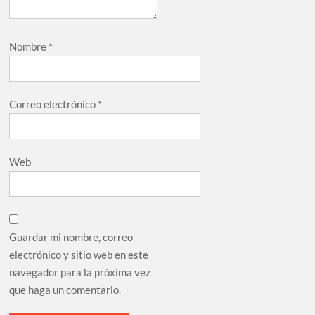
Nombre
*
Correo electrónico
*
Web
Guardar mi nombre, correo
electrónico y sitio web en este
navegador para la próxima vez
que haga un comentario.