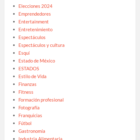
Elecciones 2024
Emprendedores
Entertainment
Entretenimiento
Espectáculos
Espectáculos y cultura
Esquí
Estado de México
ESTADOS
Estilo de Vida
Finanzas
Fitness
Formación profesional
Fotografía
Franquicias
Fútbol
Gastronomía
Industria Alimentaria