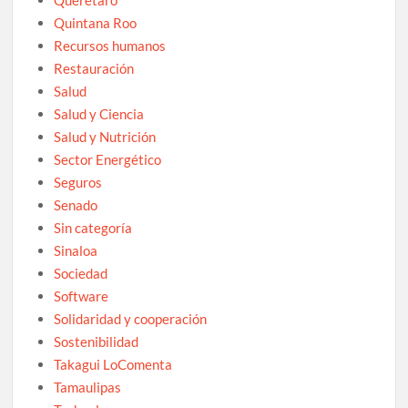
Quintana Roo
Recursos humanos
Restauración
Salud
Salud y Ciencia
Salud y Nutrición
Sector Energético
Seguros
Senado
Sin categoría
Sinaloa
Sociedad
Software
Solidaridad y cooperación
Sostenibilidad
Takagui LoComenta
Tamaulipas