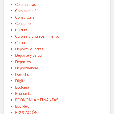
Columnistas
Comunicación
Consultoría
Consumo
Cultura
Cultura y Entretenimiento
Cultural
Deporte y Letras
Deporte y Salud
Deportes
Deportilandia
Derecho
Digital
Ecología
Economía
ECONOMÍA Y FINANZAS
EdoMex
EDUCACIÓN