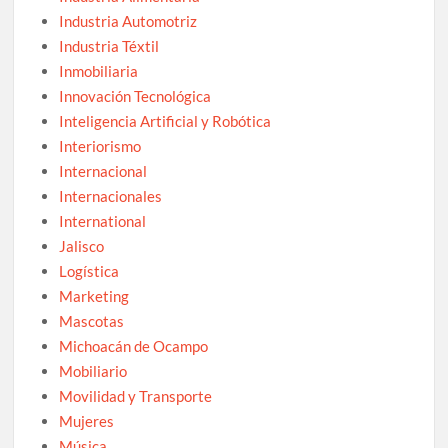
Industria Automotriz
Industria Téxtil
Inmobiliaria
Innovación Tecnológica
Inteligencia Artificial y Robótica
Interiorismo
Internacional
Internacionales
International
Jalisco
Logística
Marketing
Mascotas
Michoacán de Ocampo
Mobiliario
Movilidad y Transporte
Mujeres
Música