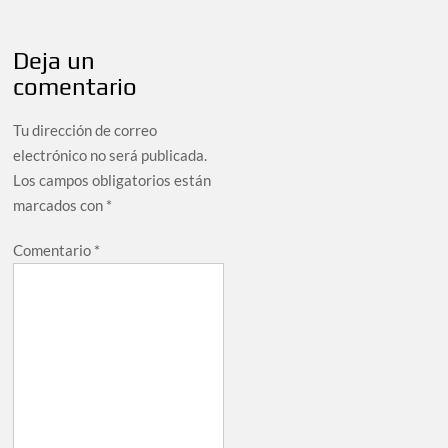
Deja un
comentario
Tu dirección de correo
electrónico no será publicada.
Los campos obligatorios están
marcados con
*
Comentario
*