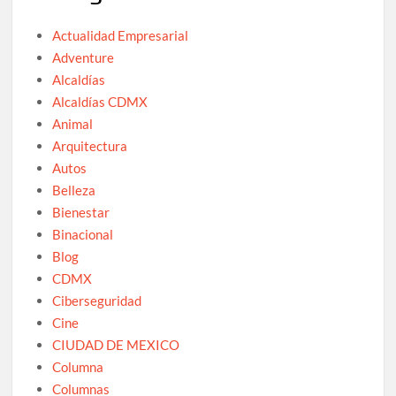
Actualidad Empresarial
Adventure
Alcaldías
Alcaldías CDMX
Animal
Arquitectura
Autos
Belleza
Bienestar
Binacional
Blog
CDMX
Ciberseguridad
Cine
CIUDAD DE MEXICO
Columna
Columnas