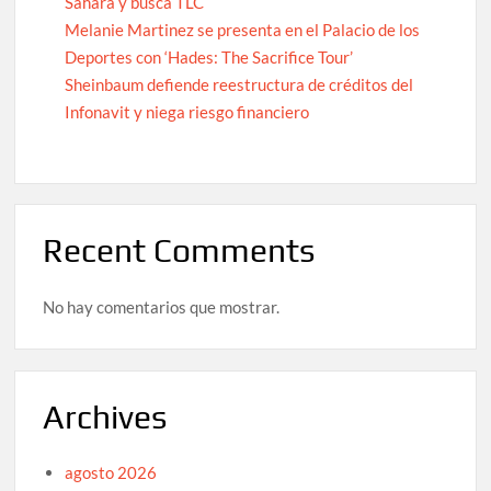
Sáhara y busca TLC
Melanie Martinez se presenta en el Palacio de los
Deportes con ‘Hades: The Sacrifice Tour’
Sheinbaum defiende reestructura de créditos del
Infonavit y niega riesgo financiero
Recent Comments
No hay comentarios que mostrar.
Archives
agosto 2026