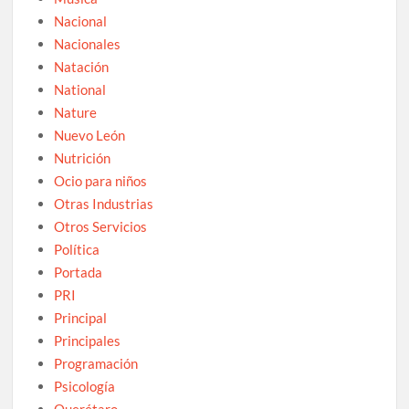
Nacional
Nacionales
Natación
National
Nature
Nuevo León
Nutrición
Ocio para niños
Otras Industrias
Otros Servicios
Política
Portada
PRI
Principal
Principales
Programación
Psicología
Querétaro