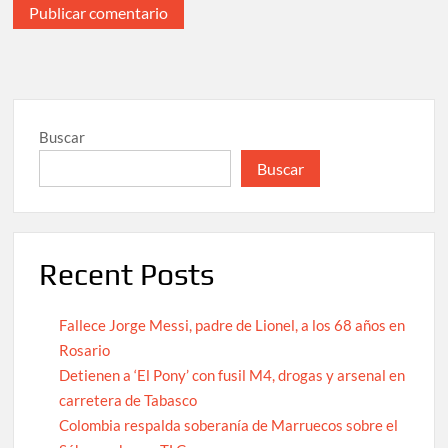
Buscar
Buscar
Recent Posts
Fallece Jorge Messi, padre de Lionel, a los 68 años en
Rosario
Detienen a ‘El Pony’ con fusil M4, drogas y arsenal en
carretera de Tabasco
Colombia respalda soberanía de Marruecos sobre el