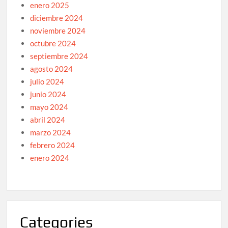
enero 2025
diciembre 2024
noviembre 2024
octubre 2024
septiembre 2024
agosto 2024
julio 2024
junio 2024
mayo 2024
abril 2024
marzo 2024
febrero 2024
enero 2024
Categories