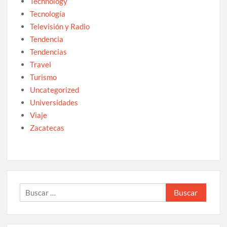
Technology
Tecnología
Televisión y Radio
Tendencia
Tendencias
Travel
Turismo
Uncategorized
Universidades
Viaje
Zacatecas
Buscar: