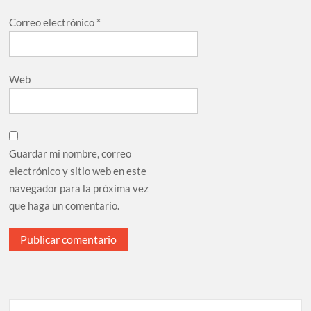
Correo electrónico
*
Web
Guardar mi nombre, correo
electrónico y sitio web en este
navegador para la próxima vez
que haga un comentario.