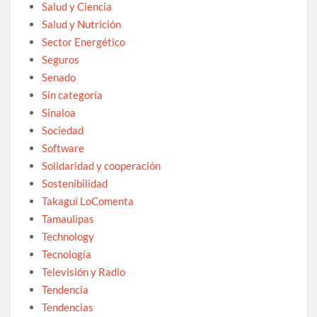
Salud y Ciencia
Salud y Nutrición
Sector Energético
Seguros
Senado
Sin categoría
Sinaloa
Sociedad
Software
Solidaridad y cooperación
Sostenibilidad
Takagui LoComenta
Tamaulipas
Technology
Tecnología
Televisión y Radio
Tendencia
Tendencias