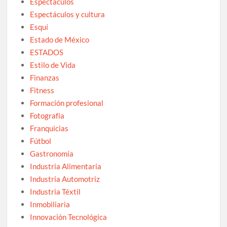
Espectáculos
Espectáculos y cultura
Esquí
Estado de México
ESTADOS
Estilo de Vida
Finanzas
Fitness
Formación profesional
Fotografía
Franquicias
Fútbol
Gastronomía
Industria Alimentaria
Industria Automotriz
Industria Téxtil
Inmobiliaria
Innovación Tecnológica