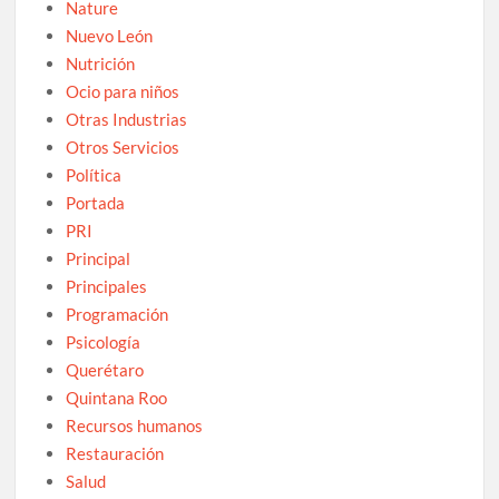
Nature
Nuevo León
Nutrición
Ocio para niños
Otras Industrias
Otros Servicios
Política
Portada
PRI
Principal
Principales
Programación
Psicología
Querétaro
Quintana Roo
Recursos humanos
Restauración
Salud