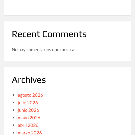
Recent Comments
No hay comentarios que mostrar.
Archives
agosto 2026
julio 2026
junio 2026
mayo 2026
abril 2026
marzo 2026