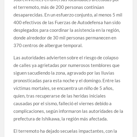
el terremoto, más de 200 personas continúan
desaparecidas. En un esfuerzo conjunto, al menos 5 mil
400 efectivos de las Fuerzas de Autodefensa han sido
desplegados para coordinar la asistencia en la región,
donde alrededor de 30 mil personas permanecen en
370 centros de albergue temporal.
Las autoridades advierten sobre el riesgo de colapso
de calles ya agrietadas por numerosos temblores que
siguen sacudiendo la zona, agravado por las lluvias
pronosticadas para esta noche y el domingo. Entre las
víctimas mortales, se encuentra un niño de 5 años,
quien, tras recuperarse de las heridas iniciales
causadas por el sismo, falleció el viernes debido a
complicaciones, según informaron las autoridades de la
prefectura de Ishikawa, la región más afectada.
El terremoto ha dejado secuelas impactantes, con la