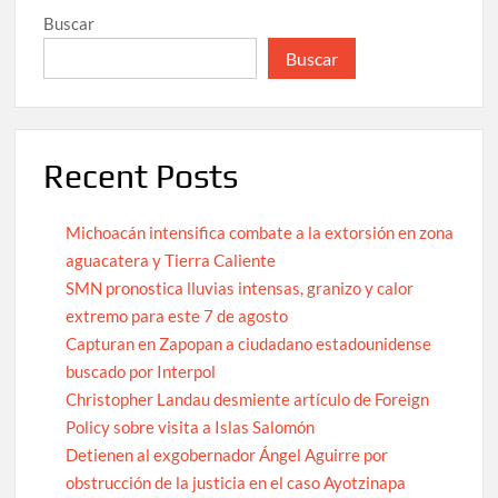
Buscar
Buscar
Recent Posts
Michoacán intensifica combate a la extorsión en zona
aguacatera y Tierra Caliente
SMN pronostica lluvias intensas, granizo y calor
extremo para este 7 de agosto
Capturan en Zapopan a ciudadano estadounidense
buscado por Interpol
Christopher Landau desmiente artículo de Foreign
Policy sobre visita a Islas Salomón
Detienen al exgobernador Ángel Aguirre por
obstrucción de la justicia en el caso Ayotzinapa