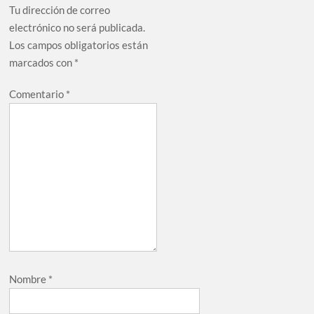
Tu dirección de correo
electrónico no será publicada.
Los campos obligatorios están
marcados con
*
Comentario
*
Nombre
*