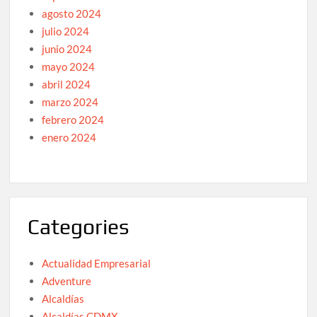
agosto 2024
julio 2024
junio 2024
mayo 2024
abril 2024
marzo 2024
febrero 2024
enero 2024
Categories
Actualidad Empresarial
Adventure
Alcaldías
Alcaldías CDMX