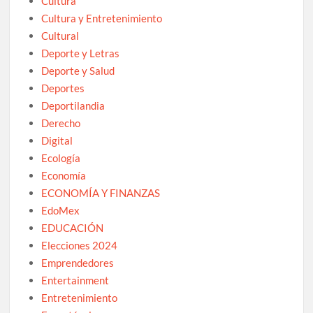
Cultura
Cultura y Entretenimiento
Cultural
Deporte y Letras
Deporte y Salud
Deportes
Deportilandia
Derecho
Digital
Ecología
Economía
ECONOMÍA Y FINANZAS
EdoMex
EDUCACIÓN
Elecciones 2024
Emprendedores
Entertainment
Entretenimiento