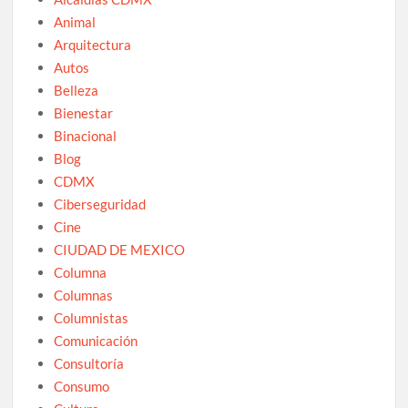
Animal
Arquitectura
Autos
Belleza
Bienestar
Binacional
Blog
CDMX
Ciberseguridad
Cine
CIUDAD DE MEXICO
Columna
Columnas
Columnistas
Comunicación
Consultoría
Consumo