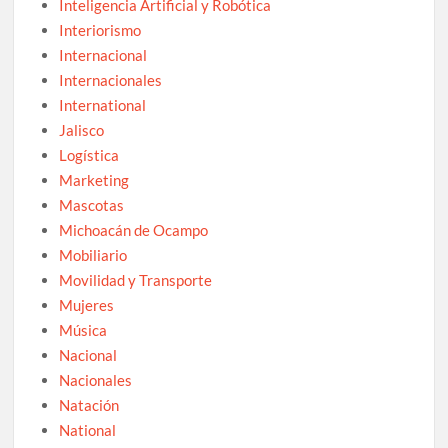
Inteligencia Artificial y Robótica
Interiorismo
Internacional
Internacionales
International
Jalisco
Logística
Marketing
Mascotas
Michoacán de Ocampo
Mobiliario
Movilidad y Transporte
Mujeres
Música
Nacional
Nacionales
Natación
National