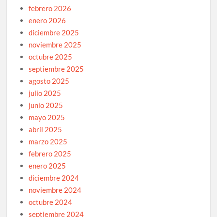
febrero 2026
enero 2026
diciembre 2025
noviembre 2025
octubre 2025
septiembre 2025
agosto 2025
julio 2025
junio 2025
mayo 2025
abril 2025
marzo 2025
febrero 2025
enero 2025
diciembre 2024
noviembre 2024
octubre 2024
septiembre 2024