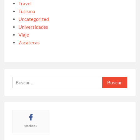
Travel
Turismo
Uncategorized
Universidades
Viaje
Zacatecas
Buscar:
facebook