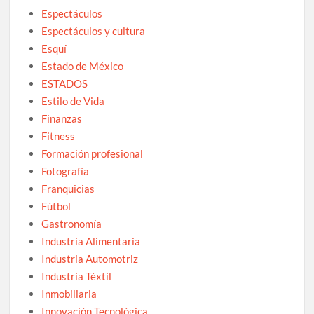
Espectáculos
Espectáculos y cultura
Esquí
Estado de México
ESTADOS
Estilo de Vida
Finanzas
Fitness
Formación profesional
Fotografía
Franquicias
Fútbol
Gastronomía
Industria Alimentaria
Industria Automotriz
Industria Téxtil
Inmobiliaria
Innovación Tecnológica