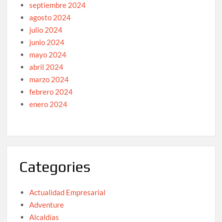
septiembre 2024
agosto 2024
julio 2024
junio 2024
mayo 2024
abril 2024
marzo 2024
febrero 2024
enero 2024
Categories
Actualidad Empresarial
Adventure
Alcaldías