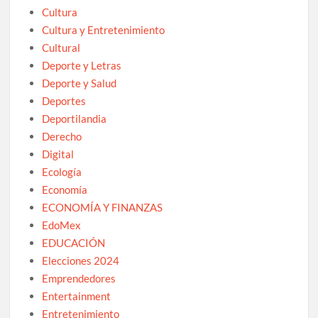
Cultura
Cultura y Entretenimiento
Cultural
Deporte y Letras
Deporte y Salud
Deportes
Deportilandia
Derecho
Digital
Ecología
Economía
ECONOMÍA Y FINANZAS
EdoMex
EDUCACIÓN
Elecciones 2024
Emprendedores
Entertainment
Entretenimiento