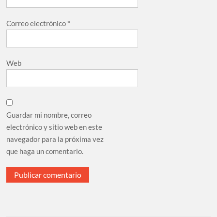
Correo electrónico
*
Web
Guardar mi nombre, correo
electrónico y sitio web en este
navegador para la próxima vez
que haga un comentario.