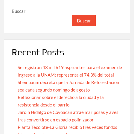
Buscar
Buscar
Recent Posts
Se registran 43 mil 619 aspirantes para el examen de
ingreso a la UNAM; representa el 74.3% del total
Sheinbaum decreta que la Jornada de Reforestación
sea cada segundo domingo de agosto
Reflexionan sobre el derecho a la ciudad y la
resistencia desde el barrio
Jardín Hidalgo de Coyoacán atrae mariposas y aves
tras convertirse en espacio polinizador
Planta Tecolote-La Gloria recibió tres veces fondos