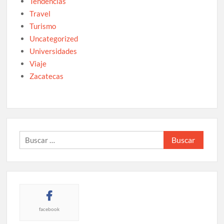
Tendencias
Travel
Turismo
Uncategorized
Universidades
Viaje
Zacatecas
Buscar:
facebook