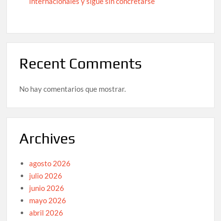
internacionales y sigue sin concretarse
Recent Comments
No hay comentarios que mostrar.
Archives
agosto 2026
julio 2026
junio 2026
mayo 2026
abril 2026