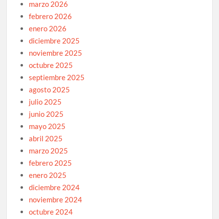
marzo 2026
febrero 2026
enero 2026
diciembre 2025
noviembre 2025
octubre 2025
septiembre 2025
agosto 2025
julio 2025
junio 2025
mayo 2025
abril 2025
marzo 2025
febrero 2025
enero 2025
diciembre 2024
noviembre 2024
octubre 2024