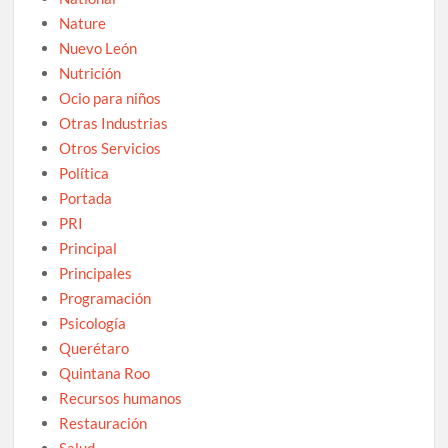
Nature
Nuevo León
Nutrición
Ocio para niños
Otras Industrias
Otros Servicios
Política
Portada
PRI
Principal
Principales
Programación
Psicología
Querétaro
Quintana Roo
Recursos humanos
Restauración
Salud