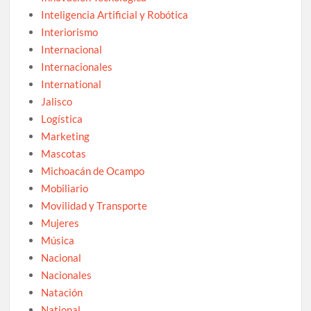
Inteligencia Artificial y Robótica
Interiorismo
Internacional
Internacionales
International
Jalisco
Logística
Marketing
Mascotas
Michoacán de Ocampo
Mobiliario
Movilidad y Transporte
Mujeres
Música
Nacional
Nacionales
Natación
National