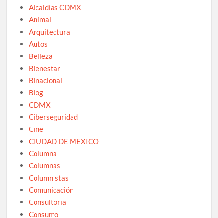
Alcaldías CDMX
Animal
Arquitectura
Autos
Belleza
Bienestar
Binacional
Blog
CDMX
Ciberseguridad
Cine
CIUDAD DE MEXICO
Columna
Columnas
Columnistas
Comunicación
Consultoría
Consumo