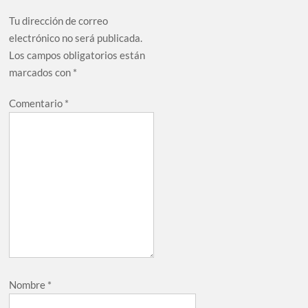
Tu dirección de correo
electrónico no será publicada.
Los campos obligatorios están
marcados con
*
Comentario
*
Nombre
*