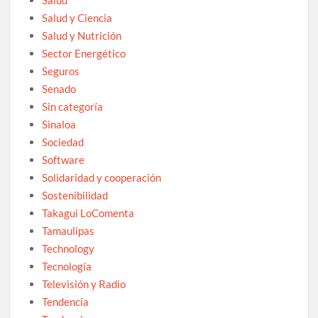
Salud y Ciencia
Salud y Nutrición
Sector Energético
Seguros
Senado
Sin categoría
Sinaloa
Sociedad
Software
Solidaridad y cooperación
Sostenibilidad
Takagui LoComenta
Tamaulipas
Technology
Tecnología
Televisión y Radio
Tendencia