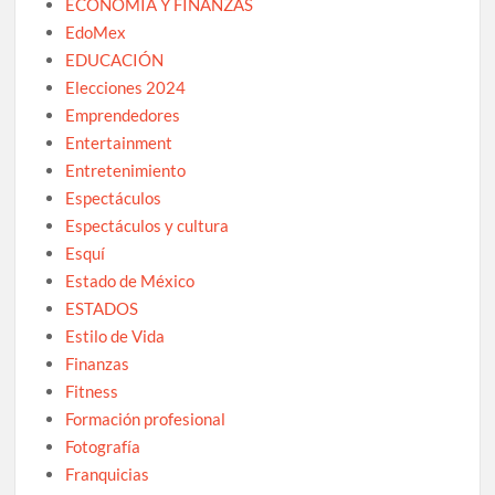
ECONOMÍA Y FINANZAS
EdoMex
EDUCACIÓN
Elecciones 2024
Emprendedores
Entertainment
Entretenimiento
Espectáculos
Espectáculos y cultura
Esquí
Estado de México
ESTADOS
Estilo de Vida
Finanzas
Fitness
Formación profesional
Fotografía
Franquicias