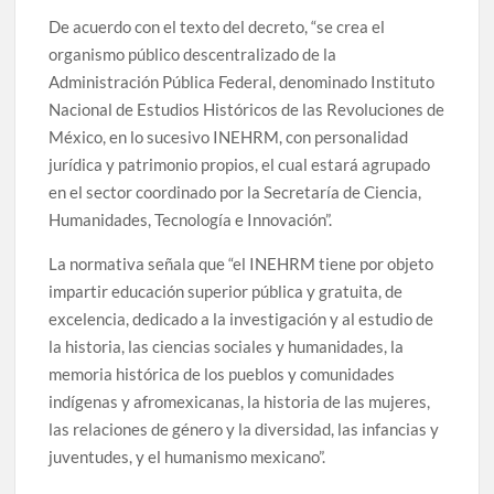
De acuerdo con el texto del decreto, “se crea el
organismo público descentralizado de la
Administración Pública Federal, denominado Instituto
Nacional de Estudios Históricos de las Revoluciones de
México, en lo sucesivo INEHRM, con personalidad
jurídica y patrimonio propios, el cual estará agrupado
en el sector coordinado por la Secretaría de Ciencia,
Humanidades, Tecnología e Innovación”.
La normativa señala que “el INEHRM tiene por objeto
impartir educación superior pública y gratuita, de
excelencia, dedicado a la investigación y al estudio de
la historia, las ciencias sociales y humanidades, la
memoria histórica de los pueblos y comunidades
indígenas y afromexicanas, la historia de las mujeres,
las relaciones de género y la diversidad, las infancias y
juventudes, y el humanismo mexicano”.