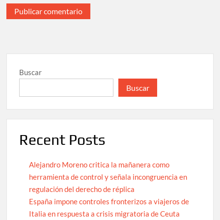
Buscar
Buscar
Recent Posts
Alejandro Moreno critica la mañanera como
herramienta de control y señala incongruencia en
regulación del derecho de réplica
España impone controles fronterizos a viajeros de
Italia en respuesta a crisis migratoria de Ceuta