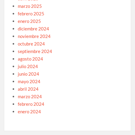
marzo 2025
febrero 2025
enero 2025
diciembre 2024
noviembre 2024
octubre 2024
septiembre 2024
agosto 2024
julio 2024
junio 2024
mayo 2024
abril 2024
marzo 2024
febrero 2024
enero 2024