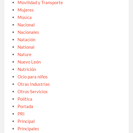
Movilidad y Transporte
Mujeres
Música
Nacional
Nacionales
Natación
National
Nature
Nuevo León
Nutrición
Ocio para niños
Otras Industrias
Otros Servicios
Política
Portada
PRI
Principal
Principales