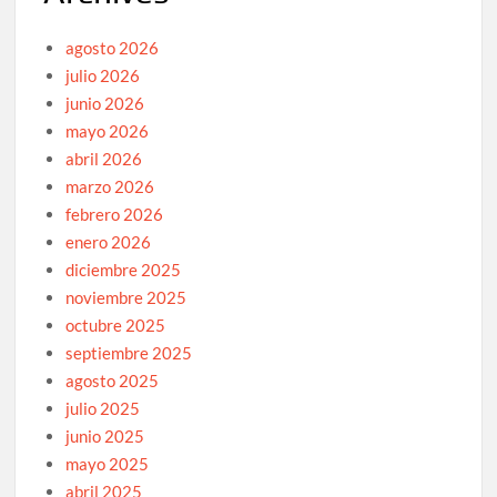
agosto 2026
julio 2026
junio 2026
mayo 2026
abril 2026
marzo 2026
febrero 2026
enero 2026
diciembre 2025
noviembre 2025
octubre 2025
septiembre 2025
agosto 2025
julio 2025
junio 2025
mayo 2025
abril 2025