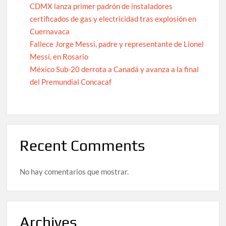
CDMX lanza primer padrón de instaladores
certificados de gas y electricidad tras explosión en
Cuernavaca
Fallece Jorge Messi, padre y representante de Lionel
Messi, en Rosario
México Sub-20 derrota a Canadá y avanza a la final
del Premundial Concacaf
Recent Comments
No hay comentarios que mostrar.
Archives