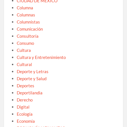
CIUDAD DE MEXICO
Columna
Columnas
Columnistas
Comunicación
Consultoría
Consumo
Cultura
Cultura y Entretenimiento
Cultural
Deporte y Letras
Deporte y Salud
Deportes
Deportilandia
Derecho
Digital
Ecología
Economía