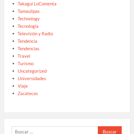
Takagui LoComenta
Tamaulipas
Technology
Tecnología
Televisión y Radio
Tendencia
Tendencias
Travel
Turismo
Uncategorized
Universidades
Viaje
Zacatecas
Buscar: