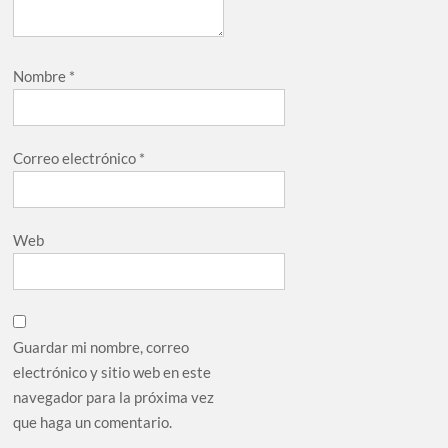
Nombre
*
Correo electrónico
*
Web
Guardar mi nombre, correo
electrónico y sitio web en este
navegador para la próxima vez
que haga un comentario.