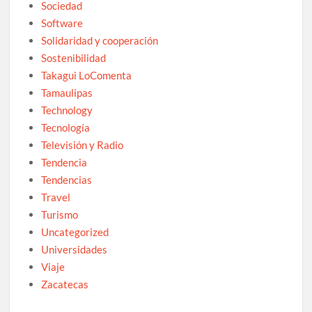
Sociedad
Software
Solidaridad y cooperación
Sostenibilidad
Takagui LoComenta
Tamaulipas
Technology
Tecnología
Televisión y Radio
Tendencia
Tendencias
Travel
Turismo
Uncategorized
Universidades
Viaje
Zacatecas