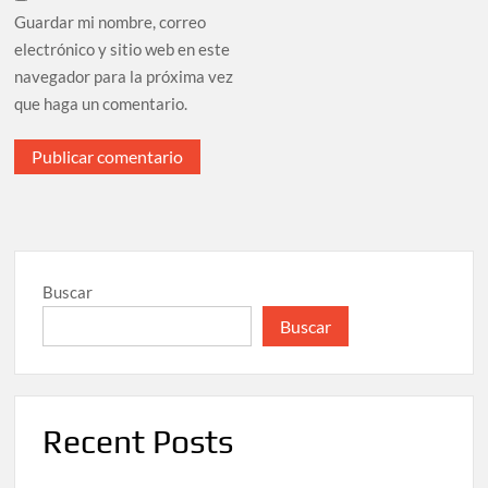
Guardar mi nombre, correo
electrónico y sitio web en este
navegador para la próxima vez
que haga un comentario.
Buscar
Buscar
Recent Posts