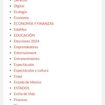
Digital
Ecología
Economía
ECONOMÍA Y FINANZAS
EdoMex
EDUCACIÓN
Elecciones 2024
Emprendedores
Entertainment
Entretenimiento
Espectáculos
Espectáculos y cultura
Esquí
Estado de México
ESTADOS
Estilo de Vida
Finanzas