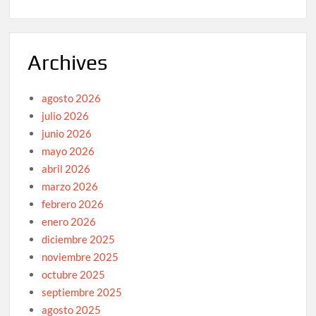
Archives
agosto 2026
julio 2026
junio 2026
mayo 2026
abril 2026
marzo 2026
febrero 2026
enero 2026
diciembre 2025
noviembre 2025
octubre 2025
septiembre 2025
agosto 2025