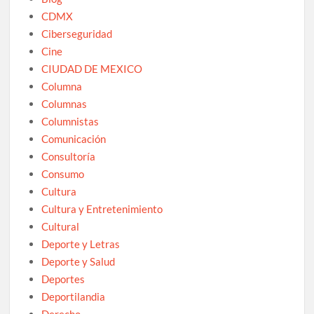
CDMX
Ciberseguridad
Cine
CIUDAD DE MEXICO
Columna
Columnas
Columnistas
Comunicación
Consultoría
Consumo
Cultura
Cultura y Entretenimiento
Cultural
Deporte y Letras
Deporte y Salud
Deportes
Deportilandia
Derecho