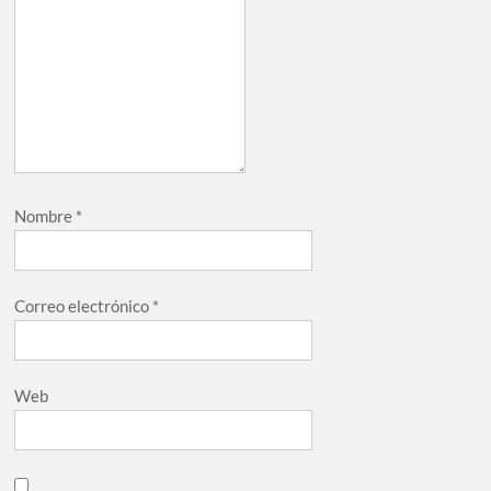
Nombre
*
Correo electrónico
*
Web