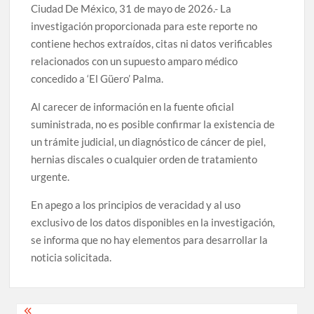
Ciudad De México, 31 de mayo de 2026.- La
investigación proporcionada para este reporte no
contiene hechos extraídos, citas ni datos verificables
relacionados con un supuesto amparo médico
concedido a ‘El Güero’ Palma.
Al carecer de información en la fuente oficial
suministrada, no es posible confirmar la existencia de
un trámite judicial, un diagnóstico de cáncer de piel,
hernias discales o cualquier orden de tratamiento
urgente.
En apego a los principios de veracidad y al uso
exclusivo de los datos disponibles en la investigación,
se informa que no hay elementos para desarrollar la
noticia solicitada.