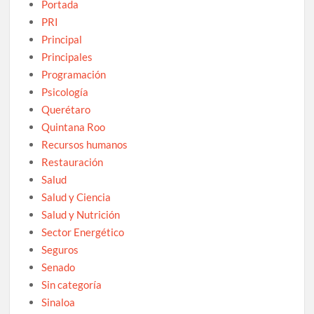
Portada
PRI
Principal
Principales
Programación
Psicología
Querétaro
Quintana Roo
Recursos humanos
Restauración
Salud
Salud y Ciencia
Salud y Nutrición
Sector Energético
Seguros
Senado
Sin categoría
Sinaloa