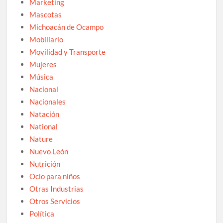
Marketing
Mascotas
Michoacán de Ocampo
Mobiliario
Movilidad y Transporte
Mujeres
Música
Nacional
Nacionales
Natación
National
Nature
Nuevo León
Nutrición
Ocio para niños
Otras Industrias
Otros Servicios
Política