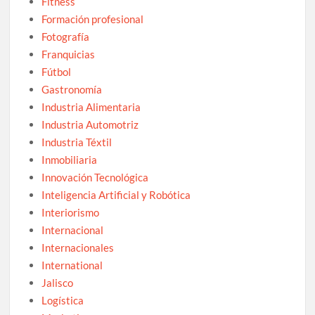
Fitness
Formación profesional
Fotografía
Franquicias
Fútbol
Gastronomía
Industria Alimentaria
Industria Automotriz
Industria Téxtil
Inmobiliaria
Innovación Tecnológica
Inteligencia Artificial y Robótica
Interiorismo
Internacional
Internacionales
International
Jalisco
Logística