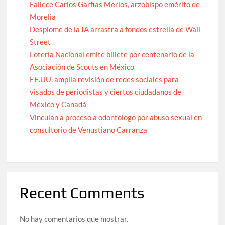
Fallece Carlos Garfias Merlos, arzobispo emérito de
Morelia
Desplome de la IA arrastra a fondos estrella de Wall
Street
Lotería Nacional emite billete por centenario de la
Asociación de Scouts en México
EE.UU. amplía revisión de redes sociales para
visados de periodistas y ciertos ciudadanos de
México y Canadá
Vinculan a proceso a odontólogo por abuso sexual en
consultorio de Venustiano Carranza
Recent Comments
No hay comentarios que mostrar.