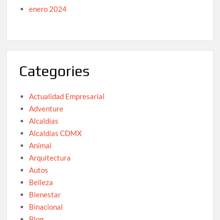
enero 2024
Categories
Actualidad Empresarial
Adventure
Alcaldías
Alcaldías CDMX
Animal
Arquitectura
Autos
Belleza
Bienestar
Binacional
Blog