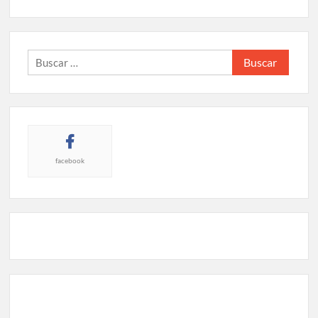
Buscar:
facebook