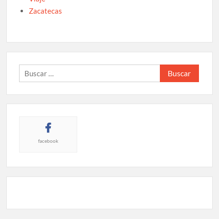
Zacatecas
Buscar:
facebook