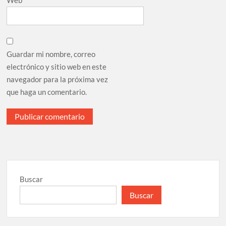
Web
Guardar mi nombre, correo
electrónico y sitio web en este
navegador para la próxima vez
que haga un comentario.
Buscar
Buscar