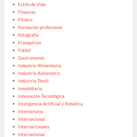
Estilo de Vida
Finanzas
Fitness
Formación profesional
Fotografía
Franquicias
Fútbol
Gastronomía
Industria Alimentaria
Industria Automotriz
Industria Téxtil
Inmobiliaria
Innovación Tecnológica
Inteligencia Artificial y Robótica
Interiorismo
Internacional
Internacionales
International