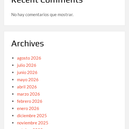
No hay comentarios que mostrar.
Archives
agosto 2026
julio 2026
junio 2026
mayo 2026
abril 2026
marzo 2026
febrero 2026
enero 2026
diciembre 2025
noviembre 2025