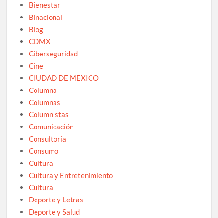
Bienestar
Binacional
Blog
CDMX
Ciberseguridad
Cine
CIUDAD DE MEXICO
Columna
Columnas
Columnistas
Comunicación
Consultoría
Consumo
Cultura
Cultura y Entretenimiento
Cultural
Deporte y Letras
Deporte y Salud