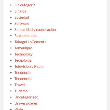
Sin categoría
Sinaloa
Sociedad
Software
Solidaridad y cooperación
Sostenibilidad
Takagui LoComenta
Tamaulipas
Technology
Tecnología
Televisión y Radio
Tendencia
Tendencias
Travel
Turismo
Uncategorized
Universidades
Viaje