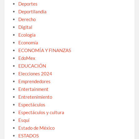
Deportes
Deportilandia
Derecho
Digital
Ecología
Economía
ECONOMÍA Y FINANZAS
EdoMex
EDUCACIÓN
Elecciones 2024
Emprendedores
Entertainment
Entretenimiento
Espectáculos
Espectáculos y cultura
Esquí
Estado de México
ESTADOS