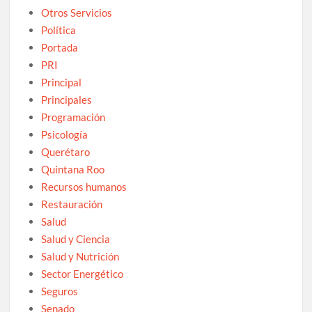
Otros Servicios
Política
Portada
PRI
Principal
Principales
Programación
Psicología
Querétaro
Quintana Roo
Recursos humanos
Restauración
Salud
Salud y Ciencia
Salud y Nutrición
Sector Energético
Seguros
Senado