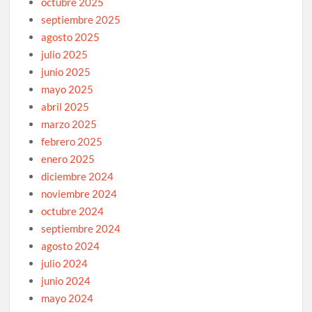
octubre 2025
septiembre 2025
agosto 2025
julio 2025
junio 2025
mayo 2025
abril 2025
marzo 2025
febrero 2025
enero 2025
diciembre 2024
noviembre 2024
octubre 2024
septiembre 2024
agosto 2024
julio 2024
junio 2024
mayo 2024