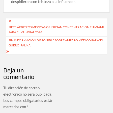
despidieron con tristeza a la influencer.
Navegación
SIETE ÁRBITROS MEXICANOS INICIAN CONCENTRACIÓN EN MIAMI
de
PARA EL MUNDIAL 2026
entradas
SIN INFORMACIÓN DISPONIBLE SOBRE AMPARO MÉDICO PARA ‘EL
GÜERO’ PALMA
Deja un
comentario
Tu dirección de correo
electrónico no será publicada.
Los campos obligatorios están
marcados con
*