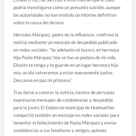
podría investigarse como un presunto suicidio, aunque
las autoridades no han emitido un informe definitivo
sobre la causa del deceso.
Hércules Márquez, padre de la influencer, confirmó la
noticia mediante un mensaje de despedida publicado
en redes sociales: “Se adelantó mi tesoro, mi hermosa
hija Paola Márquez, hoy se fue un pedazo de mi vida.
Diosito te tenga y te guarde en un lugar hermoso hija
mía, un día volveremos a estar nuevamente juntos.
Descansa en paz mi princesa”.
Tras darse a conocer la noticia, cientos de personas
expresaron mensajes de condolencias y despedida
para la joven. El Gobierno municipal de Huehuetlán
compartió también un mensaje en redes sociales para
lamentar el fallecimiento de Paola Márquez y enviar
condolencias a sus familiares y amigos, quienes