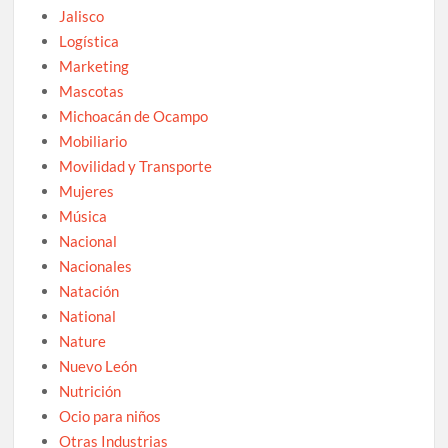
Jalisco
Logística
Marketing
Mascotas
Michoacán de Ocampo
Mobiliario
Movilidad y Transporte
Mujeres
Música
Nacional
Nacionales
Natación
National
Nature
Nuevo León
Nutrición
Ocio para niños
Otras Industrias