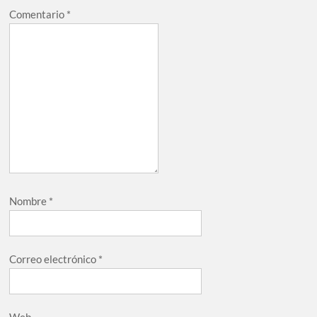
Comentario
*
Nombre
*
Correo electrónico
*