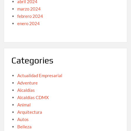
abril 2024
marzo 2024
febrero 2024
enero 2024
Categories
Actualidad Empresarial
Adventure
Alcaldías
Alcaldías CDMX
Animal
Arquitectura
Autos
Belleza