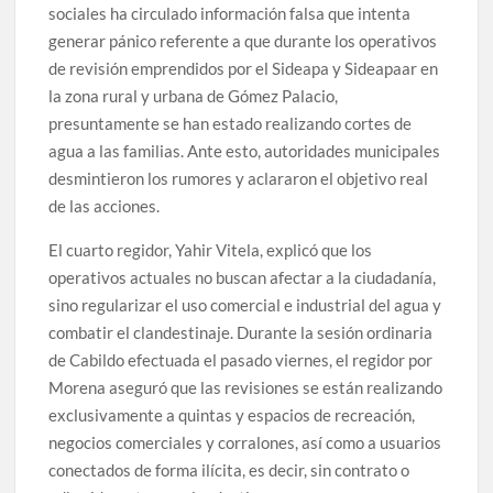
sociales ha circulado información falsa que intenta
generar pánico referente a que durante los operativos
de revisión emprendidos por el Sideapa y Sideapaar en
la zona rural y urbana de Gómez Palacio,
presuntamente se han estado realizando cortes de
agua a las familias. Ante esto, autoridades municipales
desmintieron los rumores y aclararon el objetivo real
de las acciones.
El cuarto regidor, Yahir Vitela, explicó que los
operativos actuales no buscan afectar a la ciudadanía,
sino regularizar el uso comercial e industrial del agua y
combatir el clandestinaje. Durante la sesión ordinaria
de Cabildo efectuada el pasado viernes, el regidor por
Morena aseguró que las revisiones se están realizando
exclusivamente a quintas y espacios de recreación,
negocios comerciales y corralones, así como a usuarios
conectados de forma ilícita, es decir, sin contrato o