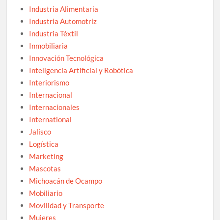
Industria Alimentaria
Industria Automotriz
Industria Téxtil
Inmobiliaria
Innovación Tecnológica
Inteligencia Artificial y Robótica
Interiorismo
Internacional
Internacionales
International
Jalisco
Logística
Marketing
Mascotas
Michoacán de Ocampo
Mobiliario
Movilidad y Transporte
Mujeres