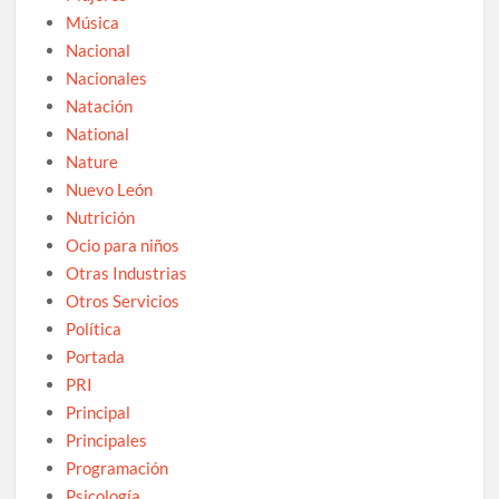
Música
Nacional
Nacionales
Natación
National
Nature
Nuevo León
Nutrición
Ocio para niños
Otras Industrias
Otros Servicios
Política
Portada
PRI
Principal
Principales
Programación
Psicología