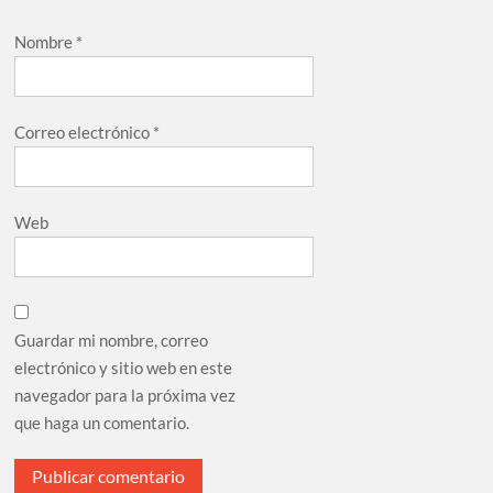
Nombre
*
Correo electrónico
*
Web
Guardar mi nombre, correo
electrónico y sitio web en este
navegador para la próxima vez
que haga un comentario.