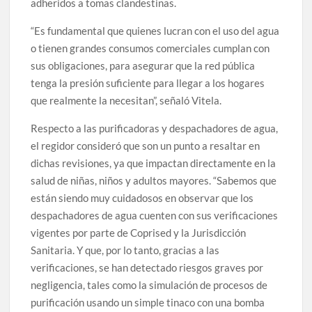
adheridos a tomas clandestinas.
“Es fundamental que quienes lucran con el uso del agua
o tienen grandes consumos comerciales cumplan con
sus obligaciones, para asegurar que la red pública
tenga la presión suficiente para llegar a los hogares
que realmente la necesitan”, señaló Vitela.
Respecto a las purificadoras y despachadores de agua,
el regidor consideró que son un punto a resaltar en
dichas revisiones, ya que impactan directamente en la
salud de niñas, niños y adultos mayores. “Sabemos que
están siendo muy cuidadosos en observar que los
despachadores de agua cuenten con sus verificaciones
vigentes por parte de Coprised y la Jurisdicción
Sanitaria. Y que, por lo tanto, gracias a las
verificaciones, se han detectado riesgos graves por
negligencia, tales como la simulación de procesos de
purificación usando un simple tinaco con una bomba