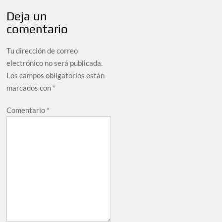
Deja un
comentario
Tu dirección de correo
electrónico no será publicada.
Los campos obligatorios están
marcados con
*
Comentario
*