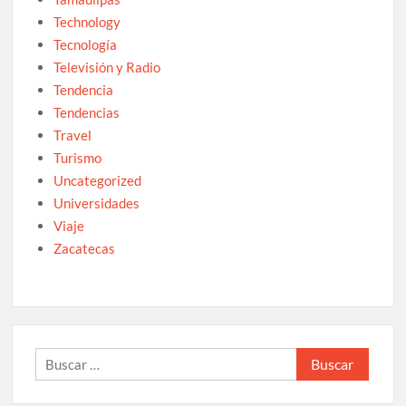
Technology
Tecnología
Televisión y Radio
Tendencia
Tendencias
Travel
Turismo
Uncategorized
Universidades
Viaje
Zacatecas
Buscar: