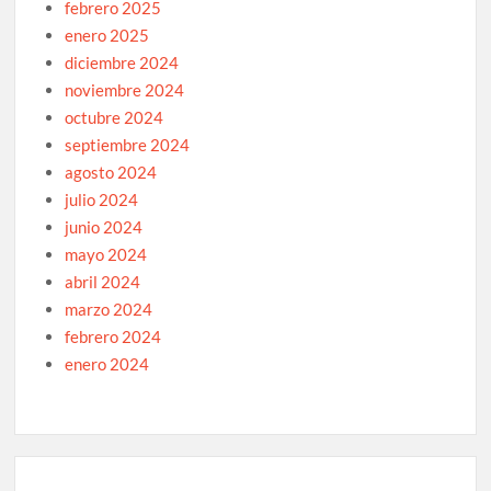
febrero 2025
enero 2025
diciembre 2024
noviembre 2024
octubre 2024
septiembre 2024
agosto 2024
julio 2024
junio 2024
mayo 2024
abril 2024
marzo 2024
febrero 2024
enero 2024