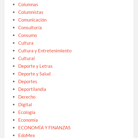
Columnas
Columnistas
Comunicación
Consultoría
Consumo
Cultura
Cultura y Entretenimiento
Cultural
Deporte y Letras
Deporte y Salud
Deportes
Deportilandia
Derecho
Digital
Ecología
Economía
ECONOMÍA Y FINANZAS
EdoMex