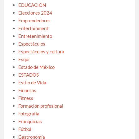
EDUCACIÓN
Elecciones 2024
Emprendedores
Entertainment
Entretenimiento
Espectáculos
Espectáculos y cultura
Esquí
Estado de México
ESTADOS
Estilo de Vida
Finanzas
Fitness
Formación profesional
Fotografía
Franquicias
Fútbol
Gastronomía