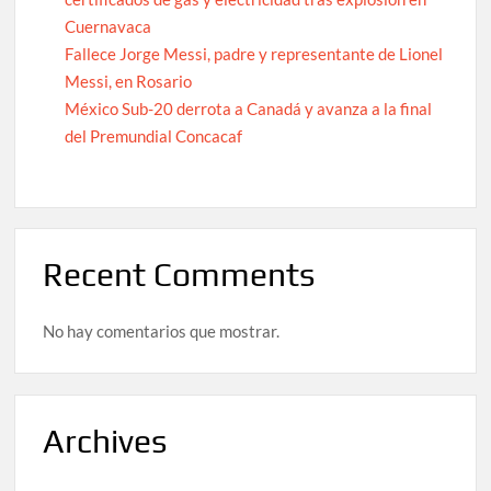
Cuernavaca
Fallece Jorge Messi, padre y representante de Lionel
Messi, en Rosario
México Sub-20 derrota a Canadá y avanza a la final
del Premundial Concacaf
Recent Comments
No hay comentarios que mostrar.
Archives