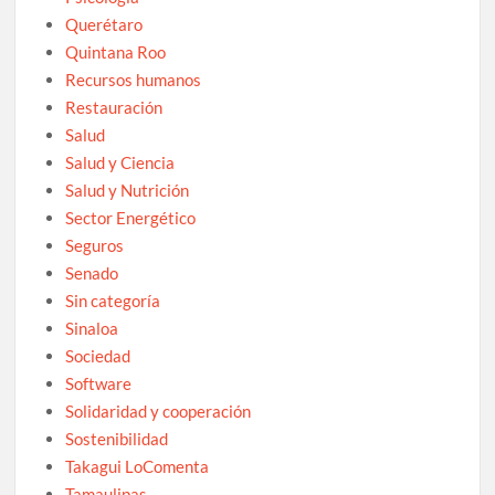
Querétaro
Quintana Roo
Recursos humanos
Restauración
Salud
Salud y Ciencia
Salud y Nutrición
Sector Energético
Seguros
Senado
Sin categoría
Sinaloa
Sociedad
Software
Solidaridad y cooperación
Sostenibilidad
Takagui LoComenta
Tamaulipas