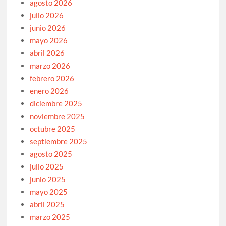
agosto 2026
julio 2026
junio 2026
mayo 2026
abril 2026
marzo 2026
febrero 2026
enero 2026
diciembre 2025
noviembre 2025
octubre 2025
septiembre 2025
agosto 2025
julio 2025
junio 2025
mayo 2025
abril 2025
marzo 2025