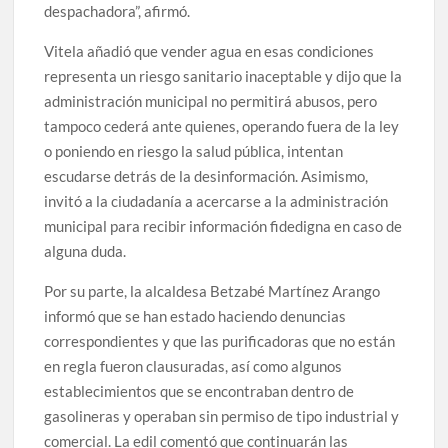
despachadora”, afirmó.
Vitela añadió que vender agua en esas condiciones
representa un riesgo sanitario inaceptable y dijo que la
administración municipal no permitirá abusos, pero
tampoco cederá ante quienes, operando fuera de la ley
o poniendo en riesgo la salud pública, intentan
escudarse detrás de la desinformación. Asimismo,
invitó a la ciudadanía a acercarse a la administración
municipal para recibir información fidedigna en caso de
alguna duda.
Por su parte, la alcaldesa Betzabé Martínez Arango
informó que se han estado haciendo denuncias
correspondientes y que las purificadoras que no están
en regla fueron clausuradas, así como algunos
establecimientos que se encontraban dentro de
gasolineras y operaban sin permiso de tipo industrial y
comercial. La edil comentó que continuarán las