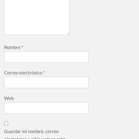
Nombre
*
Correo electrónico
*
Web
Guardar mi nombre, correo