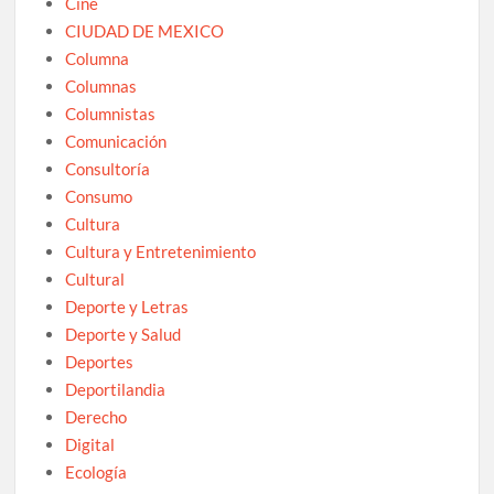
Cine
CIUDAD DE MEXICO
Columna
Columnas
Columnistas
Comunicación
Consultoría
Consumo
Cultura
Cultura y Entretenimiento
Cultural
Deporte y Letras
Deporte y Salud
Deportes
Deportilandia
Derecho
Digital
Ecología