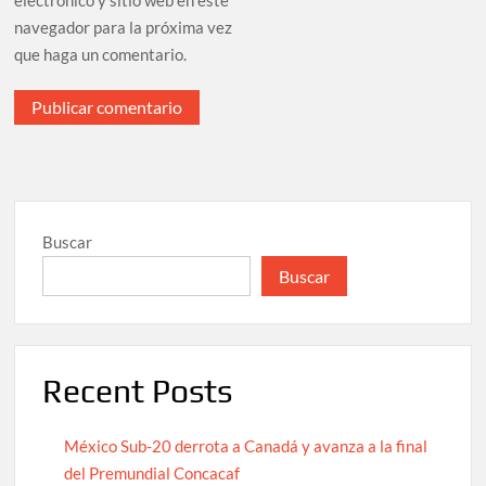
electrónico y sitio web en este
navegador para la próxima vez
que haga un comentario.
Buscar
Buscar
Recent Posts
México Sub-20 derrota a Canadá y avanza a la final
del Premundial Concacaf