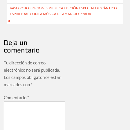
entradas
VASO ROTO EDICIONES PUBLICA EDICIÓN ESPECIAL DE ‘CÁNTICO
ESPIRITUAL’ CON LA MÚSICA DE AMANCIO PRADA
Deja un
comentario
Tu dirección de correo
electrónico no será publicada.
Los campos obligatorios están
marcados con
*
Comentario
*