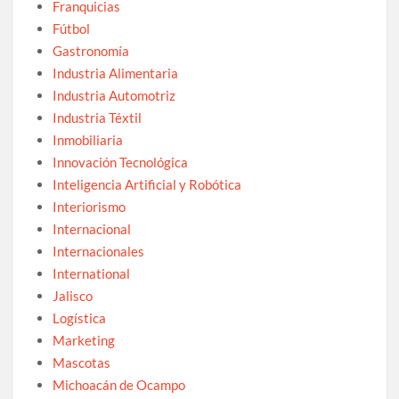
Franquicias
Fútbol
Gastronomía
Industria Alimentaria
Industria Automotriz
Industria Téxtil
Inmobiliaria
Innovación Tecnológica
Inteligencia Artificial y Robótica
Interiorismo
Internacional
Internacionales
International
Jalisco
Logística
Marketing
Mascotas
Michoacán de Ocampo