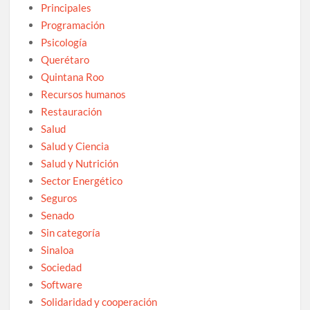
Principales
Programación
Psicología
Querétaro
Quintana Roo
Recursos humanos
Restauración
Salud
Salud y Ciencia
Salud y Nutrición
Sector Energético
Seguros
Senado
Sin categoría
Sinaloa
Sociedad
Software
Solidaridad y cooperación