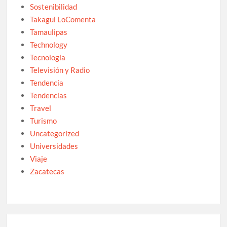
Sostenibilidad
Takagui LoComenta
Tamaulipas
Technology
Tecnología
Televisión y Radio
Tendencia
Tendencias
Travel
Turismo
Uncategorized
Universidades
Viaje
Zacatecas