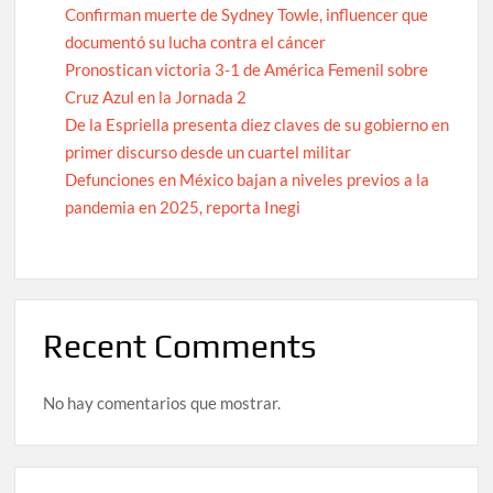
Confirman muerte de Sydney Towle, influencer que
documentó su lucha contra el cáncer
Pronostican victoria 3-1 de América Femenil sobre
Cruz Azul en la Jornada 2
De la Espriella presenta diez claves de su gobierno en
primer discurso desde un cuartel militar
Defunciones en México bajan a niveles previos a la
pandemia en 2025, reporta Inegi
Recent Comments
No hay comentarios que mostrar.