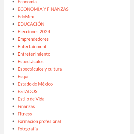
Economía
ECONOMÍA Y FINANZAS
EdoMex
EDUCACIÓN
Elecciones 2024
Emprendedores
Entertainment
Entretenimiento
Espectáculos
Espectáculos y cultura
Esquí
Estado de México
ESTADOS
Estilo de Vida
Finanzas
Fitness
Formación profesional
Fotografía