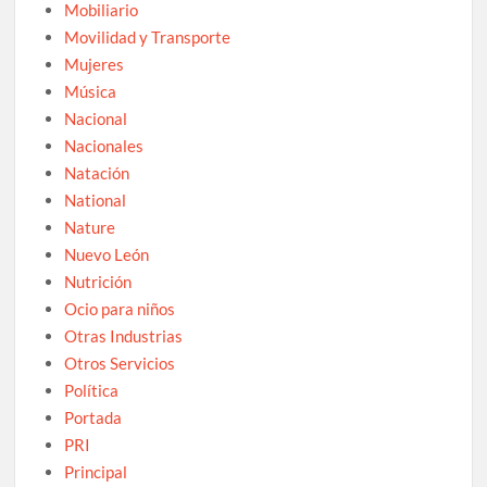
Mobiliario
Movilidad y Transporte
Mujeres
Música
Nacional
Nacionales
Natación
National
Nature
Nuevo León
Nutrición
Ocio para niños
Otras Industrias
Otros Servicios
Política
Portada
PRI
Principal