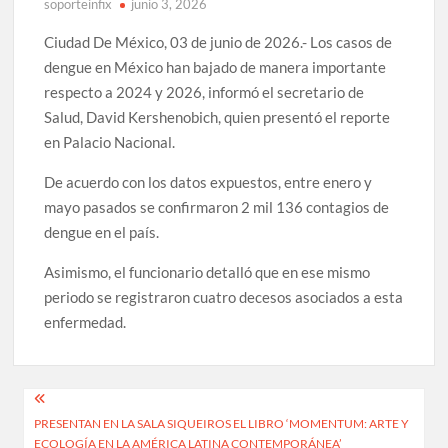
soporteinfix
junio 3, 2026
Ciudad De México, 03 de junio de 2026.- Los casos de
dengue en México han bajado de manera importante
respecto a 2024 y 2026, informó el secretario de
Salud, David Kershenobich, quien presentó el reporte
en Palacio Nacional.
De acuerdo con los datos expuestos, entre enero y
mayo pasados se confirmaron 2 mil 136 contagios de
dengue en el país.
Asimismo, el funcionario detalló que en ese mismo
periodo se registraron cuatro decesos asociados a esta
enfermedad.
Navegación
PRESENTAN EN LA SALA SIQUEIROS EL LIBRO ‘MOMENTUM: ARTE Y
de
ECOLOGÍA EN LA AMÉRICA LATINA CONTEMPORÁNEA’