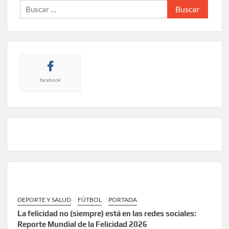
Buscar:
facebook
DEPORTE Y SALUD
FÚTBOL
PORTADA
La felicidad no (siempre) está en las redes sociales:
Reporte Mundial de la Felicidad 2026