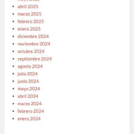
abril 2025
marzo 2025
febrero 2025
enero 2025
diciembre 2024
noviembre 2024
octubre 2024
septiembre 2024
agosto 2024
julio 2024
junio 2024
mayo 2024
abril 2024
marzo 2024
febrero 2024
enero 2024