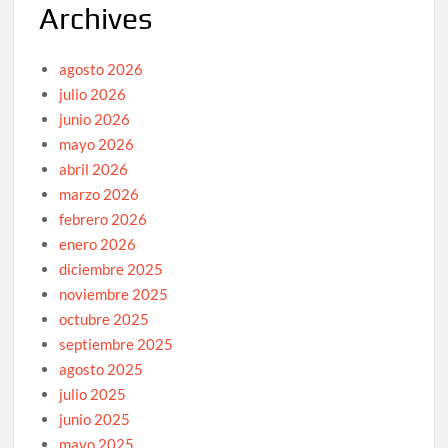
Archives
agosto 2026
julio 2026
junio 2026
mayo 2026
abril 2026
marzo 2026
febrero 2026
enero 2026
diciembre 2025
noviembre 2025
octubre 2025
septiembre 2025
agosto 2025
julio 2025
junio 2025
mayo 2025