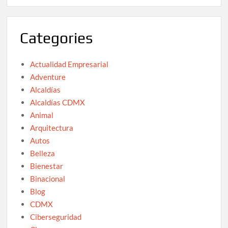
Categories
Actualidad Empresarial
Adventure
Alcaldías
Alcaldías CDMX
Animal
Arquitectura
Autos
Belleza
Bienestar
Binacional
Blog
CDMX
Ciberseguridad