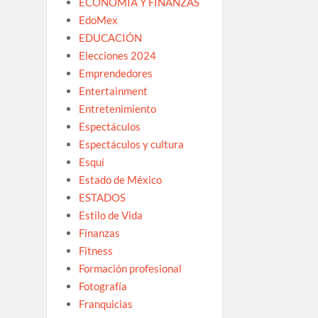
ECONOMÍA Y FINANZAS
EdoMex
EDUCACIÓN
Elecciones 2024
Emprendedores
Entertainment
Entretenimiento
Espectáculos
Espectáculos y cultura
Esquí
Estado de México
ESTADOS
Estilo de Vida
Finanzas
Fitness
Formación profesional
Fotografía
Franquicias