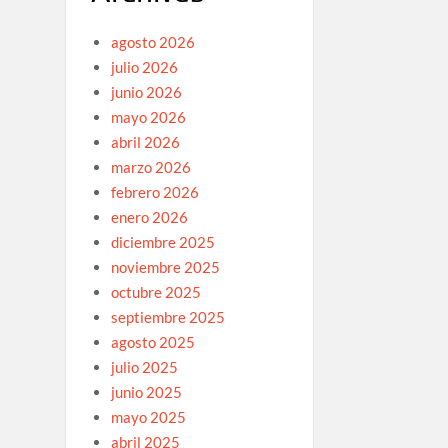
agosto 2026
julio 2026
junio 2026
mayo 2026
abril 2026
marzo 2026
febrero 2026
enero 2026
diciembre 2025
noviembre 2025
octubre 2025
septiembre 2025
agosto 2025
julio 2025
junio 2025
mayo 2025
abril 2025