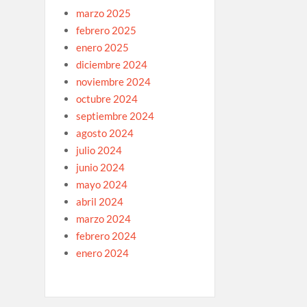
marzo 2025
febrero 2025
enero 2025
diciembre 2024
noviembre 2024
octubre 2024
septiembre 2024
agosto 2024
julio 2024
junio 2024
mayo 2024
abril 2024
marzo 2024
febrero 2024
enero 2024