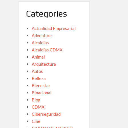
Categories
Actualidad Empresarial
Adventure
Alcaldías
Alcaldías CDMX
Animal
Arquitectura
Autos
Belleza
Bienestar
Binacional
Blog
CDMX
Ciberseguridad
Cine