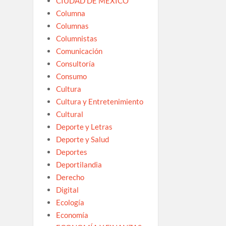
CIUDAD DE MEXICO
Columna
Columnas
Columnistas
Comunicación
Consultoría
Consumo
Cultura
Cultura y Entretenimiento
Cultural
Deporte y Letras
Deporte y Salud
Deportes
Deportilandia
Derecho
Digital
Ecología
Economía