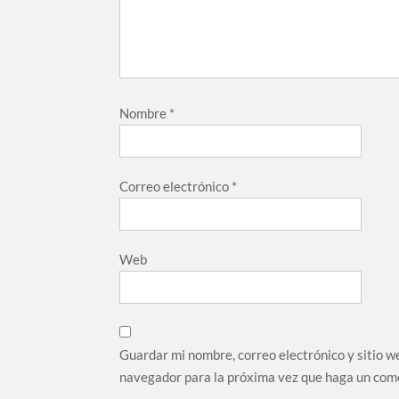
Nombre
*
Correo electrónico
*
Web
Guardar mi nombre, correo electrónico y sitio w
navegador para la próxima vez que haga un com