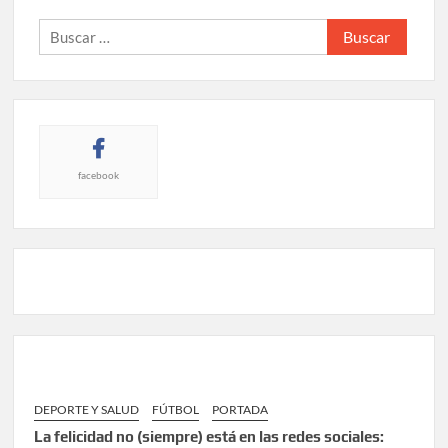
Buscar:
facebook
DEPORTE Y SALUD
FÚTBOL
PORTADA
La felicidad no (siempre) está en las redes sociales: