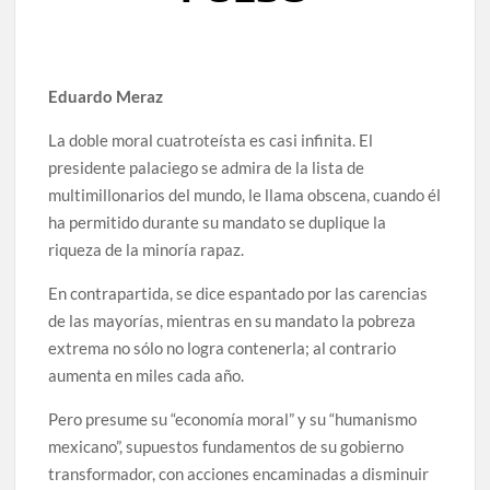
Eduardo Meraz
La doble moral cuatroteísta es casi infinita. El
presidente palaciego se admira de la lista de
multimillonarios del mundo, le llama obscena, cuando él
ha permitido durante su mandato se duplique la
riqueza de la minoría rapaz.
En contrapartida, se dice espantado por las carencias
de las mayorías, mientras en su mandato la pobreza
extrema no sólo no logra contenerla; al contrario
aumenta en miles cada año.
Pero presume su “economía moral” y su “humanismo
mexicano”, supuestos fundamentos de su gobierno
transformador, con acciones encaminadas a disminuir