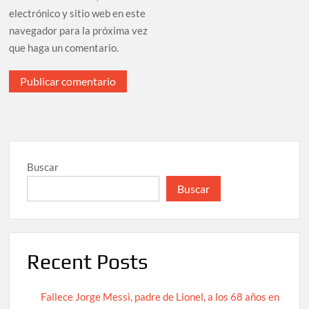
electrónico y sitio web en este
navegador para la próxima vez
que haga un comentario.
Buscar
Buscar
Recent Posts
Fallece Jorge Messi, padre de Lionel, a los 68 años en