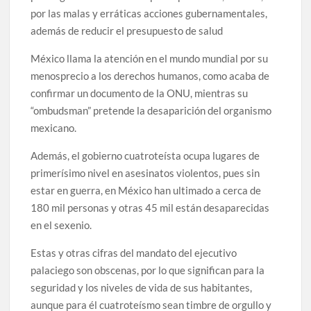
por las malas y erráticas acciones gubernamentales,
además de reducir el presupuesto de salud
México llama la atención en el mundo mundial por su
menosprecio a los derechos humanos, como acaba de
confirmar un documento de la ONU, mientras su
“ombudsman” pretende la desaparición del organismo
mexicano.
Además, el gobierno cuatroteísta ocupa lugares de
primerísimo nivel en asesinatos violentos, pues sin
estar en guerra, en México han ultimado a cerca de
180 mil personas y otras 45 mil están desaparecidas
en el sexenio.
Estas y otras cifras del mandato del ejecutivo
palaciego son obscenas, por lo que significan para la
seguridad y los niveles de vida de sus habitantes,
aunque para él cuatroteísmo sean timbre de orgullo y