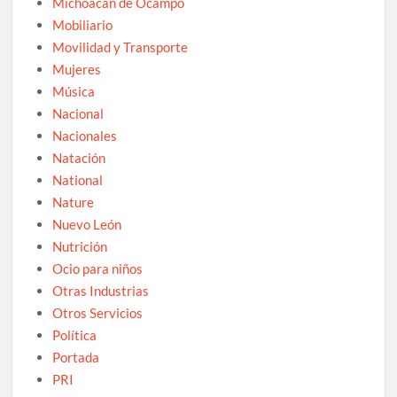
Michoacán de Ocampo
Mobiliario
Movilidad y Transporte
Mujeres
Música
Nacional
Nacionales
Natación
National
Nature
Nuevo León
Nutrición
Ocio para niños
Otras Industrias
Otros Servicios
Política
Portada
PRI