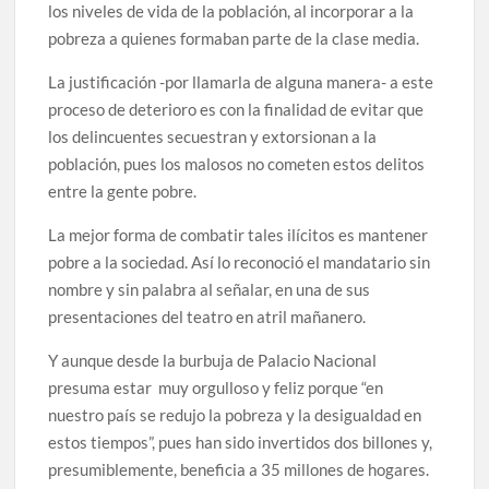
los niveles de vida de la población, al incorporar a la
pobreza a quienes formaban parte de la clase media.
La justificación -por llamarla de alguna manera- a este
proceso de deterioro es con la finalidad de evitar que
los delincuentes secuestran y extorsionan a la
población, pues los malosos no cometen estos delitos
entre la gente pobre.
La mejor forma de combatir tales ilícitos es mantener
pobre a la sociedad. Así lo reconoció el mandatario sin
nombre y sin palabra al señalar, en una de sus
presentaciones del teatro en atril mañanero.
Y aunque desde la burbuja de Palacio Nacional
presuma estar muy orgulloso y feliz porque “en
nuestro país se redujo la pobreza y la desigualdad en
estos tiempos”, pues han sido invertidos dos billones y,
presumiblemente, beneficia a 35 millones de hogares.