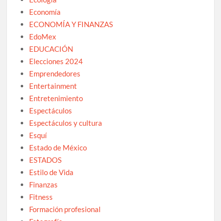
Economía
ECONOMÍA Y FINANZAS
EdoMex
EDUCACIÓN
Elecciones 2024
Emprendedores
Entertainment
Entretenimiento
Espectáculos
Espectáculos y cultura
Esquí
Estado de México
ESTADOS
Estilo de Vida
Finanzas
Fitness
Formación profesional