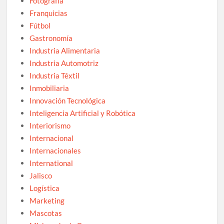
Fotografía
Franquicias
Fútbol
Gastronomía
Industria Alimentaria
Industria Automotriz
Industria Téxtil
Inmobiliaria
Innovación Tecnológica
Inteligencia Artificial y Robótica
Interiorismo
Internacional
Internacionales
International
Jalisco
Logística
Marketing
Mascotas