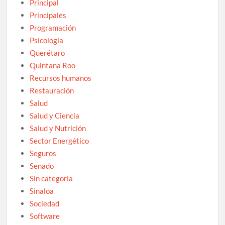
Principal
Principales
Programación
Psicología
Querétaro
Quintana Roo
Recursos humanos
Restauración
Salud
Salud y Ciencia
Salud y Nutrición
Sector Energético
Seguros
Senado
Sin categoría
Sinaloa
Sociedad
Software