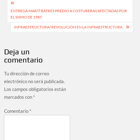
Navegación
ENTREGA MARTÍ BATRES PREDIO A COSTURERAS AFECTADAS POR
de
EL SISMO DE 1985
entradas
INFRAESTRUCTURA/ REVOLUCIÓN EN LA INFRAESTRUCTURA
Deja un
comentario
Tu dirección de correo
electrónico no será publicada.
Los campos obligatorios están
marcados con
*
Comentario
*