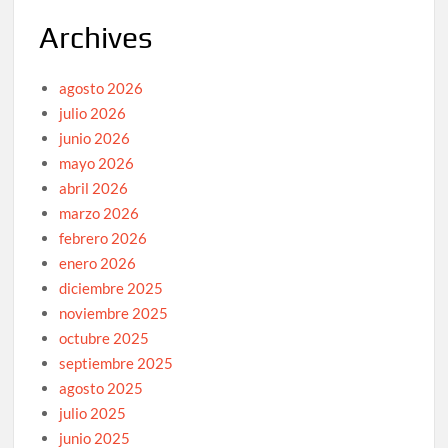
Archives
agosto 2026
julio 2026
junio 2026
mayo 2026
abril 2026
marzo 2026
febrero 2026
enero 2026
diciembre 2025
noviembre 2025
octubre 2025
septiembre 2025
agosto 2025
julio 2025
junio 2025