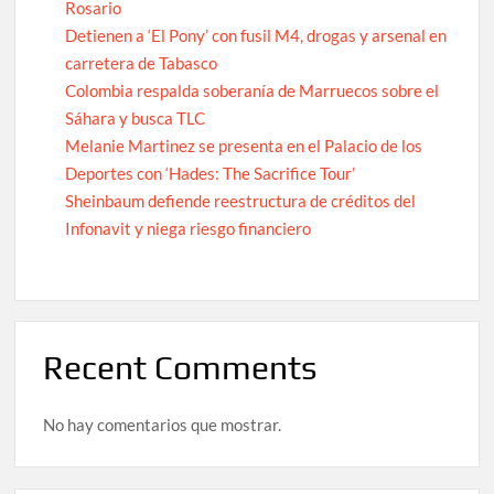
Rosario
Detienen a ‘El Pony’ con fusil M4, drogas y arsenal en
carretera de Tabasco
Colombia respalda soberanía de Marruecos sobre el
Sáhara y busca TLC
Melanie Martinez se presenta en el Palacio de los
Deportes con ‘Hades: The Sacrifice Tour’
Sheinbaum defiende reestructura de créditos del
Infonavit y niega riesgo financiero
Recent Comments
No hay comentarios que mostrar.