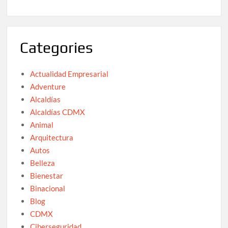
Categories
Actualidad Empresarial
Adventure
Alcaldías
Alcaldías CDMX
Animal
Arquitectura
Autos
Belleza
Bienestar
Binacional
Blog
CDMX
Ciberseguridad