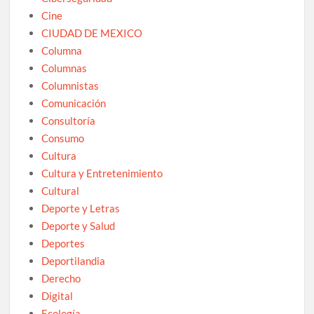
Cine
CIUDAD DE MEXICO
Columna
Columnas
Columnistas
Comunicación
Consultoría
Consumo
Cultura
Cultura y Entretenimiento
Cultural
Deporte y Letras
Deporte y Salud
Deportes
Deportilandia
Derecho
Digital
Ecología