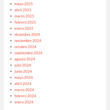
mayo 2025
abril 2025
marzo 2025
febrero 2025
enero 2025
diciembre 2024
noviembre 2024
octubre 2024
septiembre 2024
agosto 2024
julio 2024
junio 2024
mayo 2024
abril 2024
marzo 2024
febrero 2024
enero 2024