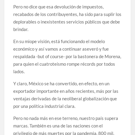
Pero no dice que esa devolución de impuestos,
recabados de los contribuyentes, ha sido para suplir los
deplorables o inexistentes servicios públicos que debe
brindar.
En su miope visión, está funcionando el modelo
económico y así vamos a continuar aseveró y fue
respaldada -but of course- por la bastonera de Morena,
para quien el cuatroteísmo rompe récords por todos
lados.
Y claro, México se ha convertido, en efecto, en un
exportador importante en años recientes, más por las
ventajas derivadas de la neoliberal globalización que
por una política industrial clara.
Pero no nada más en ese terreno, nuestro país supera
marcas. También es una de las naciones con el
privilegio de más muertes por la pandemia, 800 mil,