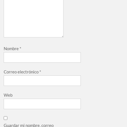
Nombre
*
Correo electrónico
*
Web
Guardar mi nombre, correo