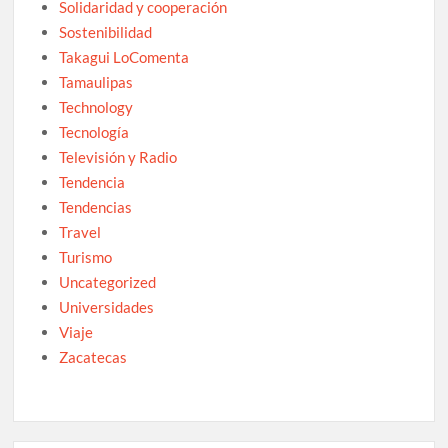
Solidaridad y cooperación
Sostenibilidad
Takagui LoComenta
Tamaulipas
Technology
Tecnología
Televisión y Radio
Tendencia
Tendencias
Travel
Turismo
Uncategorized
Universidades
Viaje
Zacatecas