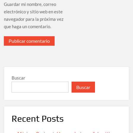
Guardar mi nombre, correo
electrónico y sitio web en este
navegador para la próxima vez
que haga un comentario.
Buscar
Buscar
Recent Posts