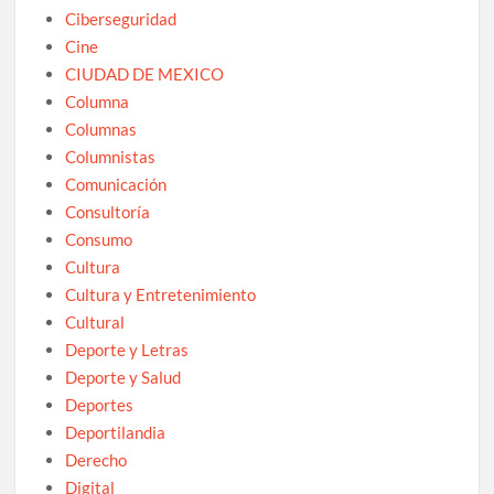
Ciberseguridad
Cine
CIUDAD DE MEXICO
Columna
Columnas
Columnistas
Comunicación
Consultoría
Consumo
Cultura
Cultura y Entretenimiento
Cultural
Deporte y Letras
Deporte y Salud
Deportes
Deportilandia
Derecho
Digital