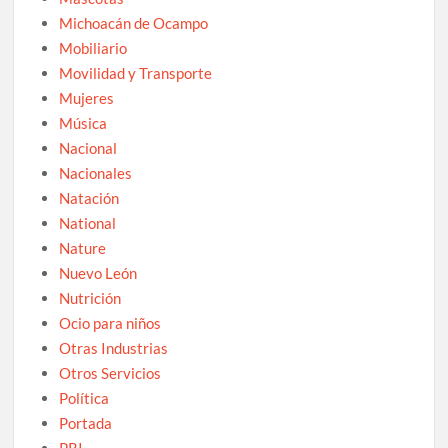
Michoacán de Ocampo
Mobiliario
Movilidad y Transporte
Mujeres
Música
Nacional
Nacionales
Natación
National
Nature
Nuevo León
Nutrición
Ocio para niños
Otras Industrias
Otros Servicios
Política
Portada
PRI