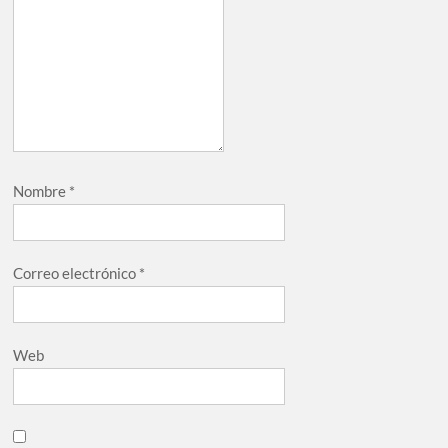
Nombre
*
Correo electrónico
*
Web