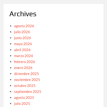
Archives
agosto 2026
julio 2026
junio 2026
mayo 2026
abril 2026
marzo 2026
febrero 2026
enero 2026
diciembre 2025
noviembre 2025
octubre 2025
septiembre 2025
agosto 2025
julio 2025