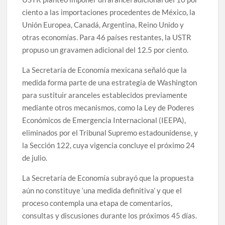
ciento a las importaciones procedentes de México, la
Unión Europea, Canadá, Argentina, Reino Unido y
otras economías. Para 46 países restantes, la USTR
propuso un gravamen adicional del 12.5 por ciento.
La Secretaría de Economía mexicana señaló que la
medida forma parte de una estrategia de Washington
para sustituir aranceles establecidos previamente
mediante otros mecanismos, como la Ley de Poderes
Económicos de Emergencia Internacional (IEEPA),
eliminados por el Tribunal Supremo estadounidense, y
la Sección 122, cuya vigencia concluye el próximo 24
de julio.
La Secretaría de Economía subrayó que la propuesta
aún no constituye ‘una medida definitiva’ y que el
proceso contempla una etapa de comentarios,
consultas y discusiones durante los próximos 45 días.