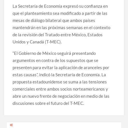
La Secretaría de Economía expresó su confianza en
que el planteamiento sea modificado a partir de las
mesas de diálogo bilateral que ambos países
mantendrán en las próximas semanas en el contexto
de la revisión del Tratado entre México, Estados
Unidos y Canadá (T-MEC).
“El Gobierno de México seguirá presentando
argumentos en contra de los supuestos que se
presenten para evitar la aplicación de aranceles por
estas causas”, indicó la Secretaría de Economía. La
propuesta estadounidense se suma a las tensiones
comerciales entre ambos socios norteamericanos y
abre un nuevo frente de negociación en medio de las
discusiones sobre el futuro del T-MEC.
Navegación