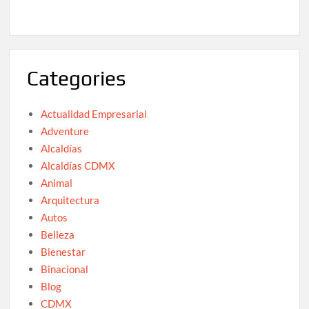
Categories
Actualidad Empresarial
Adventure
Alcaldías
Alcaldías CDMX
Animal
Arquitectura
Autos
Belleza
Bienestar
Binacional
Blog
CDMX