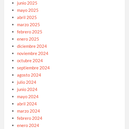
junio 2025
mayo 2025
abril 2025
marzo 2025
febrero 2025
enero 2025
diciembre 2024
noviembre 2024
octubre 2024
septiembre 2024
agosto 2024
julio 2024
junio 2024
mayo 2024
abril 2024
marzo 2024
febrero 2024
enero 2024