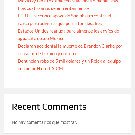
México y Perú restablecen relaciones diplomáticas
tras cuatro años de enfrentamientos
EE. UU. reconoce apoyo de Sheinbaum contra el
narco pero advierte que persisten desafíos
Estados Unidos reanuda parcialmente los envíos de
aguacate desde México
Declaran accidental la muerte de Brandon Clarke por
consumo de heroína y cocaína
Denuncian robo de 5 mil dólares y un Rolex al equipo
de Junior H en el AICM
Recent Comments
No hay comentarios que mostrar.