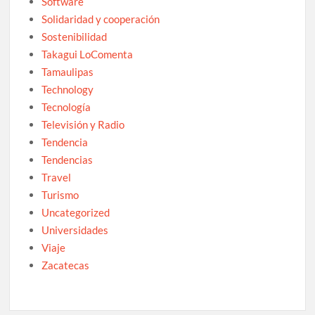
Software
Solidaridad y cooperación
Sostenibilidad
Takagui LoComenta
Tamaulipas
Technology
Tecnología
Televisión y Radio
Tendencia
Tendencias
Travel
Turismo
Uncategorized
Universidades
Viaje
Zacatecas