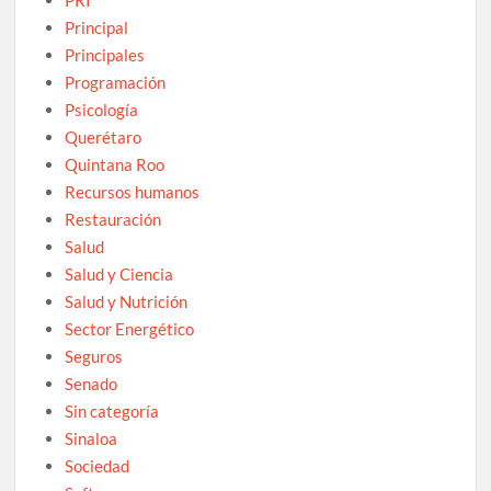
Principal
Principales
Programación
Psicología
Querétaro
Quintana Roo
Recursos humanos
Restauración
Salud
Salud y Ciencia
Salud y Nutrición
Sector Energético
Seguros
Senado
Sin categoría
Sinaloa
Sociedad