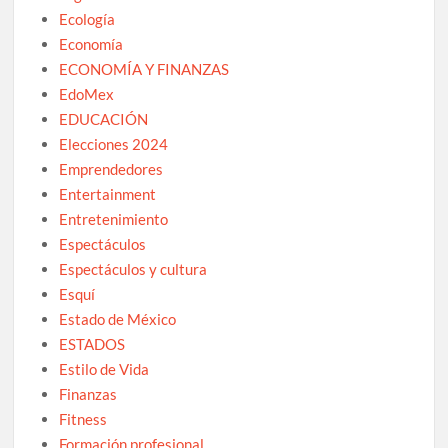
Ecología
Economía
ECONOMÍA Y FINANZAS
EdoMex
EDUCACIÓN
Elecciones 2024
Emprendedores
Entertainment
Entretenimiento
Espectáculos
Espectáculos y cultura
Esquí
Estado de México
ESTADOS
Estilo de Vida
Finanzas
Fitness
Formación profesional