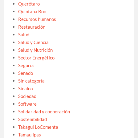
Querétaro
Quintana Roo
Recursos humanos
Restauración
Salud
Salud y Ciencia
Salud y Nutrición
Sector Energético
Seguros
Senado
Sin categoría
Sinaloa
Sociedad
Software
Solidaridad y cooperación
Sostenibilidad
Takagui LoComenta
Tamaulipas