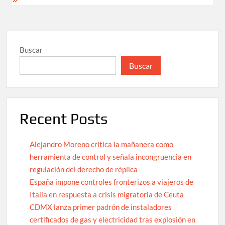
Buscar
Buscar
Recent Posts
Alejandro Moreno critica la mañanera como
herramienta de control y señala incongruencia en
regulación del derecho de réplica
España impone controles fronterizos a viajeros de
Italia en respuesta a crisis migratoria de Ceuta
CDMX lanza primer padrón de instaladores
certificados de gas y electricidad tras explosión en