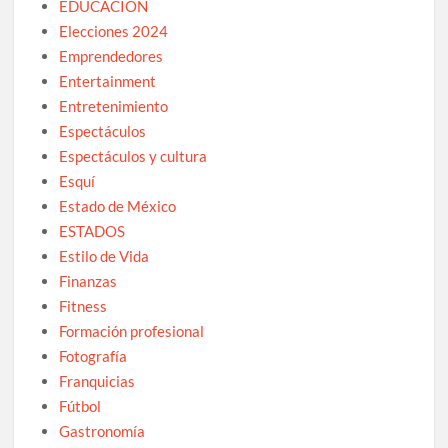
EDUCACIÓN
Elecciones 2024
Emprendedores
Entertainment
Entretenimiento
Espectáculos
Espectáculos y cultura
Esquí
Estado de México
ESTADOS
Estilo de Vida
Finanzas
Fitness
Formación profesional
Fotografía
Franquicias
Fútbol
Gastronomía