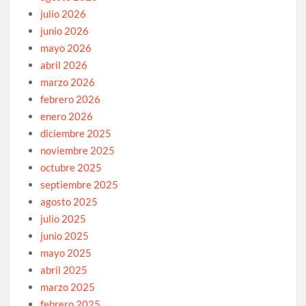
julio 2026
junio 2026
mayo 2026
abril 2026
marzo 2026
febrero 2026
enero 2026
diciembre 2025
noviembre 2025
octubre 2025
septiembre 2025
agosto 2025
julio 2025
junio 2025
mayo 2025
abril 2025
marzo 2025
febrero 2025