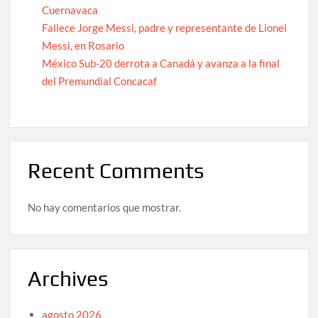
Cuernavaca
Fallece Jorge Messi, padre y representante de Lionel
Messi, en Rosario
México Sub-20 derrota a Canadá y avanza a la final
del Premundial Concacaf
Recent Comments
No hay comentarios que mostrar.
Archives
agosto 2026