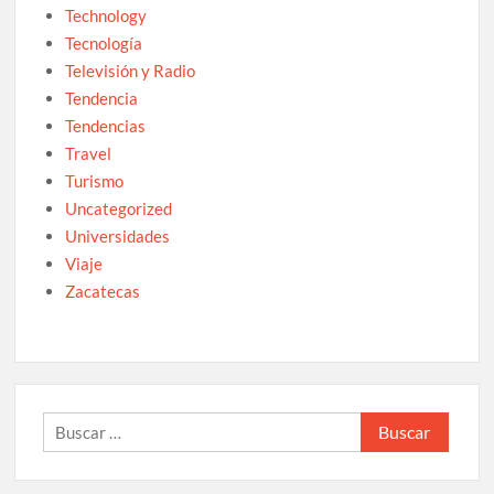
Technology
Tecnología
Televisión y Radio
Tendencia
Tendencias
Travel
Turismo
Uncategorized
Universidades
Viaje
Zacatecas
Buscar: