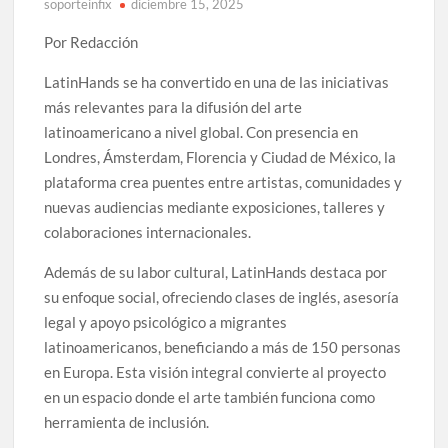
soporteinfix
diciembre 15, 2025
Por Redacción
LatinHands se ha convertido en una de las iniciativas
más relevantes para la difusión del arte
latinoamericano a nivel global. Con presencia en
Londres, Ámsterdam, Florencia y Ciudad de México, la
plataforma crea puentes entre artistas, comunidades y
nuevas audiencias mediante exposiciones, talleres y
colaboraciones internacionales.
Además de su labor cultural, LatinHands destaca por
su enfoque social, ofreciendo clases de inglés, asesoría
legal y apoyo psicológico a migrantes
latinoamericanos, beneficiando a más de 150 personas
en Europa. Esta visión integral convierte al proyecto
en un espacio donde el arte también funciona como
herramienta de inclusión.