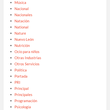
Música
Nacional
Nacionales
Natación
National
Nature
Nuevo León
Nutrición
Ocio para niños
Otras Industrias
Otros Servicios
Política
Portada
PRI
Principal
Principales
Programación
Psicología