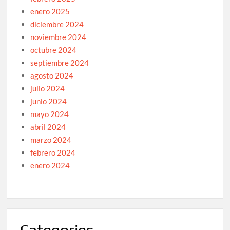
enero 2025
diciembre 2024
noviembre 2024
octubre 2024
septiembre 2024
agosto 2024
julio 2024
junio 2024
mayo 2024
abril 2024
marzo 2024
febrero 2024
enero 2024