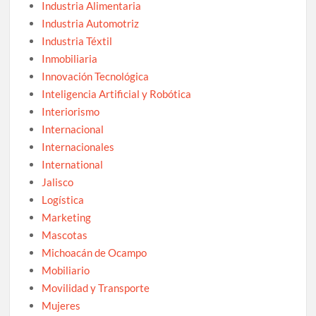
Industria Alimentaria
Industria Automotriz
Industria Téxtil
Inmobiliaria
Innovación Tecnológica
Inteligencia Artificial y Robótica
Interiorismo
Internacional
Internacionales
International
Jalisco
Logística
Marketing
Mascotas
Michoacán de Ocampo
Mobiliario
Movilidad y Transporte
Mujeres