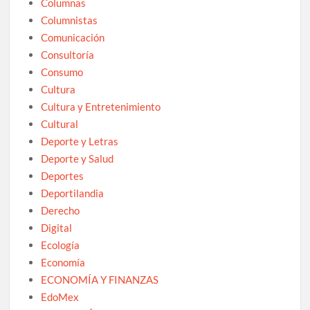
Columnas
Columnistas
Comunicación
Consultoría
Consumo
Cultura
Cultura y Entretenimiento
Cultural
Deporte y Letras
Deporte y Salud
Deportes
Deportilandia
Derecho
Digital
Ecología
Economía
ECONOMÍA Y FINANZAS
EdoMex