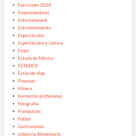
Elecciones 2024
Emprendedores
Entertainment
Entretenimiento
Espectáculos
Espectáculos y cultura
Esquí
Estado de México
ESTADOS
Estilo de Vida
Finanzas
Fitness
Formación profesional
Fotografía
Franquicias
Fútbol
Gastronomía
Industria Alimentaria