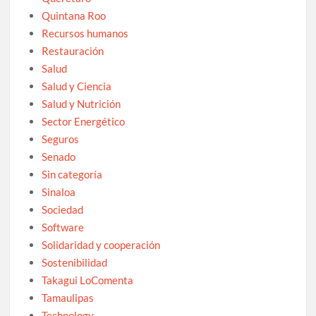
Quintana Roo
Recursos humanos
Restauración
Salud
Salud y Ciencia
Salud y Nutrición
Sector Energético
Seguros
Senado
Sin categoría
Sinaloa
Sociedad
Software
Solidaridad y cooperación
Sostenibilidad
Takagui LoComenta
Tamaulipas
Technology