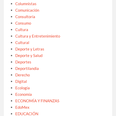
Columnistas
Comunicación
Consultoría
Consumo
Cultura
Cultura y Entretenimiento
Cultural
Deporte y Letras
Deporte y Salud
Deportes
Deportilandia
Derecho
Digital
Ecología
Economía
ECONOMÍA Y FINANZAS
EdoMex
EDUCACIÓN