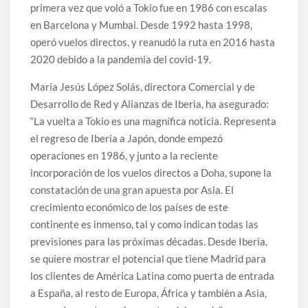
primera vez que voló a Tokio fue en 1986 con escalas
en Barcelona y Mumbai. Desde 1992 hasta 1998,
operó vuelos directos, y reanudó la ruta en 2016 hasta
2020 debido a la pandemia del covid-19.
María Jesús López Solás, directora Comercial y de
Desarrollo de Red y Alianzas de Iberia, ha asegurado:
“La vuelta a Tokio es una magnífica noticia. Representa
el regreso de Iberia a Japón, donde empezó
operaciones en 1986, y junto a la reciente
incorporación de los vuelos directos a Doha, supone la
constatación de una gran apuesta por Asia. El
crecimiento económico de los países de este
continente es inmenso, tal y como indican todas las
previsiones para las próximas décadas. Desde Iberia,
se quiere mostrar el potencial que tiene Madrid para
los clientes de América Latina como puerta de entrada
a España, al resto de Europa, África y también a Asia,