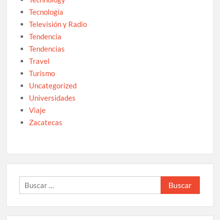
Tecnología
Televisión y Radio
Tendencia
Tendencias
Travel
Turismo
Uncategorized
Universidades
Viaje
Zacatecas
Buscar: