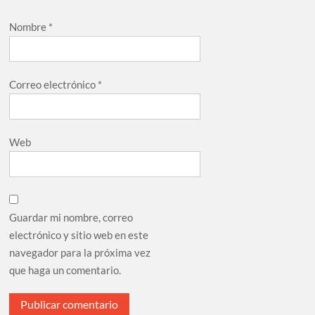
Nombre
*
Correo electrónico
*
Web
Guardar mi nombre, correo
electrónico y sitio web en este
navegador para la próxima vez
que haga un comentario.