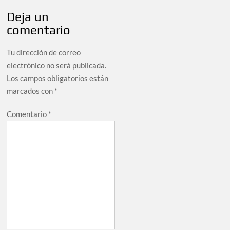
Deja un
comentario
Tu dirección de correo
electrónico no será publicada.
Los campos obligatorios están
marcados con
*
Comentario
*