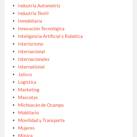
Industria Automotriz
Industria Téxtil
Inmobiliaria
Innovación Tecnológica
Inteligencia Artificial y Robótica
Interiorismo
Internacional
Internacionales
International
Jalisco
Logística
Marketing
Mascotas
Michoacán de Ocampo
Mobiliario
Movilidad y Transporte
Mujeres
Música