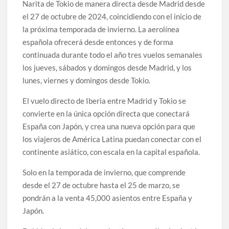
Narita de Tokio de manera directa desde Madrid desde
el 27 de octubre de 2024, coincidiendo con el inicio de
la próxima temporada de invierno. La aerolínea
española ofrecerá desde entonces y de forma
continuada durante todo el año tres vuelos semanales
los jueves, sábados y domingos desde Madrid, y los
lunes, viernes y domingos desde Tokio.
El vuelo directo de Iberia entre Madrid y Tokio se
convierte en la única opción directa que conectará
España con Japón, y crea una nueva opción para que
los viajeros de América Latina puedan conectar con el
continente asiático, con escala en la capital española.
Solo en la temporada de invierno, que comprende
desde el 27 de octubre hasta el 25 de marzo, se
pondrán a la venta 45,000 asientos entre España y
Japón.