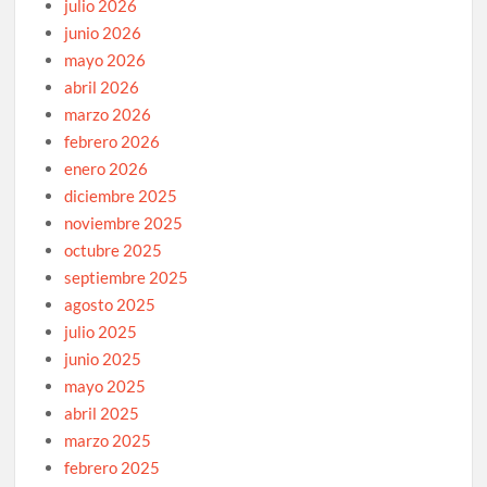
julio 2026
junio 2026
mayo 2026
abril 2026
marzo 2026
febrero 2026
enero 2026
diciembre 2025
noviembre 2025
octubre 2025
septiembre 2025
agosto 2025
julio 2025
junio 2025
mayo 2025
abril 2025
marzo 2025
febrero 2025