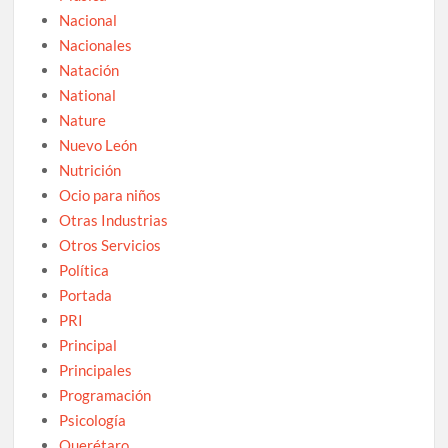
Nacional
Nacionales
Natación
National
Nature
Nuevo León
Nutrición
Ocio para niños
Otras Industrias
Otros Servicios
Política
Portada
PRI
Principal
Principales
Programación
Psicología
Querétaro