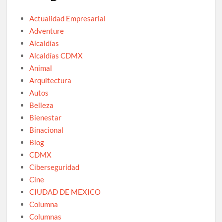
Actualidad Empresarial
Adventure
Alcaldías
Alcaldías CDMX
Animal
Arquitectura
Autos
Belleza
Bienestar
Binacional
Blog
CDMX
Ciberseguridad
Cine
CIUDAD DE MEXICO
Columna
Columnas