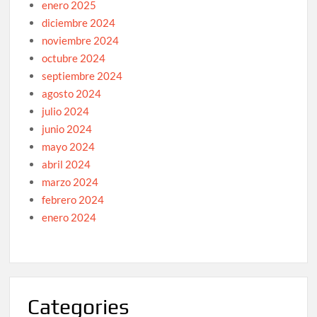
enero 2025
diciembre 2024
noviembre 2024
octubre 2024
septiembre 2024
agosto 2024
julio 2024
junio 2024
mayo 2024
abril 2024
marzo 2024
febrero 2024
enero 2024
Categories