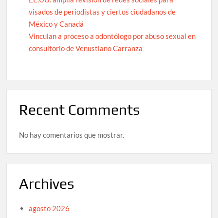
visados de periodistas y ciertos ciudadanos de
México y Canadá
Vinculan a proceso a odontólogo por abuso sexual en
consultorio de Venustiano Carranza
Recent Comments
No hay comentarios que mostrar.
Archives
agosto 2026