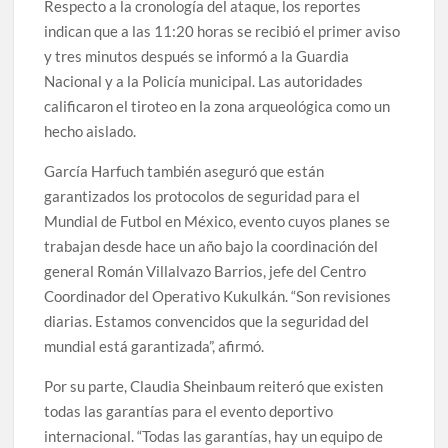
Respecto a la cronología del ataque, los reportes
indican que a las 11:20 horas se recibió el primer aviso
y tres minutos después se informó a la Guardia
Nacional y a la Policía municipal. Las autoridades
calificaron el tiroteo en la zona arqueológica como un
hecho aislado.
García Harfuch también aseguró que están
garantizados los protocolos de seguridad para el
Mundial de Futbol en México, evento cuyos planes se
trabajan desde hace un año bajo la coordinación del
general Román Villalvazo Barrios, jefe del Centro
Coordinador del Operativo Kukulkán. “Son revisiones
diarias. Estamos convencidos que la seguridad del
mundial está garantizada”, afirmó.
Por su parte, Claudia Sheinbaum reiteró que existen
todas las garantías para el evento deportivo
internacional. “Todas las garantías, hay un equipo de