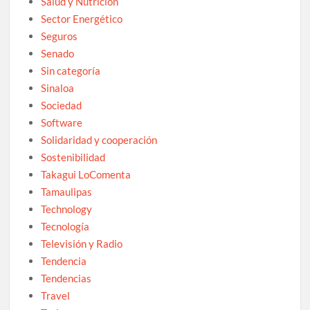
Salud y Nutrición
Sector Energético
Seguros
Senado
Sin categoría
Sinaloa
Sociedad
Software
Solidaridad y cooperación
Sostenibilidad
Takagui LoComenta
Tamaulipas
Technology
Tecnología
Televisión y Radio
Tendencia
Tendencias
Travel