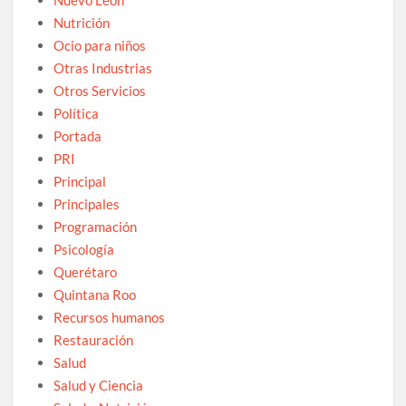
Nutrición
Ocio para niños
Otras Industrias
Otros Servicios
Política
Portada
PRI
Principal
Principales
Programación
Psicología
Querétaro
Quintana Roo
Recursos humanos
Restauración
Salud
Salud y Ciencia