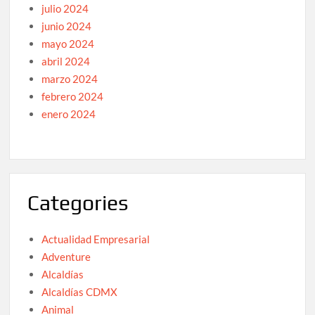
julio 2024
junio 2024
mayo 2024
abril 2024
marzo 2024
febrero 2024
enero 2024
Categories
Actualidad Empresarial
Adventure
Alcaldías
Alcaldías CDMX
Animal