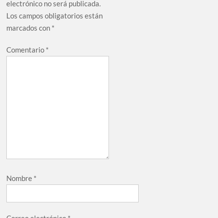
electrónico no será publicada.
Los campos obligatorios están
marcados con
*
Comentario
*
Nombre
*