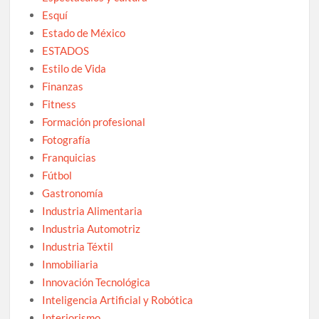
Esquí
Estado de México
ESTADOS
Estilo de Vida
Finanzas
Fitness
Formación profesional
Fotografía
Franquicias
Fútbol
Gastronomía
Industria Alimentaria
Industria Automotriz
Industria Téxtil
Inmobiliaria
Innovación Tecnológica
Inteligencia Artificial y Robótica
Interiorismo