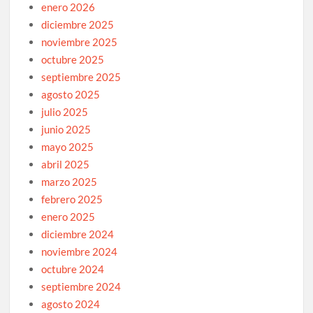
enero 2026
diciembre 2025
noviembre 2025
octubre 2025
septiembre 2025
agosto 2025
julio 2025
junio 2025
mayo 2025
abril 2025
marzo 2025
febrero 2025
enero 2025
diciembre 2024
noviembre 2024
octubre 2024
septiembre 2024
agosto 2024