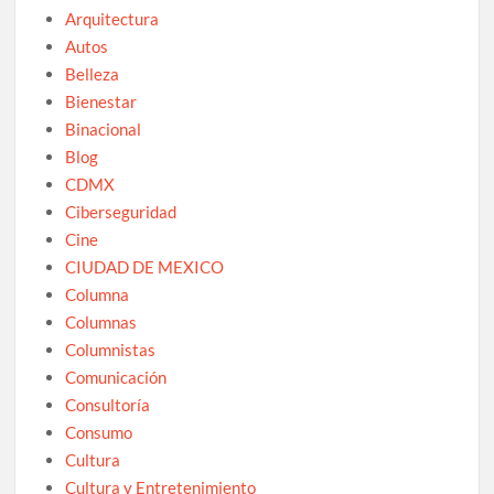
Arquitectura
Autos
Belleza
Bienestar
Binacional
Blog
CDMX
Ciberseguridad
Cine
CIUDAD DE MEXICO
Columna
Columnas
Columnistas
Comunicación
Consultoría
Consumo
Cultura
Cultura y Entretenimiento