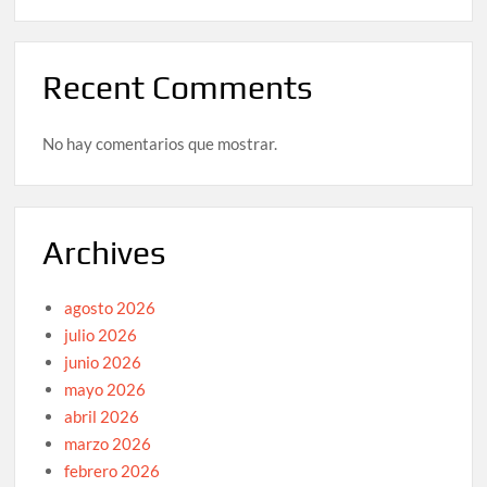
Recent Comments
No hay comentarios que mostrar.
Archives
agosto 2026
julio 2026
junio 2026
mayo 2026
abril 2026
marzo 2026
febrero 2026