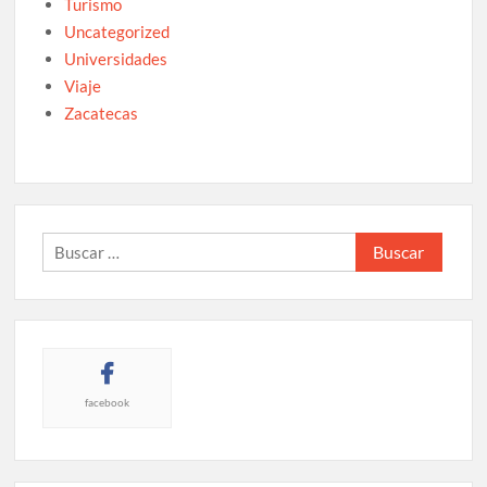
Turismo
Uncategorized
Universidades
Viaje
Zacatecas
Buscar:
facebook