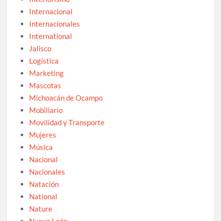
Internacional
Internacionales
International
Jalisco
Logística
Marketing
Mascotas
Michoacán de Ocampo
Mobiliario
Movilidad y Transporte
Mujeres
Música
Nacional
Nacionales
Natación
National
Nature
Nuevo León