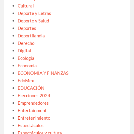
Cultural
Deporte y Letras
Deporte y Salud
Deportes
Deportilandia
Derecho
Digital
Ecología
Economía
ECONOMÍA Y FINANZAS
EdoMex
EDUCACIÓN
Elecciones 2024
Emprendedores
Entertainment
Entretenimiento
Espectáculos
Espectáculos y cultura