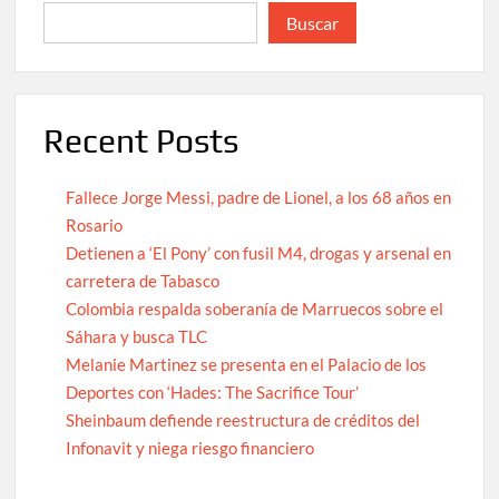
Buscar
Recent Posts
Fallece Jorge Messi, padre de Lionel, a los 68 años en
Rosario
Detienen a ‘El Pony’ con fusil M4, drogas y arsenal en
carretera de Tabasco
Colombia respalda soberanía de Marruecos sobre el
Sáhara y busca TLC
Melanie Martinez se presenta en el Palacio de los
Deportes con ‘Hades: The Sacrifice Tour’
Sheinbaum defiende reestructura de créditos del
Infonavit y niega riesgo financiero