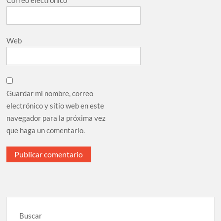
Correo electrónico
*
Web
Guardar mi nombre, correo
electrónico y sitio web en este
navegador para la próxima vez
que haga un comentario.
Buscar