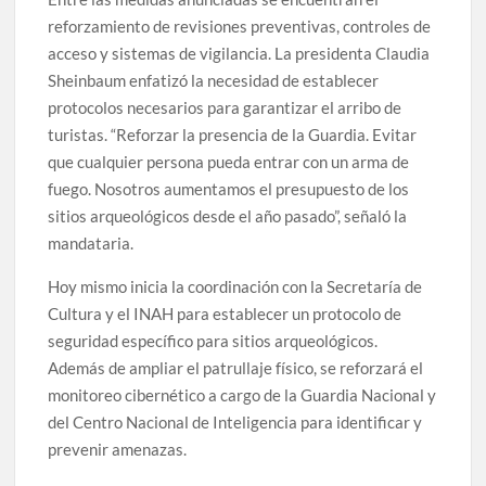
reforzamiento de revisiones preventivas, controles de
acceso y sistemas de vigilancia. La presidenta Claudia
Sheinbaum enfatizó la necesidad de establecer
protocolos necesarios para garantizar el arribo de
turistas. “Reforzar la presencia de la Guardia. Evitar
que cualquier persona pueda entrar con un arma de
fuego. Nosotros aumentamos el presupuesto de los
sitios arqueológicos desde el año pasado”, señaló la
mandataria.
Hoy mismo inicia la coordinación con la Secretaría de
Cultura y el INAH para establecer un protocolo de
seguridad específico para sitios arqueológicos.
Además de ampliar el patrullaje físico, se reforzará el
monitoreo cibernético a cargo de la Guardia Nacional y
del Centro Nacional de Inteligencia para identificar y
prevenir amenazas.