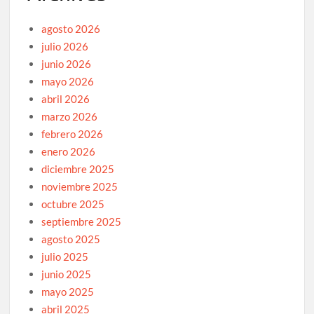
agosto 2026
julio 2026
junio 2026
mayo 2026
abril 2026
marzo 2026
febrero 2026
enero 2026
diciembre 2025
noviembre 2025
octubre 2025
septiembre 2025
agosto 2025
julio 2025
junio 2025
mayo 2025
abril 2025