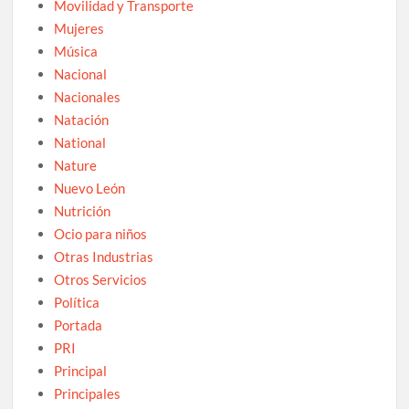
Movilidad y Transporte
Mujeres
Música
Nacional
Nacionales
Natación
National
Nature
Nuevo León
Nutrición
Ocio para niños
Otras Industrias
Otros Servicios
Política
Portada
PRI
Principal
Principales