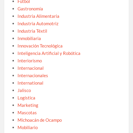
Fútbol
Gastronomía
Industria Alimentaria
Industria Automotriz
Industria Téxtil
Inmobiliaria
Innovación Tecnológica
Inteligencia Artificial y Robótica
Interiorismo
Internacional
Internacionales
International
Jalisco
Logística
Marketing
Mascotas
Michoacán de Ocampo
Mobiliario