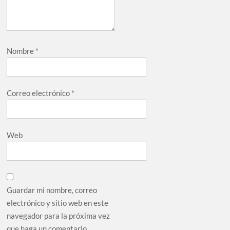
Nombre
*
Correo electrónico
*
Web
Guardar mi nombre, correo
electrónico y sitio web en este
navegador para la próxima vez
que haga un comentario.