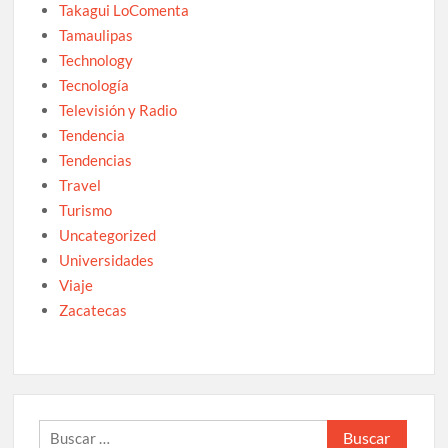
Takagui LoComenta
Tamaulipas
Technology
Tecnología
Televisión y Radio
Tendencia
Tendencias
Travel
Turismo
Uncategorized
Universidades
Viaje
Zacatecas
Buscar: