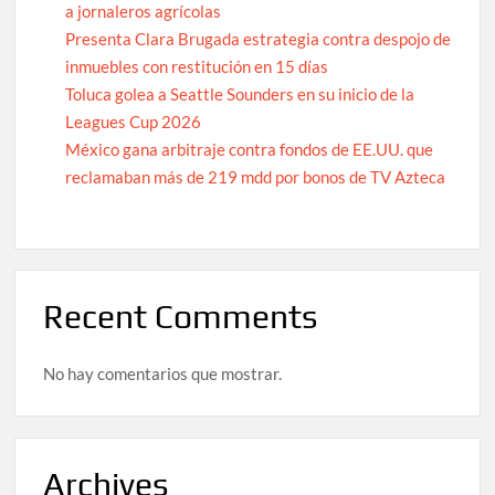
a jornaleros agrícolas
Presenta Clara Brugada estrategia contra despojo de
inmuebles con restitución en 15 días
Toluca golea a Seattle Sounders en su inicio de la
Leagues Cup 2026
México gana arbitraje contra fondos de EE.UU. que
reclamaban más de 219 mdd por bonos de TV Azteca
Recent Comments
No hay comentarios que mostrar.
Archives