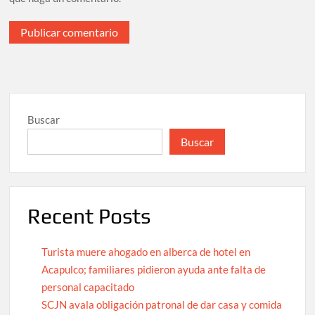
Buscar
Buscar
Recent Posts
Turista muere ahogado en alberca de hotel en
Acapulco; familiares pidieron ayuda ante falta de
personal capacitado
SCJN avala obligación patronal de dar casa y comida