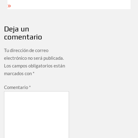
entradas
Deja un
comentario
Tu dirección de correo
electrónico no será publicada.
Los campos obligatorios están
marcados con
*
Comentario
*