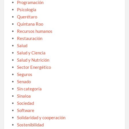
Programación
Psicología
Querétaro
Quintana Roo
Recursos humanos
Restauración
Salud
Salud y Ciencia
Salud y Nutrición
Sector Energético
Seguros
Senado
Sin categoría
Sinaloa
Sociedad
Software
Solidaridad y cooperación
Sostenibilidad