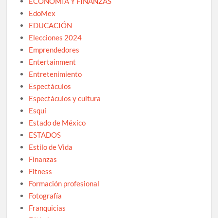
ECONOMÍA Y FINANZAS
EdoMex
EDUCACIÓN
Elecciones 2024
Emprendedores
Entertainment
Entretenimiento
Espectáculos
Espectáculos y cultura
Esquí
Estado de México
ESTADOS
Estilo de Vida
Finanzas
Fitness
Formación profesional
Fotografía
Franquicias