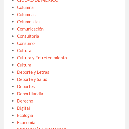
Columna
Columnas
Columnistas
Comunicación
Consultoría
Consumo
Cultura
Cultura y Entretenimiento
Cultural
Deporte y Letras
Deporte y Salud
Deportes
Deportilandia
Derecho
Digital
Ecología
Economía