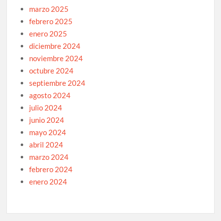
marzo 2025
febrero 2025
enero 2025
diciembre 2024
noviembre 2024
octubre 2024
septiembre 2024
agosto 2024
julio 2024
junio 2024
mayo 2024
abril 2024
marzo 2024
febrero 2024
enero 2024