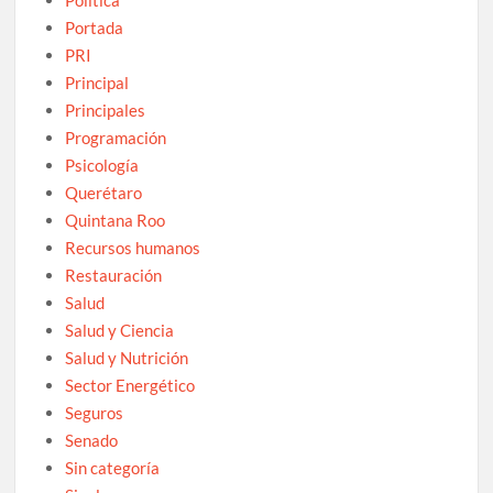
Portada
PRI
Principal
Principales
Programación
Psicología
Querétaro
Quintana Roo
Recursos humanos
Restauración
Salud
Salud y Ciencia
Salud y Nutrición
Sector Energético
Seguros
Senado
Sin categoría