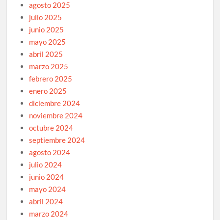
agosto 2025
julio 2025
junio 2025
mayo 2025
abril 2025
marzo 2025
febrero 2025
enero 2025
diciembre 2024
noviembre 2024
octubre 2024
septiembre 2024
agosto 2024
julio 2024
junio 2024
mayo 2024
abril 2024
marzo 2024