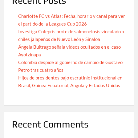
Recent Posts
Charlotte FC vs Atlas: Fecha, horario y canal para ver
el partido de la Leagues Cup 2026
Investiga Cofepris brote de salmonelosis vinculado a
chiles jalapeños de Nuevo León y Sinaloa
Ángela Buitrago señala videos ocultados en el caso
Ayotzinapa
Colombia despide al gobierno de cambio de Gustavo
Petro tras cuatro años
Hijos de presidentes bajo escrutinio institucional en
Brasil, Guinea Ecuatorial, Angola y Estados Unidos
Recent Comments