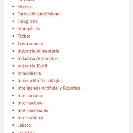
Fitness
Formación profesional
Fotografía
Franquicias
Fútbol
Gastronomía
Industria Alimentaria
Industria Automotriz
Industria Téxtil
Inmobiliaria
Innovación Tecnológica
Inteligencia Artificial y Robótica
Interiorismo
Internacional
Internacionales
International
Jalisco
Logística