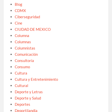
Blog
CDMX
Ciberseguridad
Cine
CIUDAD DE MEXICO
Columna
Columnas
Columnistas
Comunicación
Consultoría
Consumo
Cultura
Cultura y Entretenimiento
Cultural
Deporte y Letras
Deporte y Salud
Deportes
Deportilandia