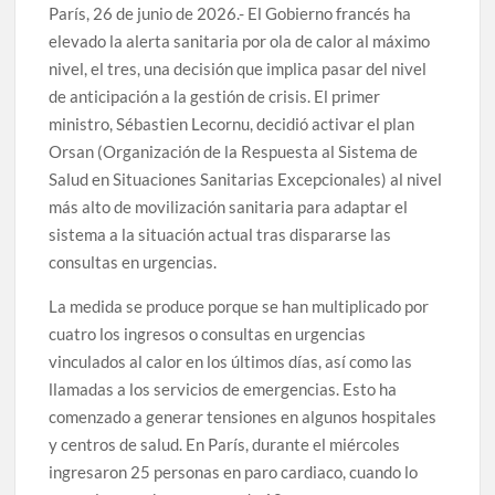
París, 26 de junio de 2026.- El Gobierno francés ha
elevado la alerta sanitaria por ola de calor al máximo
nivel, el tres, una decisión que implica pasar del nivel
de anticipación a la gestión de crisis. El primer
ministro, Sébastien Lecornu, decidió activar el plan
Orsan (Organización de la Respuesta al Sistema de
Salud en Situaciones Sanitarias Excepcionales) al nivel
más alto de movilización sanitaria para adaptar el
sistema a la situación actual tras dispararse las
consultas en urgencias.
La medida se produce porque se han multiplicado por
cuatro los ingresos o consultas en urgencias
vinculados al calor en los últimos días, así como las
llamadas a los servicios de emergencias. Esto ha
comenzado a generar tensiones en algunos hospitales
y centros de salud. En París, durante el miércoles
ingresaron 25 personas en paro cardiaco, cuando lo