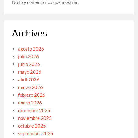
No hay comentarios que mostrar.
Archives
agosto 2026
julio 2026
junio 2026
mayo 2026
abril 2026
marzo 2026
febrero 2026
enero 2026
diciembre 2025
noviembre 2025
octubre 2025
septiembre 2025