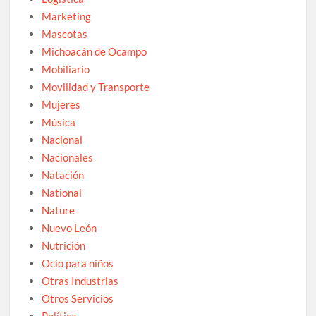
Marketing
Mascotas
Michoacán de Ocampo
Mobiliario
Movilidad y Transporte
Mujeres
Música
Nacional
Nacionales
Natación
National
Nature
Nuevo León
Nutrición
Ocio para niños
Otras Industrias
Otros Servicios
Política