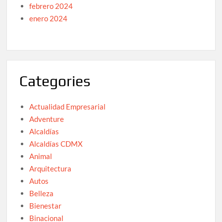
febrero 2024
enero 2024
Categories
Actualidad Empresarial
Adventure
Alcaldías
Alcaldías CDMX
Animal
Arquitectura
Autos
Belleza
Bienestar
Binacional