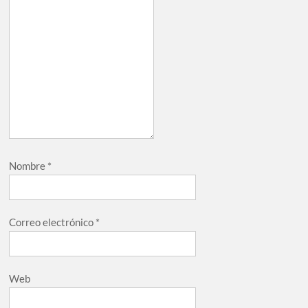
Nombre
*
Correo electrónico
*
Web