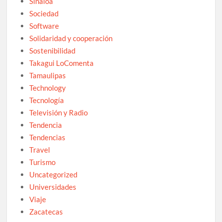
Sinaloa
Sociedad
Software
Solidaridad y cooperación
Sostenibilidad
Takagui LoComenta
Tamaulipas
Technology
Tecnología
Televisión y Radio
Tendencia
Tendencias
Travel
Turismo
Uncategorized
Universidades
Viaje
Zacatecas