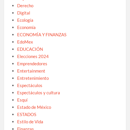
Derecho
Digital
Ecología
Economía
ECONOMÍA Y FINANZAS
EdoMex
EDUCACIÓN
Elecciones 2024
Emprendedores
Entertainment
Entretenimiento
Espectáculos
Espectáculos y cultura
Esquí
Estado de México
ESTADOS
Estilo de Vida
Finanzas