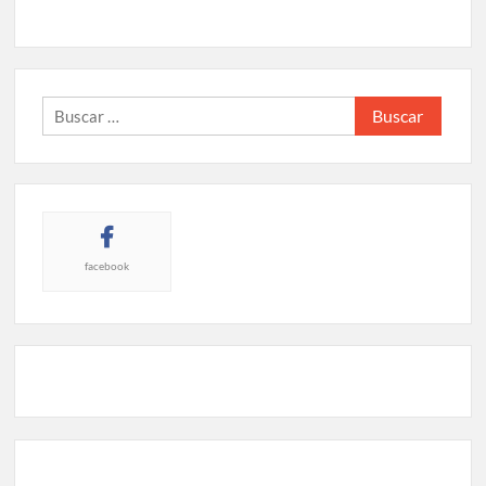
Buscar:
facebook