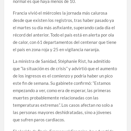
normal es que haya menos de 10.
Francia vivió el miércoles la jornada más calurosa
desde que existen los registros, tras haber pasado ya
el martes su día más asfixiante, superando cada día el
récord del anterior. Todo el país está en alerta por ola
de calor, con 61 departamentos del centenar que tiene
el país en zona roja y 25 en vigilancia naranja.
La ministra de Sanidad, Stéphanie Rist, ha admitido
que “la situación es de crisis” y advirtió que el aumento
de los ingresos es el comienzo y podría haber un pico
este fin de semana. Su gabinete confirmó: “Estamos
empezando a ver, como era de esperar, las primeras
muertes probablemente relacionadas con las
temperaturas extremas”. Los casos afectan no solo a
las personas mayores deshidratadas, sino a jóvenes
que sufren paros cardiacos.