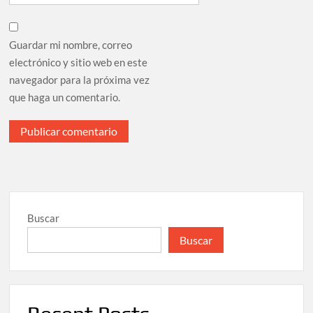
Guardar mi nombre, correo
electrónico y sitio web en este
navegador para la próxima vez
que haga un comentario.
Buscar
Buscar