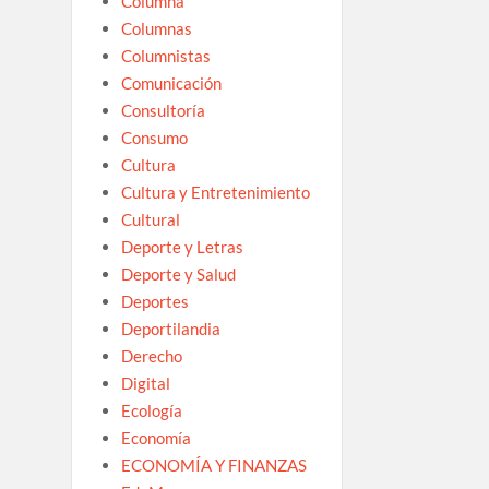
Columna
Columnas
Columnistas
Comunicación
Consultoría
Consumo
Cultura
Cultura y Entretenimiento
Cultural
Deporte y Letras
Deporte y Salud
Deportes
Deportilandia
Derecho
Digital
Ecología
Economía
ECONOMÍA Y FINANZAS