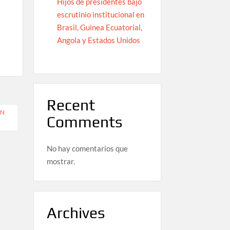
Hijos de presidentes bajo
escrutinio institucional en
Brasil, Guinea Ecuatorial,
Angola y Estados Unidos
Recent
ÓN
Comments
No hay comentarios que
mostrar.
Archives