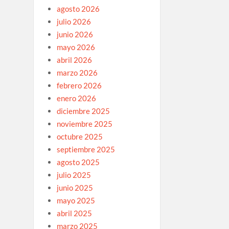
agosto 2026
julio 2026
junio 2026
mayo 2026
abril 2026
marzo 2026
febrero 2026
enero 2026
diciembre 2025
noviembre 2025
octubre 2025
septiembre 2025
agosto 2025
julio 2025
junio 2025
mayo 2025
abril 2025
marzo 2025