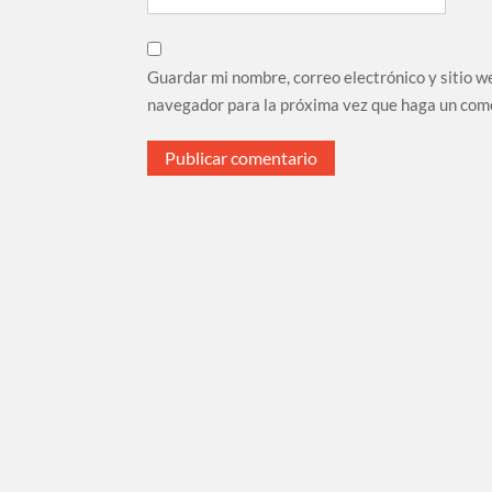
Guardar mi nombre, correo electrónico y sitio w
navegador para la próxima vez que haga un com