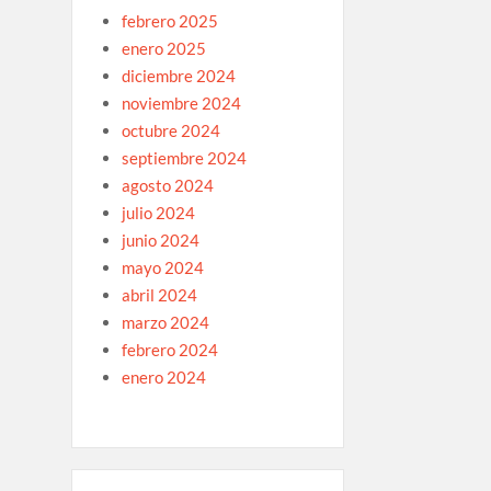
febrero 2025
enero 2025
diciembre 2024
noviembre 2024
octubre 2024
septiembre 2024
agosto 2024
julio 2024
junio 2024
mayo 2024
abril 2024
marzo 2024
febrero 2024
enero 2024