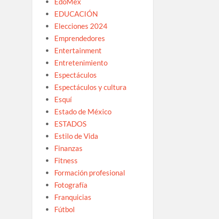
EdoMex
EDUCACIÓN
Elecciones 2024
Emprendedores
Entertainment
Entretenimiento
Espectáculos
Espectáculos y cultura
Esquí
Estado de México
ESTADOS
Estilo de Vida
Finanzas
Fitness
Formación profesional
Fotografía
Franquicias
Fútbol