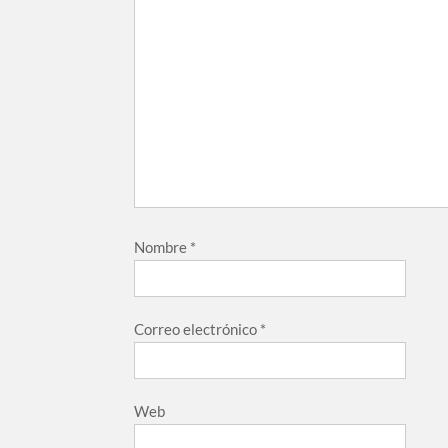
Nombre
*
Correo electrónico
*
Web