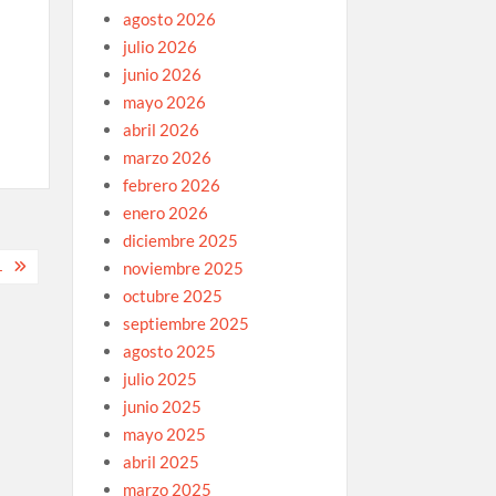
agosto 2026
julio 2026
junio 2026
mayo 2026
abril 2026
marzo 2026
febrero 2026
enero 2026
diciembre 2025
L
noviembre 2025
octubre 2025
septiembre 2025
agosto 2025
julio 2025
junio 2025
mayo 2025
abril 2025
marzo 2025