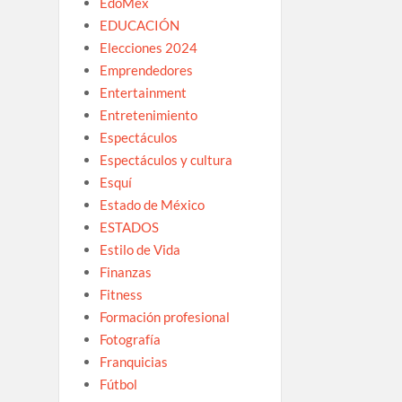
EdoMex
EDUCACIÓN
Elecciones 2024
Emprendedores
Entertainment
Entretenimiento
Espectáculos
Espectáculos y cultura
Esquí
Estado de México
ESTADOS
Estilo de Vida
Finanzas
Fitness
Formación profesional
Fotografía
Franquicias
Fútbol