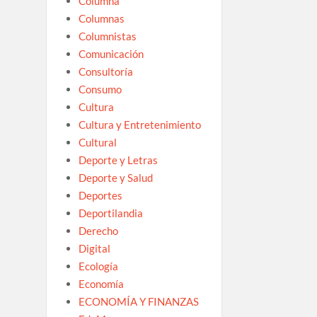
Columna
Columnas
Columnistas
Comunicación
Consultoría
Consumo
Cultura
Cultura y Entretenimiento
Cultural
Deporte y Letras
Deporte y Salud
Deportes
Deportilandia
Derecho
Digital
Ecología
Economía
ECONOMÍA Y FINANZAS