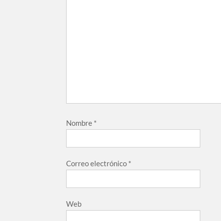
Nombre
*
Correo electrónico
*
Web