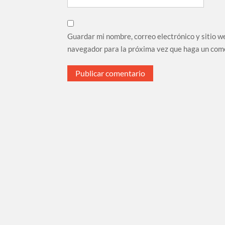
Guardar mi nombre, correo electrónico y sitio w
navegador para la próxima vez que haga un com