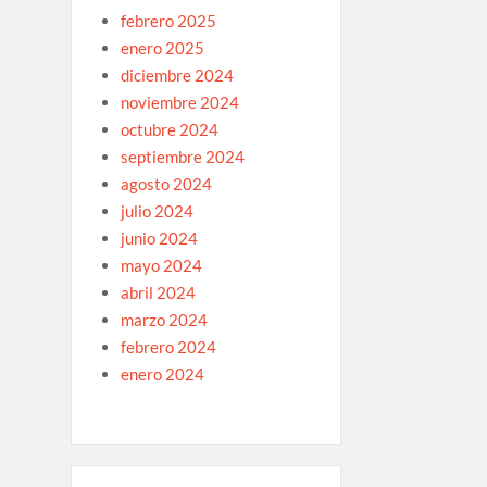
febrero 2025
enero 2025
diciembre 2024
noviembre 2024
octubre 2024
septiembre 2024
agosto 2024
julio 2024
junio 2024
mayo 2024
abril 2024
marzo 2024
febrero 2024
enero 2024