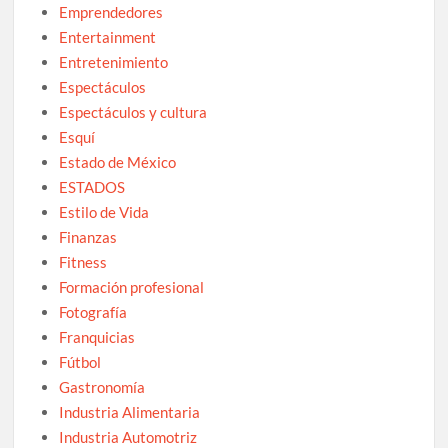
Emprendedores
Entertainment
Entretenimiento
Espectáculos
Espectáculos y cultura
Esquí
Estado de México
ESTADOS
Estilo de Vida
Finanzas
Fitness
Formación profesional
Fotografía
Franquicias
Fútbol
Gastronomía
Industria Alimentaria
Industria Automotriz