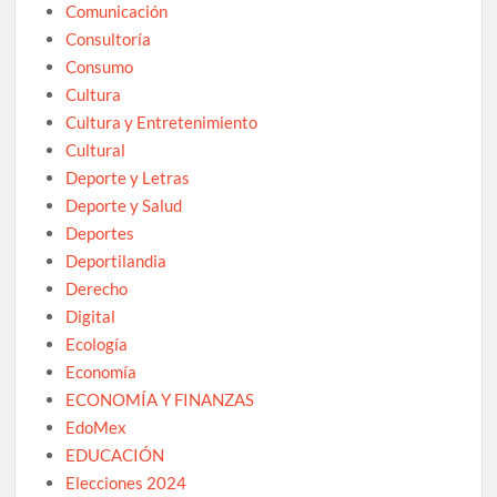
Comunicación
Consultoría
Consumo
Cultura
Cultura y Entretenimiento
Cultural
Deporte y Letras
Deporte y Salud
Deportes
Deportilandia
Derecho
Digital
Ecología
Economía
ECONOMÍA Y FINANZAS
EdoMex
EDUCACIÓN
Elecciones 2024