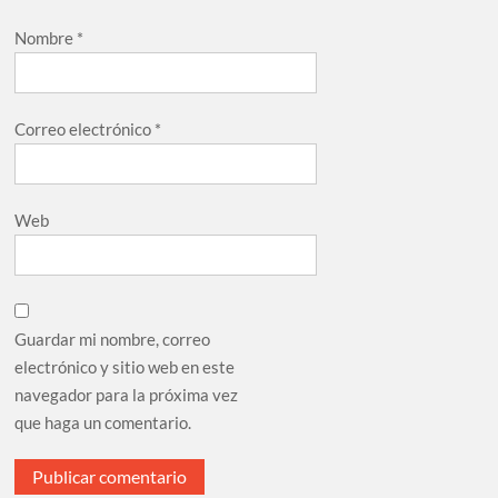
Nombre
*
Correo electrónico
*
Web
Guardar mi nombre, correo
electrónico y sitio web en este
navegador para la próxima vez
que haga un comentario.