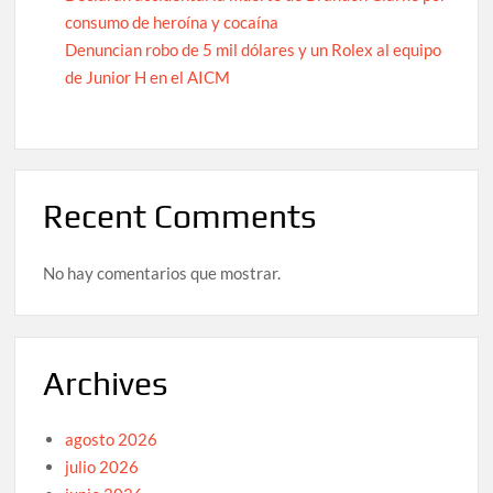
consumo de heroína y cocaína
Denuncian robo de 5 mil dólares y un Rolex al equipo
de Junior H en el AICM
Recent Comments
No hay comentarios que mostrar.
Archives
agosto 2026
julio 2026