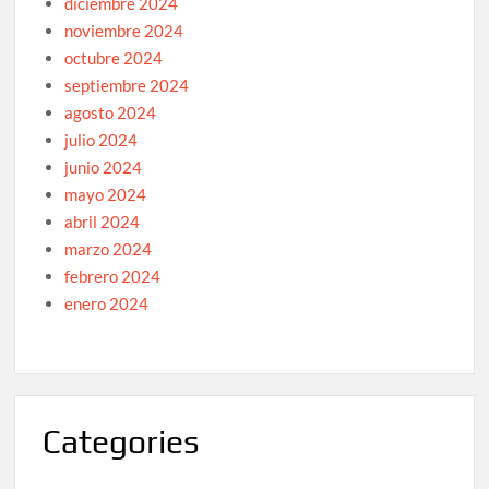
diciembre 2024
noviembre 2024
octubre 2024
septiembre 2024
agosto 2024
julio 2024
junio 2024
mayo 2024
abril 2024
marzo 2024
febrero 2024
enero 2024
Categories