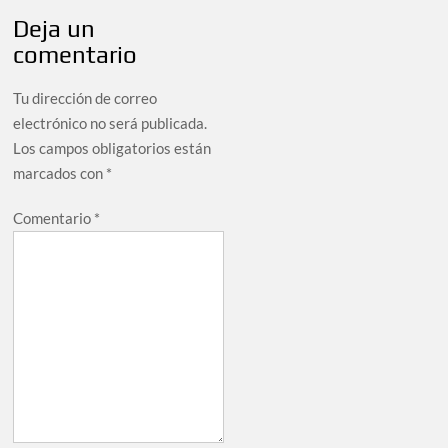
Deja un
comentario
Tu dirección de correo
electrónico no será publicada.
Los campos obligatorios están
marcados con
*
Comentario
*