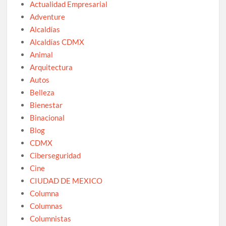
Actualidad Empresarial
Adventure
Alcaldías
Alcaldías CDMX
Animal
Arquitectura
Autos
Belleza
Bienestar
Binacional
Blog
CDMX
Ciberseguridad
Cine
CIUDAD DE MEXICO
Columna
Columnas
Columnistas