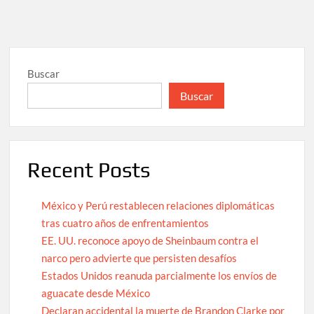
Buscar
Buscar
Recent Posts
México y Perú restablecen relaciones diplomáticas
tras cuatro años de enfrentamientos
EE. UU. reconoce apoyo de Sheinbaum contra el
narco pero advierte que persisten desafíos
Estados Unidos reanuda parcialmente los envíos de
aguacate desde México
Declaran accidental la muerte de Brandon Clarke por