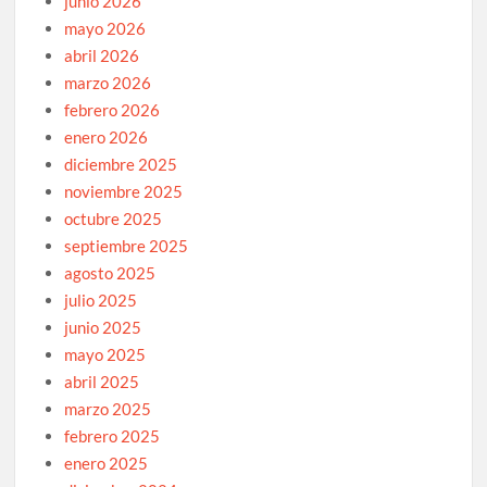
junio 2026
mayo 2026
abril 2026
marzo 2026
febrero 2026
enero 2026
diciembre 2025
noviembre 2025
octubre 2025
septiembre 2025
agosto 2025
julio 2025
junio 2025
mayo 2025
abril 2025
marzo 2025
febrero 2025
enero 2025