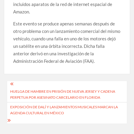
incluidos aparatos de la red de internet espacial de
Amazon.
Este evento se produce apenas semanas después de
otro problema con un lanzamiento comercial del mismo
vehículo, cuando una falla en uno de los motores dejó
un satélite en una órbita incorrecta. Dicha falla
anterior derivó en una investigación de la
Administración Federal de Aviación (FAA).
Navegación
HUELGA DE HAMBRE EN PRISIÓN DE NUEVA JERSEY Y CADENA
de
PERPETUA POR ASESINATO CARCELARIO EN FLORIDA
entradas
EXPOSICIÓN DE DALÍ Y LANZAMIENTOS MUSICALES MARCAN LA
AGENDA CULTURAL EN MÉXICO