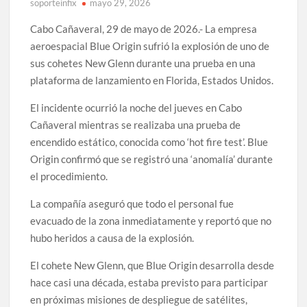
soporteinfix
mayo 29, 2026
Cabo Cañaveral, 29 de mayo de 2026.- La empresa
aeroespacial Blue Origin sufrió la explosión de uno de
sus cohetes New Glenn durante una prueba en una
plataforma de lanzamiento en Florida, Estados Unidos.
El incidente ocurrió la noche del jueves en Cabo
Cañaveral mientras se realizaba una prueba de
encendido estático, conocida como ‘hot fire test’. Blue
Origin confirmó que se registró una ‘anomalía’ durante
el procedimiento.
La compañía aseguró que todo el personal fue
evacuado de la zona inmediatamente y reportó que no
hubo heridos a causa de la explosión.
El cohete New Glenn, que Blue Origin desarrolla desde
hace casi una década, estaba previsto para participar
en próximas misiones de despliegue de satélites,