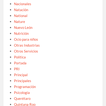
Nacionales
Natación
National
Nature
Nuevo León
Nutrición
Ocio para niños
Otras Industrias
Otros Servicios
Política
Portada
PRI
Principal
Principales
Programación
Psicología
Querétaro
Quintana Roo