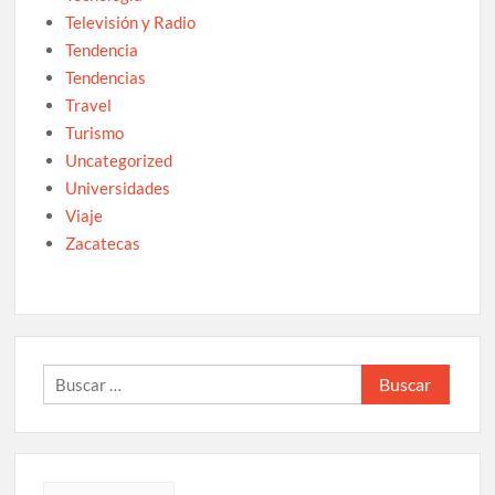
Televisión y Radio
Tendencia
Tendencias
Travel
Turismo
Uncategorized
Universidades
Viaje
Zacatecas
Buscar: