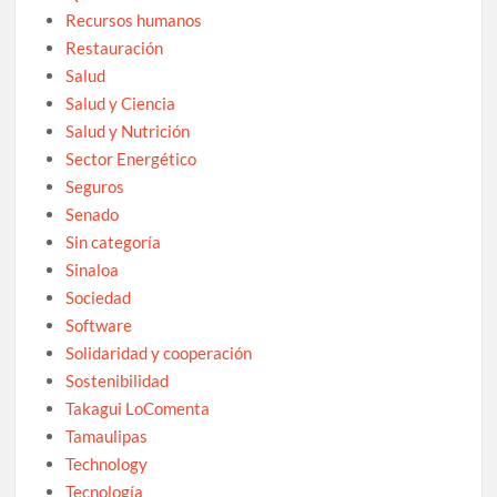
Recursos humanos
Restauración
Salud
Salud y Ciencia
Salud y Nutrición
Sector Energético
Seguros
Senado
Sin categoría
Sinaloa
Sociedad
Software
Solidaridad y cooperación
Sostenibilidad
Takagui LoComenta
Tamaulipas
Technology
Tecnología