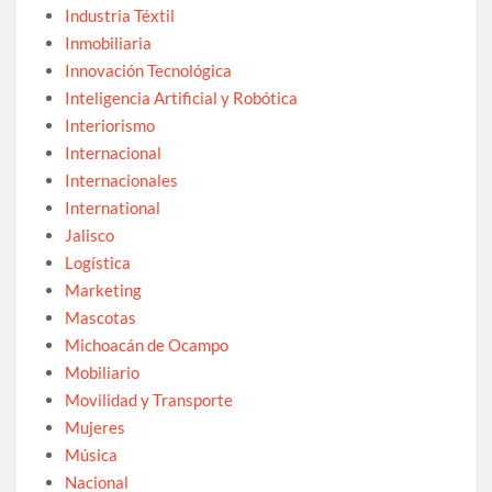
Industria Téxtil
Inmobiliaria
Innovación Tecnológica
Inteligencia Artificial y Robótica
Interiorismo
Internacional
Internacionales
International
Jalisco
Logística
Marketing
Mascotas
Michoacán de Ocampo
Mobiliario
Movilidad y Transporte
Mujeres
Música
Nacional