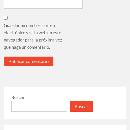
Guardar mi nombre, correo
electrónico y sitio web en este
navegador para la próxima vez
que haga un comentario.
Buscar
Buscar