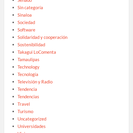
Sin categoría
Sinaloa
Sociedad
Software
Solidaridad y cooperación
Sostenibilidad
Takagui LoComenta
Tamaulipas
Technology
Tecnología
Televisión y Radio
Tendencia
Tendencias
Travel
Turismo
Uncategorized
Universidades