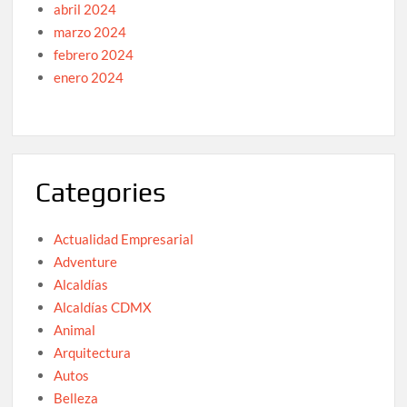
abril 2024
marzo 2024
febrero 2024
enero 2024
Categories
Actualidad Empresarial
Adventure
Alcaldías
Alcaldías CDMX
Animal
Arquitectura
Autos
Belleza