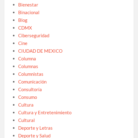
Bienestar
Binacional
Blog
CDMX
Ciberseguridad
Cine
CIUDAD DE MEXICO
Columna
Columnas
Columnistas
Comunicación
Consultoría
Consumo
Cultura
Cultura y Entretenimiento
Cultural
Deporte y Letras
Deporte y Salud