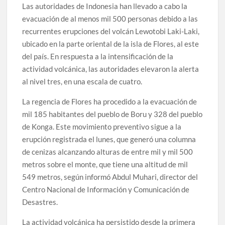
Las autoridades de Indonesia han llevado a cabo la
evacuación de al menos mil 500 personas debido a las
recurrentes erupciones del volcán Lewotobi Laki-Laki,
ubicado en la parte oriental de la isla de Flores, al este
del país. En respuesta a la intensificación de la
actividad volcánica, las autoridades elevaron la alerta
al nivel tres, en una escala de cuatro.
La regencia de Flores ha procedido a la evacuación de
mil 185 habitantes del pueblo de Boru y 328 del pueblo
de Konga. Este movimiento preventivo sigue a la
erupción registrada el lunes, que generó una columna
de cenizas alcanzando alturas de entre mil y mil 500
metros sobre el monte, que tiene una altitud de mil
549 metros, según informó Abdul Muhari, director del
Centro Nacional de Información y Comunicación de
Desastres.
La actividad volcánica ha persistido desde la primera