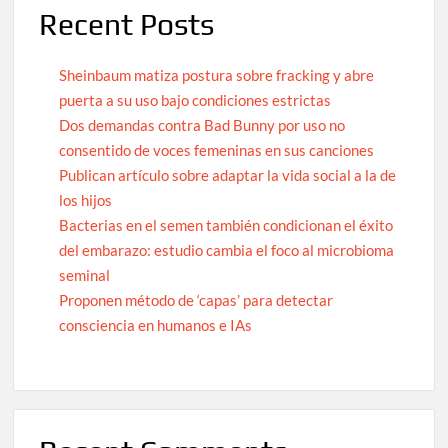
Recent Posts
Sheinbaum matiza postura sobre fracking y abre
puerta a su uso bajo condiciones estrictas
Dos demandas contra Bad Bunny por uso no
consentido de voces femeninas en sus canciones
Publican artículo sobre adaptar la vida social a la de
los hijos
Bacterias en el semen también condicionan el éxito
del embarazo: estudio cambia el foco al microbioma
seminal
Proponen método de ‘capas’ para detectar
consciencia en humanos e IAs