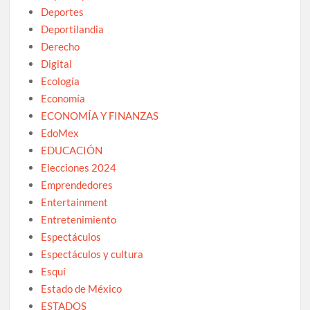
Deportes
Deportilandia
Derecho
Digital
Ecología
Economía
ECONOMÍA Y FINANZAS
EdoMex
EDUCACIÓN
Elecciones 2024
Emprendedores
Entertainment
Entretenimiento
Espectáculos
Espectáculos y cultura
Esquí
Estado de México
ESTADOS