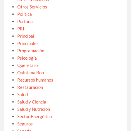
Otros Servicios
Política
Portada
PRI
Principal
Principales
Programación
Psicología
Querétaro
Quintana Roo
Recursos humanos
Restauración
Salud
Salud y Ciencia
Salud y Nutrición
Sector Energético
Seguros
Senado