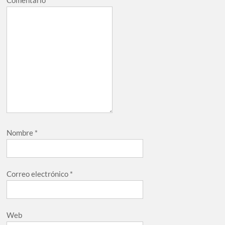
Comentario
*
Nombre
*
Correo electrónico
*
Web