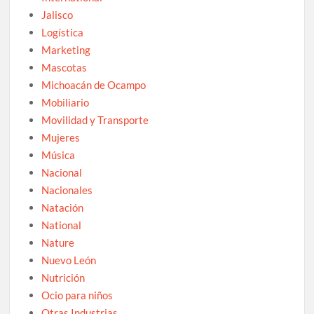
Jalisco
Logística
Marketing
Mascotas
Michoacán de Ocampo
Mobiliario
Movilidad y Transporte
Mujeres
Música
Nacional
Nacionales
Natación
National
Nature
Nuevo León
Nutrición
Ocio para niños
Otras Industrias