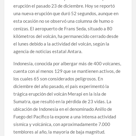
erupción el pasado 23 de diciembre. Hoy se reportó
una nueva erupción que duró 52 segundos, aunque en
esta ocasión no se observó una columna de humo o
cenizas. El aeropuerto de Frans Seda, situado a 80
kilómetros del volcán, ha permanecido cerrado desde
el lunes debido a la actividad del volcán, según la
agencia de noticias estatal Antara.
Indonesia, conocida por albergar más de 400 volcanes,
cuenta con al menos 129 que se mantienen activos, de
los cuales 65 son considerados peligrosos. En
diciembre del año pasado, el país experimentó la
trágica erupción del volcán Merapi en la isla de
Sumatra, que resultó en la pérdida de 23 vidas. La
ubicación de Indonesia en el denominado Anillo de
Fuego del Pacífico la expone a una intensa actividad
sísmica y volcánica, con aproximadamente 7.000
temblores al año, la mayoría de baja magnitud.