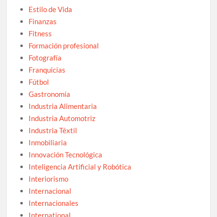
Estilo de Vida
Finanzas
Fitness
Formación profesional
Fotografía
Franquicias
Fútbol
Gastronomía
Industria Alimentaria
Industria Automotriz
Industria Téxtil
Inmobiliaria
Innovación Tecnológica
Inteligencia Artificial y Robótica
Interiorismo
Internacional
Internacionales
International