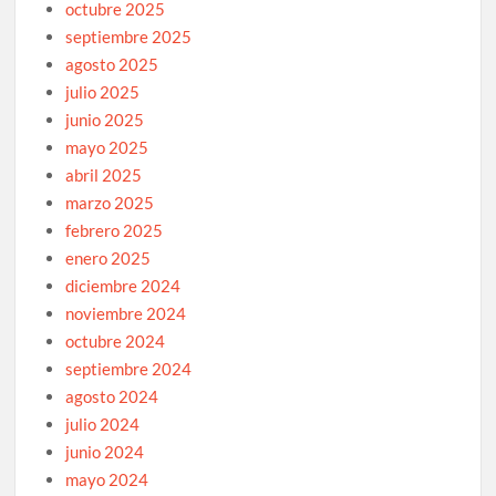
octubre 2025
septiembre 2025
agosto 2025
julio 2025
junio 2025
mayo 2025
abril 2025
marzo 2025
febrero 2025
enero 2025
diciembre 2024
noviembre 2024
octubre 2024
septiembre 2024
agosto 2024
julio 2024
junio 2024
mayo 2024