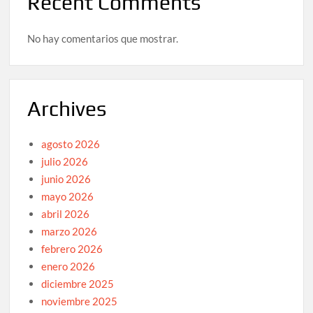
Recent Comments
No hay comentarios que mostrar.
Archives
agosto 2026
julio 2026
junio 2026
mayo 2026
abril 2026
marzo 2026
febrero 2026
enero 2026
diciembre 2025
noviembre 2025