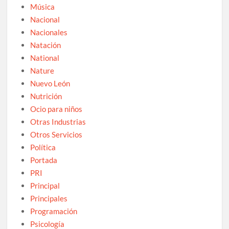
Música
Nacional
Nacionales
Natación
National
Nature
Nuevo León
Nutrición
Ocio para niños
Otras Industrias
Otros Servicios
Política
Portada
PRI
Principal
Principales
Programación
Psicología