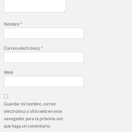
Nombre
*
Correo electrónico
*
Web
Guardar mi nombre, correo
electrónico y sitio web en este
navegador para la próxima vez
que haga un comentario.