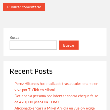
Buscar
Buscar
Recent Posts
Perez Hilton es hospitalizado tras autolesionarse en
vivo por TikTok en Miami
Detienen a persona por intentar cobrar cheque falso
de 420,000 pesos en CDMX
Aficionado encara a Mikel Arriola en vuelo y exige