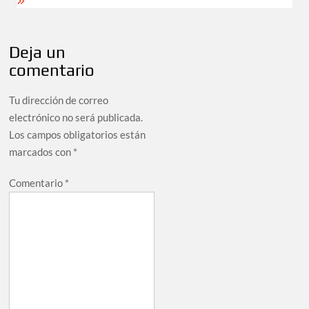
Deja un
comentario
Tu dirección de correo
electrónico no será publicada.
Los campos obligatorios están
marcados con
*
Comentario
*