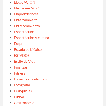
EDUCACIÓN
Elecciones 2024
Emprendedores
Entertainment
Entretenimiento
Espectáculos
Espectáculos y cultura
Esquí
Estado de México
ESTADOS
Estilo de Vida
Finanzas
Fitness
Formación profesional
Fotografía
Franquicias
Fútbol
Gastronomía