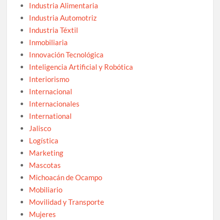
Industria Alimentaria
Industria Automotriz
Industria Téxtil
Inmobiliaria
Innovación Tecnológica
Inteligencia Artificial y Robótica
Interiorismo
Internacional
Internacionales
International
Jalisco
Logística
Marketing
Mascotas
Michoacán de Ocampo
Mobiliario
Movilidad y Transporte
Mujeres