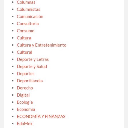
Columnas
Columnistas
Comunicación
Consultoría
Consumo
Cultura
Cultura y Entretenimiento
Cultural
Deporte y Letras
Deporte y Salud
Deportes
Deportilandia
Derecho
Digital
Ecología
Economía
ECONOMÍA Y FINANZAS
EdoMex