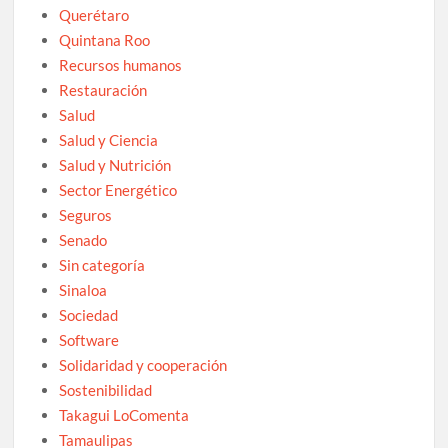
Querétaro
Quintana Roo
Recursos humanos
Restauración
Salud
Salud y Ciencia
Salud y Nutrición
Sector Energético
Seguros
Senado
Sin categoría
Sinaloa
Sociedad
Software
Solidaridad y cooperación
Sostenibilidad
Takagui LoComenta
Tamaulipas