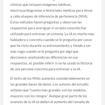
clínicos que incluyen imágenes médicas,
electrocardiogramas e historiales médicos para llevar
a cabo ataques de inferencia de pertenencia (MIA).
Estos métodos hacen preguntas y observan las
respuestas para averiguar si un dato concreto fue
utilizado para entrenar un sistema. La IA es mucho más
habladora y concreta cuando se le pregunta por casos
que ha visto durante su entrenamiento y tiende a ser
más vaga cuando se le pregunta por algo que
desconoce; analizando las diferencias en sus
respuestas, es posible inferir si se ha usado la historia
de una persona concreta para entrenar a la IA.
El éxito de los MIAs aumenta considerablemente en
las grandes bases de datos. Los autores del estudio
señalan que “cuanto más grandes son los modelos,
mayores son los riesgos”. Aunque gran parte de los
avances de la IA se deben al aumento del tamaño de