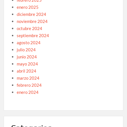
febrero 2025
enero 2025
diciembre 2024
noviembre 2024
octubre 2024
septiembre 2024
agosto 2024
julio 2024
junio 2024
mayo 2024
abril 2024
marzo 2024
febrero 2024
enero 2024