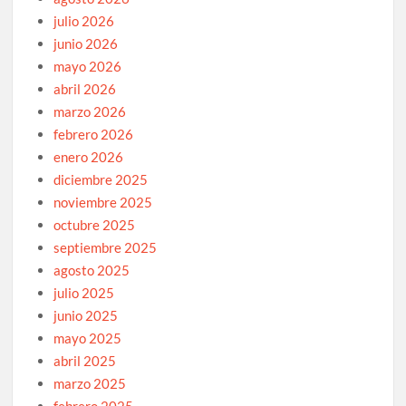
julio 2026
junio 2026
mayo 2026
abril 2026
marzo 2026
febrero 2026
enero 2026
diciembre 2025
noviembre 2025
octubre 2025
septiembre 2025
agosto 2025
julio 2025
junio 2025
mayo 2025
abril 2025
marzo 2025