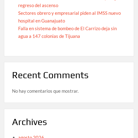
regreso del ascenso
Sectores obrero y empresarial piden al IMSS nuevo
hospital en Guanajuato
Falla en sistema de bombeo de El Carrizo deja sin
agua a 147 colonias de Tijuana
Recent Comments
No hay comentarios que mostrar.
Archives
agosto 2026