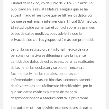
Ciudad de Mexico, 25 de junio de 2026.- Un artículo
publicado en la revista Nature asegura que se ha
subestimado el riesgo de que se filtren los datos con
los que se entrena la inteligencia artificial (IA) médica.
El estudio pide aumentar el control sobre las grandes
bases de datos médicos, pues advierte que la
privacidad de ciertos grupos está más comprometida.
Según la investigación, el historial médico de una
persona normativa se difumina entre la ingente
cantidad de datos de estas bases, pero las realidades
de las minorías destacan y se pueden encontrar
fácilmente. Minorías raciales, personas con
enfermedades raras, no binarias o económicamente
desfavorecidas son fácilmente identificables, por lo
que sus datos están expuestos de manera
desproporcionada a ataques contra la privacidad.
Los autores utilizaron siete grandes bases de datos