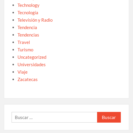
Technology
Tecnología
Televisión y Radio
Tendencia
Tendencias
Travel
Turismo
Uncategorized
Universidades
Viaje
Zacatecas
Buscar: