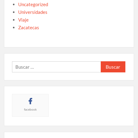
Uncategorized
Universidades
Viaje
Zacatecas
Buscar:
facebook