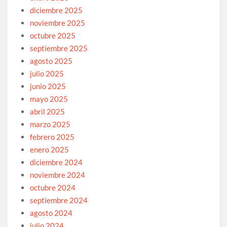
diciembre 2025
noviembre 2025
octubre 2025
septiembre 2025
agosto 2025
julio 2025
junio 2025
mayo 2025
abril 2025
marzo 2025
febrero 2025
enero 2025
diciembre 2024
noviembre 2024
octubre 2024
septiembre 2024
agosto 2024
julio 2024