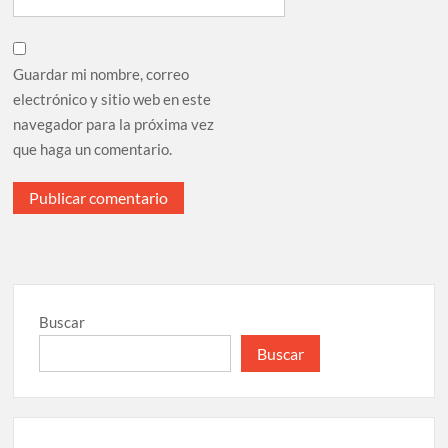
Guardar mi nombre, correo
electrónico y sitio web en este
navegador para la próxima vez
que haga un comentario.
Buscar
Buscar