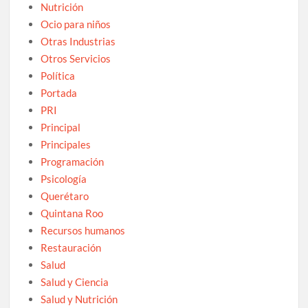
Nutrición
Ocio para niños
Otras Industrias
Otros Servicios
Política
Portada
PRI
Principal
Principales
Programación
Psicología
Querétaro
Quintana Roo
Recursos humanos
Restauración
Salud
Salud y Ciencia
Salud y Nutrición