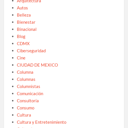
Arquitectura
Autos
Belleza
Bienestar
Binacional
Blog
CDMX
Ciberseguridad
Cine
CIUDAD DE MEXICO
Columna
Columnas
Columnistas
Comunicación
Consultoría
Consumo
Cultura
Cultura y Entretenimiento