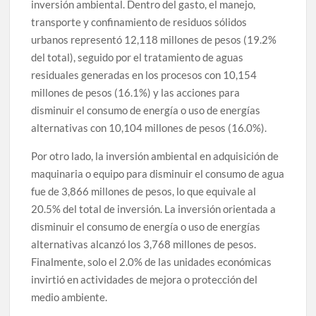
inversión ambiental. Dentro del gasto, el manejo,
transporte y confinamiento de residuos sólidos
urbanos representó 12,118 millones de pesos (19.2%
del total), seguido por el tratamiento de aguas
residuales generadas en los procesos con 10,154
millones de pesos (16.1%) y las acciones para
disminuir el consumo de energía o uso de energías
alternativas con 10,104 millones de pesos (16.0%).
Por otro lado, la inversión ambiental en adquisición de
maquinaria o equipo para disminuir el consumo de agua
fue de 3,866 millones de pesos, lo que equivale al
20.5% del total de inversión. La inversión orientada a
disminuir el consumo de energía o uso de energías
alternativas alcanzó los 3,768 millones de pesos.
Finalmente, solo el 2.0% de las unidades económicas
invirtió en actividades de mejora o protección del
medio ambiente.