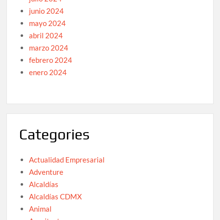
junio 2024
mayo 2024
abril 2024
marzo 2024
febrero 2024
enero 2024
Categories
Actualidad Empresarial
Adventure
Alcaldías
Alcaldías CDMX
Animal