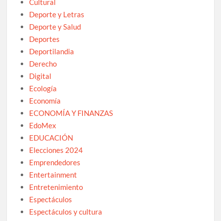
Cultural
Deporte y Letras
Deporte y Salud
Deportes
Deportilandia
Derecho
Digital
Ecología
Economía
ECONOMÍA Y FINANZAS
EdoMex
EDUCACIÓN
Elecciones 2024
Emprendedores
Entertainment
Entretenimiento
Espectáculos
Espectáculos y cultura