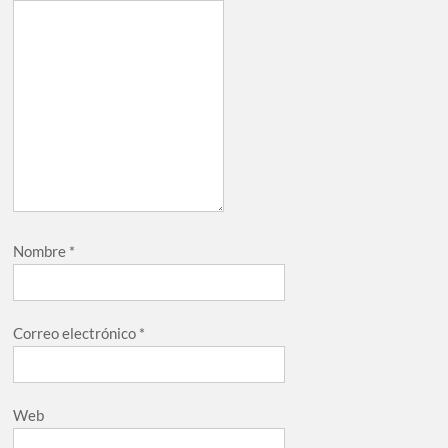
Nombre
*
Correo electrónico
*
Web