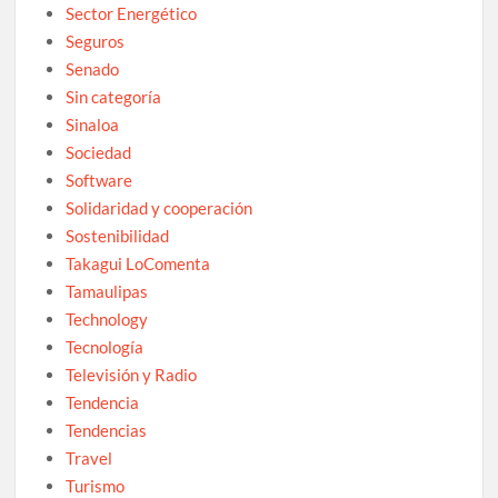
Sector Energético
Seguros
Senado
Sin categoría
Sinaloa
Sociedad
Software
Solidaridad y cooperación
Sostenibilidad
Takagui LoComenta
Tamaulipas
Technology
Tecnología
Televisión y Radio
Tendencia
Tendencias
Travel
Turismo