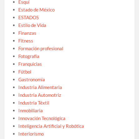
Esquí
Estado de México
ESTADOS
Estilo de Vida
Finanzas
Fitness
Formación profesional
Fotografía
Franquicias
Fútbol
Gastronomía
Industria Alimentaria
Industria Automotriz
Industria Téxtil
Inmobiliaria
Innovación Tecnológica
Inteligencia Artificial y Robótica
Interiorismo