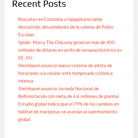
Recent Posts
Rescatan en Colombia a hipopótamo bebé
desnutrido, descendiente de la colonia de Pablo
Escobar
Spider-Man y The Odyssey generan más de 400
millones de dólares en un fin de semana histórico en
EE. UU.
Sheinbaum anuncia nuevo sistema de alerta de
huracanes vía celular ante temporada ciclónica
intensa
Sheinbaum anuncia Jornada Nacional de
Reforestación con meta de 6.6 millones de plantas
Estudio global indica que el 79% de los cambios en
hábitat de mariposas se asocian al calentamiento
global