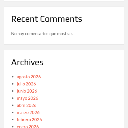
Recent Comments
No hay comentarios que mostrar.
Archives
agosto 2026
julio 2026
junio 2026
mayo 2026
abril 2026
marzo 2026
febrero 2026
enero 2026