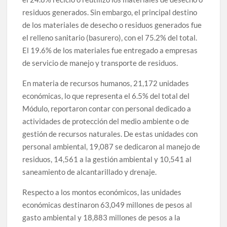
residuos generados. Sin embargo, el principal destino
de los materiales de desecho o residuos generados fue
el relleno sanitario (basurero), con el 75.2% del total.
El 19.6% de los materiales fue entregado a empresas
de servicio de manejo y transporte de residuos.
En materia de recursos humanos, 21,172 unidades
económicas, lo que representa el 6.5% del total del
Módulo, reportaron contar con personal dedicado a
actividades de protección del medio ambiente o de
gestión de recursos naturales. De estas unidades con
personal ambiental, 19,087 se dedicaron al manejo de
residuos, 14,561 a la gestión ambiental y 10,541 al
saneamiento de alcantarillado y drenaje.
Respecto a los montos económicos, las unidades
económicas destinaron 63,049 millones de pesos al
gasto ambiental y 18,883 millones de pesos a la