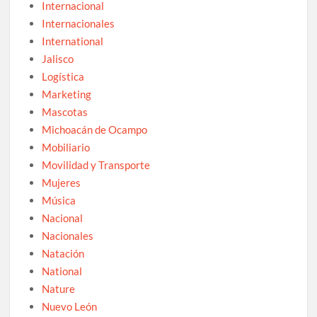
Internacional
Internacionales
International
Jalisco
Logística
Marketing
Mascotas
Michoacán de Ocampo
Mobiliario
Movilidad y Transporte
Mujeres
Música
Nacional
Nacionales
Natación
National
Nature
Nuevo León