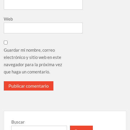
Web
Guardar mi nombre, correo
electrónico y sitio web en este
navegador para la próxima vez
que haga un comentario.
Buscar