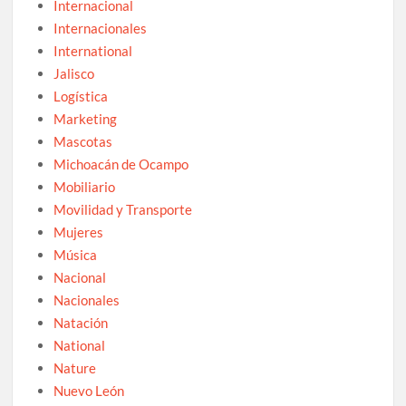
Internacional
Internacionales
International
Jalisco
Logística
Marketing
Mascotas
Michoacán de Ocampo
Mobiliario
Movilidad y Transporte
Mujeres
Música
Nacional
Nacionales
Natación
National
Nature
Nuevo León