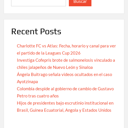
Buscar
Recent Posts
Charlotte FC vs Atlas: Fecha, horario y canal para ver
el partido de la Leagues Cup 2026
Investiga Cofepris brote de salmonelosis vinculado a
chiles jalapeños de Nuevo León y Sinaloa
Ángela Buitrago señala videos ocultados en el caso
Ayotzinapa
Colombia despide al gobierno de cambio de Gustavo
Petro tras cuatro años
Hijos de presidentes bajo escrutinio institucional en
Brasil, Guinea Ecuatorial, Angola y Estados Unidos