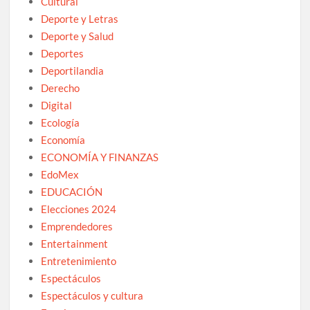
Cultural
Deporte y Letras
Deporte y Salud
Deportes
Deportilandia
Derecho
Digital
Ecología
Economía
ECONOMÍA Y FINANZAS
EdoMex
EDUCACIÓN
Elecciones 2024
Emprendedores
Entertainment
Entretenimiento
Espectáculos
Espectáculos y cultura