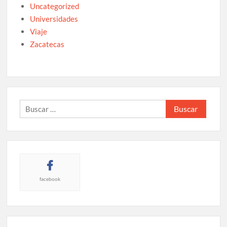
Uncategorized
Universidades
Viaje
Zacatecas
Buscar:
facebook