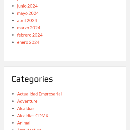
junio 2024
mayo 2024
abril 2024
marzo 2024
febrero 2024
enero 2024
Categories
Actualidad Empresarial
Adventure
Alcaldías
Alcaldías CDMX
Animal
Arquitectura