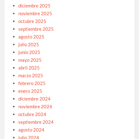
diciembre 2025
noviembre 2025
octubre 2025
septiembre 2025
agosto 2025
julio 2025
junio 2025
mayo 2025
abril 2025
marzo 2025
febrero 2025
enero 2025
diciembre 2024
noviembre 2024
octubre 2024
septiembre 2024
agosto 2024
julio 2024