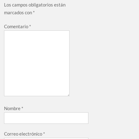
Los campos obligatorios están
marcados con
*
Comentario
*
Nombre
*
Correo electrónico
*