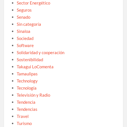
Sector Energético
Seguros
Senado
Sin categoría
Sinaloa
Sociedad
Software
Solidaridad y cooperación
Sostenibilidad
Takagui LoComenta
Tamaulipas
Technology
Tecnología
Televisión y Radio
Tendencia
Tendencias
Travel
Turismo