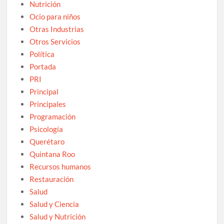
Nutrición
Ocio para niños
Otras Industrias
Otros Servicios
Política
Portada
PRI
Principal
Principales
Programación
Psicología
Querétaro
Quintana Roo
Recursos humanos
Restauración
Salud
Salud y Ciencia
Salud y Nutrición