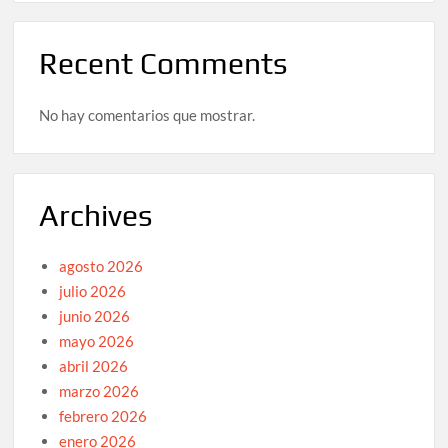
Recent Comments
No hay comentarios que mostrar.
Archives
agosto 2026
julio 2026
junio 2026
mayo 2026
abril 2026
marzo 2026
febrero 2026
enero 2026