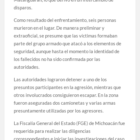
disparos.
Como resultado del enfrentamiento, seis personas
murieron en el lugar. De manera preliminar y
extraoficial, se presume que las víctimas formaban
parte del grupo armado que atacó a los elementos de
seguridad, aunque hasta el momento la identidad de
los fallecidos no ha sido confirmada por las
autoridades.
Las autoridades lograron detener a uno de los
presuntos participantes en la agresión, mientras que
otros involucrados consiguieron escapar. En la zona
fueron aseguradas dos camionetas y varias armas
presuntamente utilizadas por los agresores.
La Fiscalía General del Estado (FGE) de Michoacán fue
requerida para realizar las diligencias
correspondientes e iniciar las investigaciones del caso.