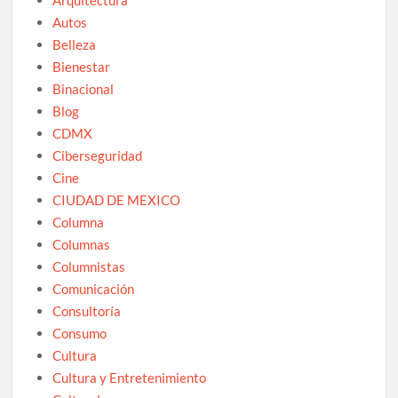
Autos
Belleza
Bienestar
Binacional
Blog
CDMX
Ciberseguridad
Cine
CIUDAD DE MEXICO
Columna
Columnas
Columnistas
Comunicación
Consultoría
Consumo
Cultura
Cultura y Entretenimiento