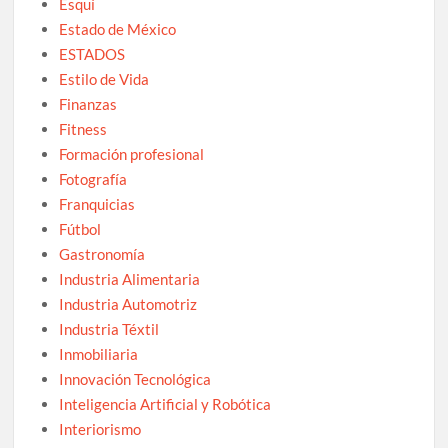
Esquí
Estado de México
ESTADOS
Estilo de Vida
Finanzas
Fitness
Formación profesional
Fotografía
Franquicias
Fútbol
Gastronomía
Industria Alimentaria
Industria Automotriz
Industria Téxtil
Inmobiliaria
Innovación Tecnológica
Inteligencia Artificial y Robótica
Interiorismo