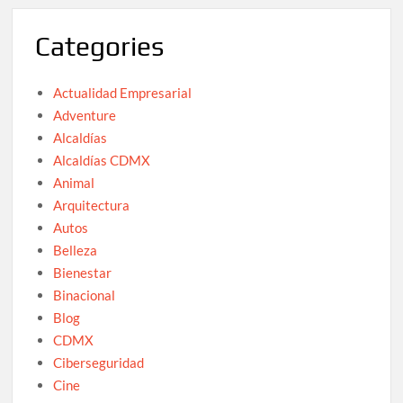
Categories
Actualidad Empresarial
Adventure
Alcaldías
Alcaldías CDMX
Animal
Arquitectura
Autos
Belleza
Bienestar
Binacional
Blog
CDMX
Ciberseguridad
Cine