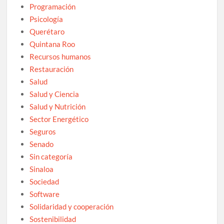
Programación
Psicología
Querétaro
Quintana Roo
Recursos humanos
Restauración
Salud
Salud y Ciencia
Salud y Nutrición
Sector Energético
Seguros
Senado
Sin categoría
Sinaloa
Sociedad
Software
Solidaridad y cooperación
Sostenibilidad