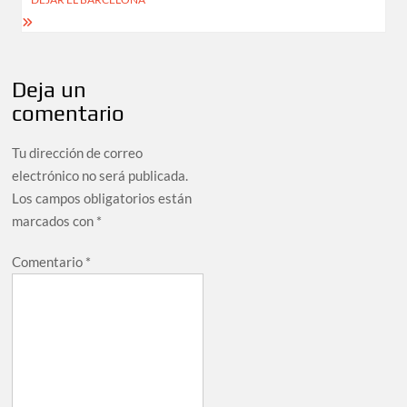
Deja un
comentario
Tu dirección de correo
electrónico no será publicada.
Los campos obligatorios están
marcados con
*
Comentario
*