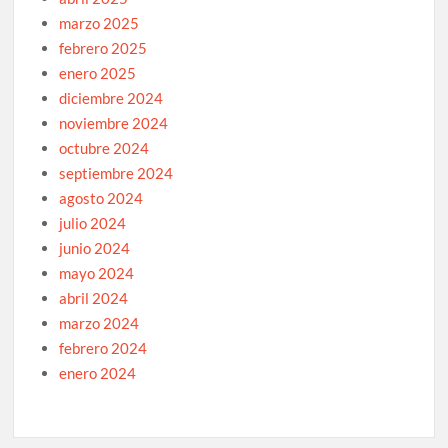
marzo 2025
febrero 2025
enero 2025
diciembre 2024
noviembre 2024
octubre 2024
septiembre 2024
agosto 2024
julio 2024
junio 2024
mayo 2024
abril 2024
marzo 2024
febrero 2024
enero 2024