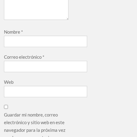
Nombre
*
Correo electrónico
*
Web
Guardar mi nombre, correo
electrónico y sitio web en este
navegador para la próxima vez