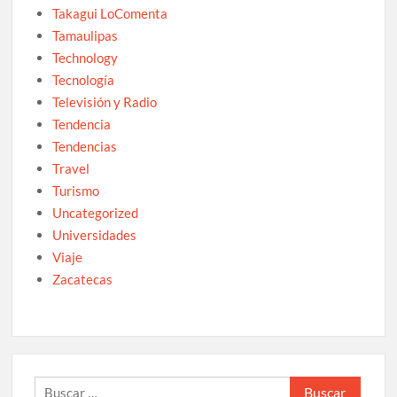
Takagui LoComenta
Tamaulipas
Technology
Tecnología
Televisión y Radio
Tendencia
Tendencias
Travel
Turismo
Uncategorized
Universidades
Viaje
Zacatecas
Buscar: