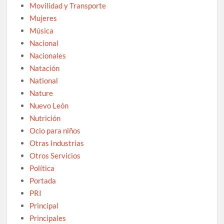
Movilidad y Transporte
Mujeres
Música
Nacional
Nacionales
Natación
National
Nature
Nuevo León
Nutrición
Ocio para niños
Otras Industrias
Otros Servicios
Política
Portada
PRI
Principal
Principales