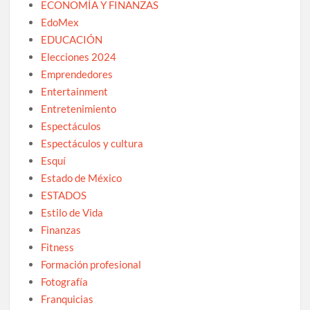
ECONOMÍA Y FINANZAS
EdoMex
EDUCACIÓN
Elecciones 2024
Emprendedores
Entertainment
Entretenimiento
Espectáculos
Espectáculos y cultura
Esquí
Estado de México
ESTADOS
Estilo de Vida
Finanzas
Fitness
Formación profesional
Fotografía
Franquicias