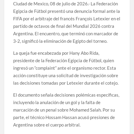
Ciudad de Mexico, 08 de julio de 2026.- La Federación
Egipcia de Fútbol presentó una denuncia formal ante la
FIFA por el arbitraje del francés François Letexier en el
partido de octavos de final del Mundial 2026 contra
Argentina. El encuentro, que terminó con marcador de
3-2, significó la eliminación de Egipto del torneo.
La queja fue encabezada por Hany Abo Rida,
presidente de la Federación Egipcia de Fútbol, quien
ingresó un “complaint” ante el organismo rector. Esta
acción constituye una solicitud de investigación sobre
las decisiones tomadas por Letexier durante el cotejo.
El documento señala decisiones polémicas específicas,
incluyendo la anulación de un gol y la falta de
marcación de un penal sobre Mohamed Salah. Por su
parte, el técnico Hossam Hassan acusó presiones de
Argentina sobre el cuerpo arbitral.