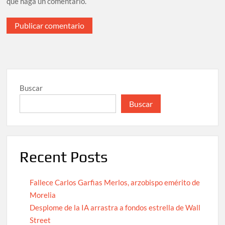
que haga un comentario.
Buscar
Buscar
Recent Posts
Fallece Carlos Garfias Merlos, arzobispo emérito de
Morelia
Desplome de la IA arrastra a fondos estrella de Wall
Street