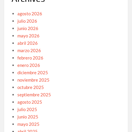
agosto 2026
julio 2026
junio 2026
mayo 2026
abril 2026
marzo 2026
febrero 2026
enero 2026
diciembre 2025
noviembre 2025
octubre 2025
septiembre 2025
agosto 2025
julio 2025
junio 2025
mayo 2025
abril 2025