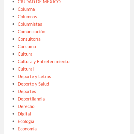
CIUDAD DE MEXICO
Columna
Columnas
Columnistas
Comunicación
Consultoría
Consumo
Cultura
Cultura y Entretenimiento
Cultural
Deporte y Letras
Deporte y Salud
Deportes
Deportilandia
Derecho
Digital
Ecología
Economía