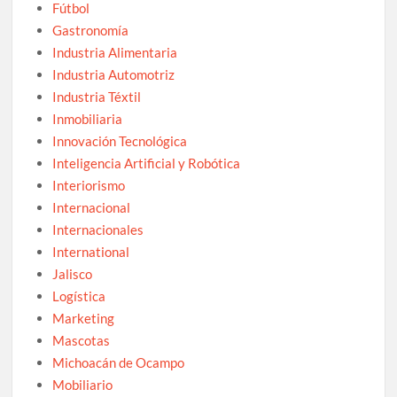
Fútbol
Gastronomía
Industria Alimentaria
Industria Automotriz
Industria Téxtil
Inmobiliaria
Innovación Tecnológica
Inteligencia Artificial y Robótica
Interiorismo
Internacional
Internacionales
International
Jalisco
Logística
Marketing
Mascotas
Michoacán de Ocampo
Mobiliario