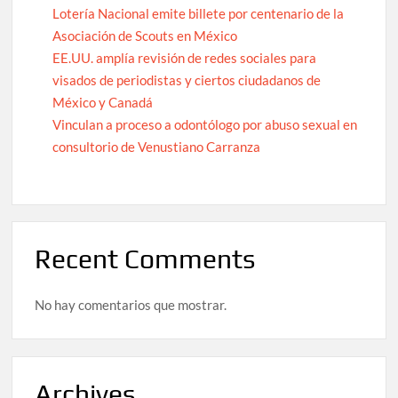
Lotería Nacional emite billete por centenario de la
Asociación de Scouts en México
EE.UU. amplía revisión de redes sociales para
visados de periodistas y ciertos ciudadanos de
México y Canadá
Vinculan a proceso a odontólogo por abuso sexual en
consultorio de Venustiano Carranza
Recent Comments
No hay comentarios que mostrar.
Archives