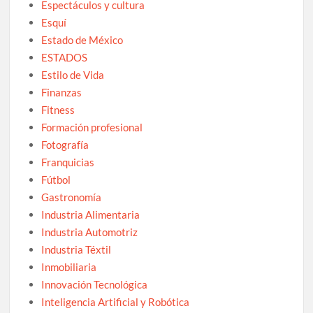
Espectáculos y cultura
Esquí
Estado de México
ESTADOS
Estilo de Vida
Finanzas
Fitness
Formación profesional
Fotografía
Franquicias
Fútbol
Gastronomía
Industria Alimentaria
Industria Automotriz
Industria Téxtil
Inmobiliaria
Innovación Tecnológica
Inteligencia Artificial y Robótica