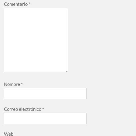
Comentario
*
Nombre
*
Correo electrónico
*
Web