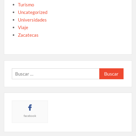
Turismo
Uncategorized
Universidades
Viaje
Zacatecas
Buscar:
facebook