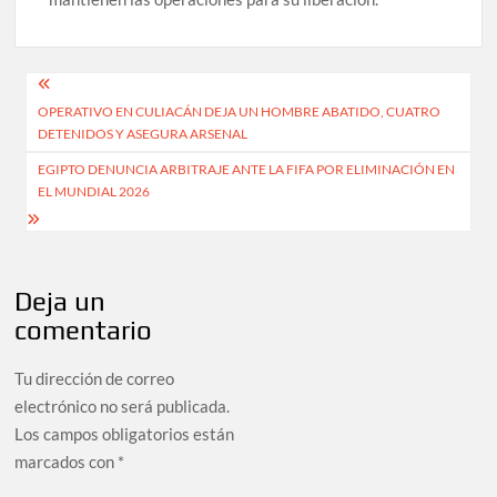
Navegación
OPERATIVO EN CULIACÁN DEJA UN HOMBRE ABATIDO, CUATRO
de
DETENIDOS Y ASEGURA ARSENAL
entradas
EGIPTO DENUNCIA ARBITRAJE ANTE LA FIFA POR ELIMINACIÓN EN
EL MUNDIAL 2026
Deja un
comentario
Tu dirección de correo
electrónico no será publicada.
Los campos obligatorios están
marcados con
*