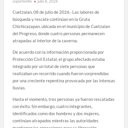
soporteinfix
julio 8, 2026
Cuetzalan, 08 de julio de 2026.- Las labores de
búsqueda y rescate continúan en la Gruta
Chichicazapan, ubicada en el municipio de Cuetzalan
del Progreso, donde cuatro personas permanecen
atrapadas al interior de la caverna.
De acuerdo con la información proporcionada por
Protección Civil Estatal, el grupo afectado estaba
integrado por un total de siete personas que
realizaban un recorrido cuando fueron sorprendidas
por una creciente repentina provocada por las intensas
lluvias.
Hasta el momento, tres personas ya fueron rescatadas
con éxito. Sin embargo, cuatro integrantes,
identificados como dos hombres y dos mujeres,
continúan atrapados mientras las autoridades
mantienen las operaciones para su liberación.