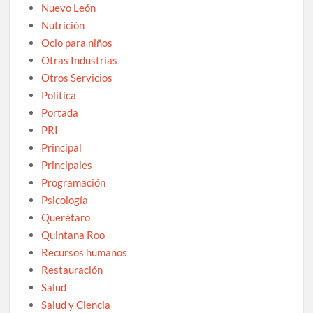
Nuevo León
Nutrición
Ocio para niños
Otras Industrias
Otros Servicios
Política
Portada
PRI
Principal
Principales
Programación
Psicología
Querétaro
Quintana Roo
Recursos humanos
Restauración
Salud
Salud y Ciencia