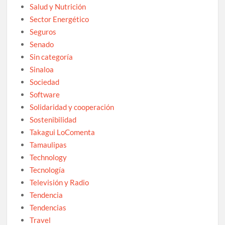
Salud y Nutrición
Sector Energético
Seguros
Senado
Sin categoría
Sinaloa
Sociedad
Software
Solidaridad y cooperación
Sostenibilidad
Takagui LoComenta
Tamaulipas
Technology
Tecnología
Televisión y Radio
Tendencia
Tendencias
Travel