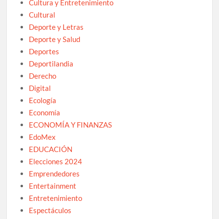
Cultura y Entretenimiento
Cultural
Deporte y Letras
Deporte y Salud
Deportes
Deportilandia
Derecho
Digital
Ecología
Economía
ECONOMÍA Y FINANZAS
EdoMex
EDUCACIÓN
Elecciones 2024
Emprendedores
Entertainment
Entretenimiento
Espectáculos