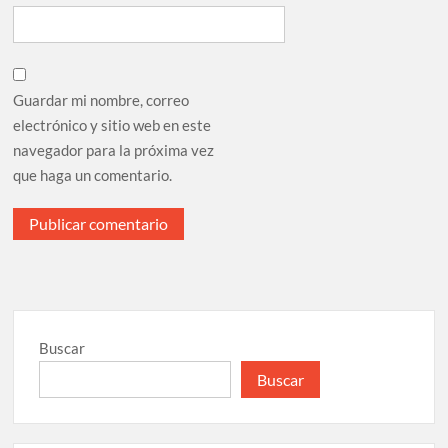
Guardar mi nombre, correo
electrónico y sitio web en este
navegador para la próxima vez
que haga un comentario.
Buscar
Buscar