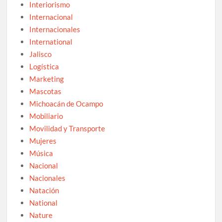
Interiorismo
Internacional
Internacionales
International
Jalisco
Logística
Marketing
Mascotas
Michoacán de Ocampo
Mobiliario
Movilidad y Transporte
Mujeres
Música
Nacional
Nacionales
Natación
National
Nature