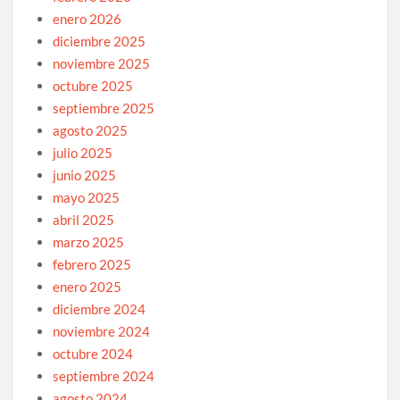
enero 2026
diciembre 2025
noviembre 2025
octubre 2025
septiembre 2025
agosto 2025
julio 2025
junio 2025
mayo 2025
abril 2025
marzo 2025
febrero 2025
enero 2025
diciembre 2024
noviembre 2024
octubre 2024
septiembre 2024
agosto 2024