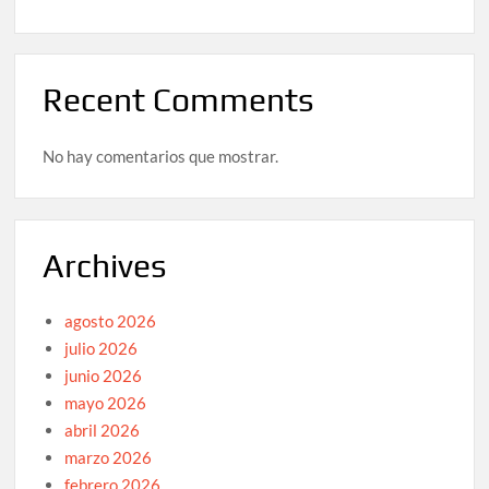
Recent Comments
No hay comentarios que mostrar.
Archives
agosto 2026
julio 2026
junio 2026
mayo 2026
abril 2026
marzo 2026
febrero 2026