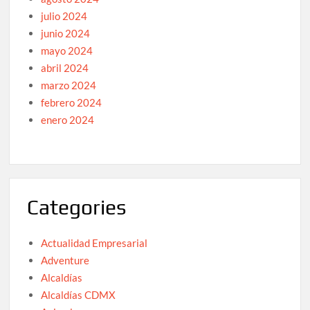
julio 2024
junio 2024
mayo 2024
abril 2024
marzo 2024
febrero 2024
enero 2024
Categories
Actualidad Empresarial
Adventure
Alcaldías
Alcaldías CDMX