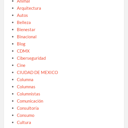
Animal
Arquitectura
Autos
Belleza
Bienestar
Binacional
Blog
CDMX
Ciberseguridad
Cine
CIUDAD DE MEXICO
Columna
Columnas
Columnistas
Comunicación
Consultoría
Consumo
Cultura