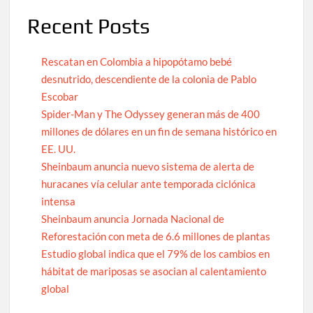
Recent Posts
Rescatan en Colombia a hipopótamo bebé
desnutrido, descendiente de la colonia de Pablo
Escobar
Spider-Man y The Odyssey generan más de 400
millones de dólares en un fin de semana histórico en
EE. UU.
Sheinbaum anuncia nuevo sistema de alerta de
huracanes vía celular ante temporada ciclónica
intensa
Sheinbaum anuncia Jornada Nacional de
Reforestación con meta de 6.6 millones de plantas
Estudio global indica que el 79% de los cambios en
hábitat de mariposas se asocian al calentamiento
global