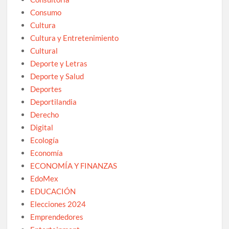
Consumo
Cultura
Cultura y Entretenimiento
Cultural
Deporte y Letras
Deporte y Salud
Deportes
Deportilandia
Derecho
Digital
Ecología
Economía
ECONOMÍA Y FINANZAS
EdoMex
EDUCACIÓN
Elecciones 2024
Emprendedores