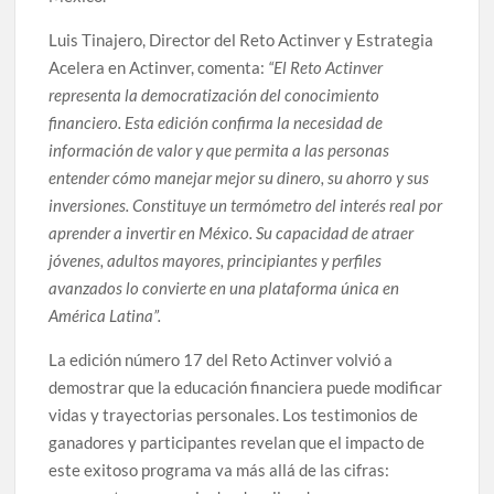
Luis Tinajero, Director del Reto Actinver y Estrategia
Acelera en Actinver, comenta:
“El Reto Actinver
representa la democratización del conocimiento
financiero. Esta edición confirma la necesidad de
información de valor y que permita a las personas
entender cómo manejar mejor su dinero, su ahorro y sus
inversiones. Constituye un termómetro del interés real por
aprender a invertir en México. Su capacidad de atraer
jóvenes, adultos mayores, principiantes y perfiles
avanzados lo convierte en una plataforma única en
América Latina”.
La edición número 17 del Reto Actinver volvió a
demostrar que la educación financiera puede modificar
vidas y trayectorias personales. Los testimonios de
ganadores y participantes revelan que el impacto de
este exitoso programa va más allá de las cifras: