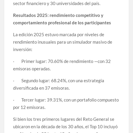
sector financiero y 30 universidades del país.
Resultados 2025: rendimiento competitivo y
comportamiento profesional de los participantes
La edición 2025 estuvo marcada por niveles de
rendimiento inusuales para un simulador masivo de
inversión:
· Primer lugar: 70.60% de rendimiento —con 32
emisoras operadas.
· Segundo lugar: 68.24%, con una estrategia
diversificada en 37 emisoras.
· Tercer lugar: 39.31%, con un portafolio compuesto
por 12 emisoras.
Si bien los tres primeros lugares del Reto General se
ubicaron en la década de los 30 años, el Top 10 incluyó