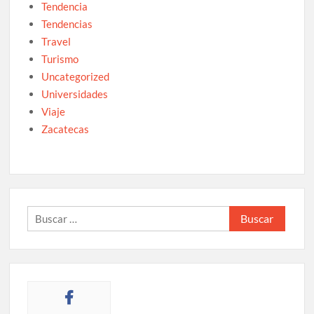
Tendencia
Tendencias
Travel
Turismo
Uncategorized
Universidades
Viaje
Zacatecas
Buscar: