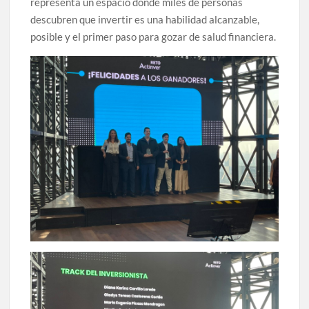
representa un espacio donde miles de personas
descubren que invertir es una habilidad alcanzable,
posible y el primer paso para gozar de salud financiera.