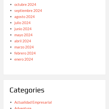
octubre 2024
septiembre 2024
agosto 2024
julio 2024
junio 2024
mayo 2024
abril 2024
marzo 2024
febrero 2024
enero 2024
Categories
Actualidad Empresarial
Adventure