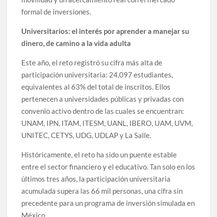
formal de inversiones.
Universitarios: el interés por aprender a manejar su
dinero, de camino a la vida adulta
Este año, el reto registró su cifra más alta de
participación universitaria: 24,097 estudiantes,
equivalentes al 63% del total de inscritos. Ellos
pertenecen a universidades públicas y privadas con
convenio activo dentro de las cuales se encuentran:
UNAM, IPN, ITAM, ITESM, UANL, IBERO, UAM, UVM,
UNITEC, CETYS, UDG, UDLAP y La Salle.
Históricamente, el reto ha sido un puente estable
entre el sector financiero y el educativo. Tan solo en los
últimos tres años, la participación universitaria
acumulada supera las 66 mil personas, una cifra sin
precedente para un programa de inversión simulada en
México.