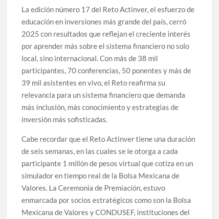
La edición número 17 del Reto Actinver, el esfuerzo de
educación en inversiones más grande del país, cerró
2025 con resultados que reflejan el creciente interés
por aprender más sobre el sistema financiero no solo
local, sino internacional. Con más de 38 mil
participantes, 70 conferencias, 50 ponentes y más de
39 mil asistentes en vivo, el Reto reafirma su
relevancia para un sistema financiero que demanda
más inclusión, más conocimiento y estrategias de
inversión más sofisticadas.
Cabe recordar que el Reto Actinver tiene una duración
de seis semanas, en las cuales se le otorga a cada
participante 1 millón de pesos virtual que cotiza en un
simulador en tiempo real de la Bolsa Mexicana de
Valores. La Ceremonia de Premiación, estuvo
enmarcada por socios estratégicos como son la Bolsa
Mexicana de Valores y CONDUSEF, instituciones del