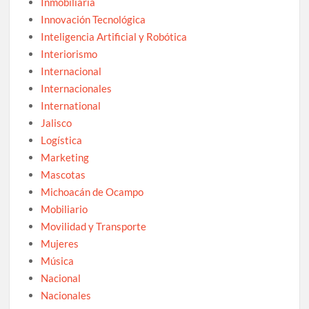
Inmobiliaria
Innovación Tecnológica
Inteligencia Artificial y Robótica
Interiorismo
Internacional
Internacionales
International
Jalisco
Logística
Marketing
Mascotas
Michoacán de Ocampo
Mobiliario
Movilidad y Transporte
Mujeres
Música
Nacional
Nacionales