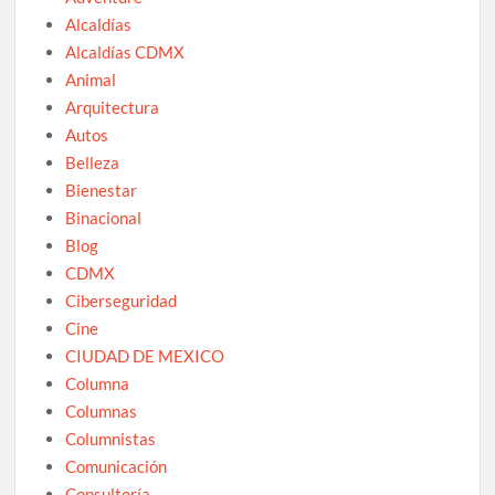
Alcaldías
Alcaldías CDMX
Animal
Arquitectura
Autos
Belleza
Bienestar
Binacional
Blog
CDMX
Ciberseguridad
Cine
CIUDAD DE MEXICO
Columna
Columnas
Columnistas
Comunicación
Consultoría