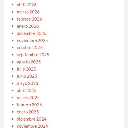
abril 2026
marzo 2026
febrero 2026
enero 2026
diciembre 2025
noviembre 2025
octubre 2025
septiembre 2025
agosto 2025
julio 2025
junio 2025
mayo 2025
abril 2025
marzo 2025
febrero 2025
enero 2025
diciembre 2024
noviembre 2024