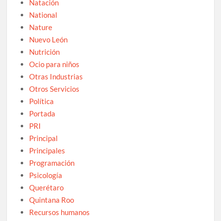
Natación
National
Nature
Nuevo León
Nutrición
Ocio para niños
Otras Industrias
Otros Servicios
Política
Portada
PRI
Principal
Principales
Programación
Psicología
Querétaro
Quintana Roo
Recursos humanos