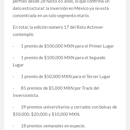
perfiles desde 28 hasta 65 años, lo que confirma un
dato estructural: la inversión en México ya no está
concentrada en un solo segmento etario.
En total, la edición número 17 del Reto Actinver
contempló:
· 1 premio de $500,000 MXN para el Primer Lugar
· 1 premio de $100,000 MXN para el Segundo
Lugar
· 1 premio de $50,000 MXN para el Tercer Lugar
· 85 premios de $5,000 MXN por Track del
Inversionista.
· 39 premios universitarios y cerrados con bolsas de
$50,000, $20,000 y $10,000 MXN.
· 18 premios semanales en especie.