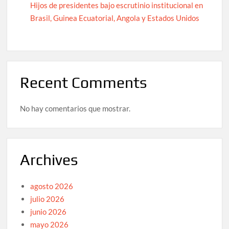
Hijos de presidentes bajo escrutinio institucional en
Brasil, Guinea Ecuatorial, Angola y Estados Unidos
Recent Comments
No hay comentarios que mostrar.
Archives
agosto 2026
julio 2026
junio 2026
mayo 2026