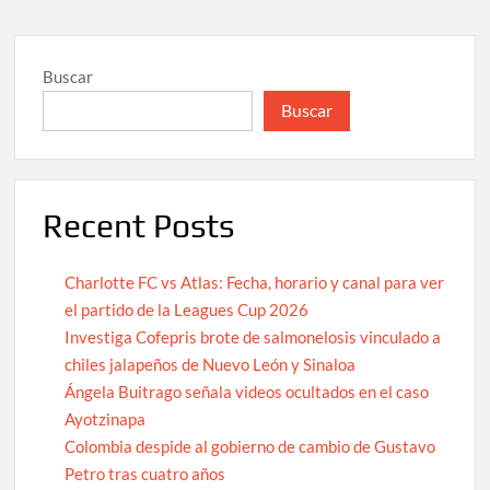
Buscar
Buscar
Recent Posts
Charlotte FC vs Atlas: Fecha, horario y canal para ver
el partido de la Leagues Cup 2026
Investiga Cofepris brote de salmonelosis vinculado a
chiles jalapeños de Nuevo León y Sinaloa
Ángela Buitrago señala videos ocultados en el caso
Ayotzinapa
Colombia despide al gobierno de cambio de Gustavo
Petro tras cuatro años