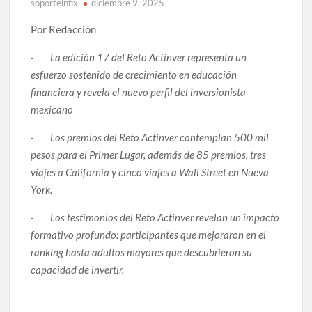
soporteinfix
diciembre 9, 2025
Por Redacción
·
La edición 17 del Reto Actinver representa un
esfuerzo sostenido de crecimiento en educación
financiera y revela el nuevo perfil del inversionista
mexicano
·
Los premios del Reto Actinver contemplan 500 mil
pesos para el Primer Lugar, además de 85 premios, tres
viajes a California y cinco viajes a Wall Street en Nueva
York.
·
Los testimonios del Reto Actinver revelan un impacto
formativo profundo: participantes que mejoraron en el
ranking hasta adultos mayores que descubrieron su
capacidad de invertir.