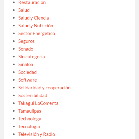
Restauración
Salud
Salud y Ciencia
Salud y Nutrición
Sector Energético
Seguros
Senado
Sin categoría
Sinaloa
Sociedad
Software
Solidaridad y cooperación
Sostenibilidad
Takagui LoComenta
Tamaulipas
Technology
Tecnología
Televisión y Radio