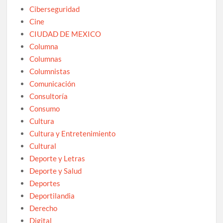
Ciberseguridad
Cine
CIUDAD DE MEXICO
Columna
Columnas
Columnistas
Comunicación
Consultoría
Consumo
Cultura
Cultura y Entretenimiento
Cultural
Deporte y Letras
Deporte y Salud
Deportes
Deportilandia
Derecho
Digital