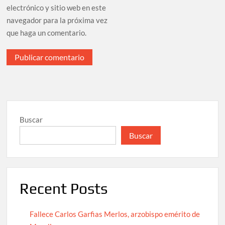
electrónico y sitio web en este
navegador para la próxima vez
que haga un comentario.
Buscar
Buscar
Recent Posts
Fallece Carlos Garfias Merlos, arzobispo emérito de