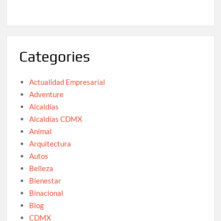
Categories
Actualidad Empresarial
Adventure
Alcaldías
Alcaldías CDMX
Animal
Arquitectura
Autos
Belleza
Bienestar
Binacional
Blog
CDMX