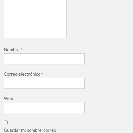
Nombre
*
Correo electrónico
*
Web
Guardar mi nombre, correo