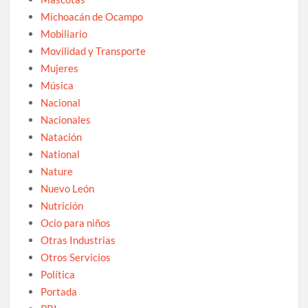
Michoacán de Ocampo
Mobiliario
Movilidad y Transporte
Mujeres
Música
Nacional
Nacionales
Natación
National
Nature
Nuevo León
Nutrición
Ocio para niños
Otras Industrias
Otros Servicios
Política
Portada