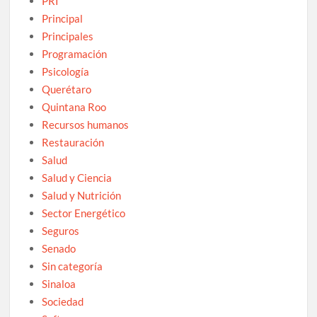
PRI
Principal
Principales
Programación
Psicología
Querétaro
Quintana Roo
Recursos humanos
Restauración
Salud
Salud y Ciencia
Salud y Nutrición
Sector Energético
Seguros
Senado
Sin categoría
Sinaloa
Sociedad