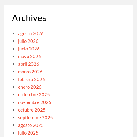
Archives
agosto 2026
julio 2026
junio 2026
mayo 2026
abril 2026
marzo 2026
febrero 2026
enero 2026
diciembre 2025
noviembre 2025
octubre 2025
septiembre 2025
agosto 2025
julio 2025