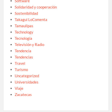
Software
Solidaridad y cooperación
Sostenibilidad
Takagui LoComenta
Tamaulipas
Technology
Tecnología
Televisión y Radio
Tendencia
Tendencias
Travel
Turismo
Uncategorized
Universidades
Viaje
Zacatecas