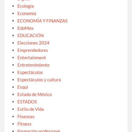
Ecología
Economía
ECONOMÍA Y FINANZAS
EdoMex
EDUCACIÓN
Elecciones 2024
Emprendedores
Entertainment
Entretenimiento
Espectáculos
Espectáculos y cultura
Esquí
Estado de México
ESTADOS
Estilo de Vida
Finanzas
Fitness
Formación profesional