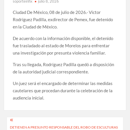
soporteinfix
julio 8, 2026
Ciudad De México, 08 de julio de 2026.- Víctor
Rodríguez Padilla, exdirector de Pemex, fue detenido
en la Ciudad de México.
De acuerdo con la información disponible, el detenido
fue trasladado al estado de Morelos para enfrentar
una investigación por presunta violencia familiar.
Tras su llegada, Rodríguez Padilla quedó a disposición
de la autoridad judicial correspondiente.
Un juez será el encargado de determinar las medidas
cautelares que procedan durante la celebración de la
audiencia inicial.
Navegación
DETIENEN A PRESUNTO RESPONSABLE DEL ROBO DE ESCULTURAS