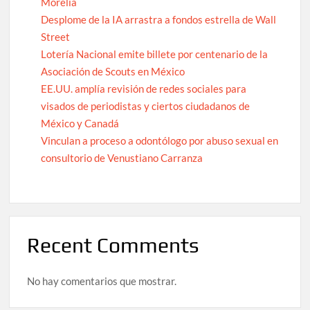
Morelia
Desplome de la IA arrastra a fondos estrella de Wall
Street
Lotería Nacional emite billete por centenario de la
Asociación de Scouts en México
EE.UU. amplía revisión de redes sociales para
visados de periodistas y ciertos ciudadanos de
México y Canadá
Vinculan a proceso a odontólogo por abuso sexual en
consultorio de Venustiano Carranza
Recent Comments
No hay comentarios que mostrar.