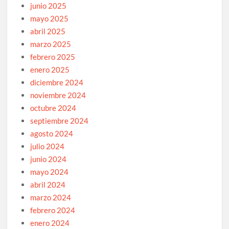
junio 2025
mayo 2025
abril 2025
marzo 2025
febrero 2025
enero 2025
diciembre 2024
noviembre 2024
octubre 2024
septiembre 2024
agosto 2024
julio 2024
junio 2024
mayo 2024
abril 2024
marzo 2024
febrero 2024
enero 2024