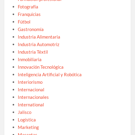
Fotografía
Franquicias
Fútbol
Gastronomía
Industria Alimentaria
Industria Automotriz
Industria Téxtil
Inmobiliaria
Innovación Tecnológica
Inteligencia Artificial y Robótica
Interiorismo
Internacional
Internacionales
International
Jalisco
Logística
Marketing
Mascotas