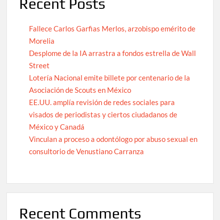
Recent Posts
Fallece Carlos Garfias Merlos, arzobispo emérito de
Morelia
Desplome de la IA arrastra a fondos estrella de Wall
Street
Lotería Nacional emite billete por centenario de la
Asociación de Scouts en México
EE.UU. amplía revisión de redes sociales para
visados de periodistas y ciertos ciudadanos de
México y Canadá
Vinculan a proceso a odontólogo por abuso sexual en
consultorio de Venustiano Carranza
Recent Comments