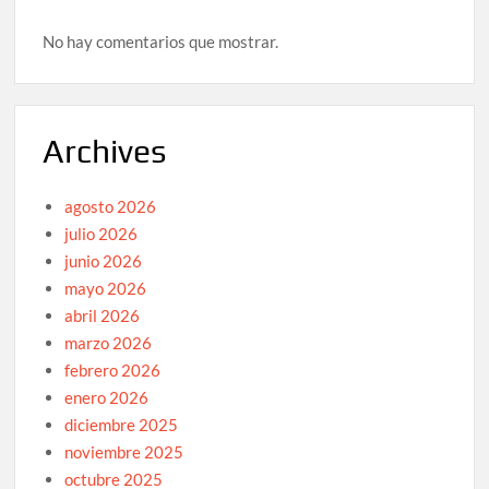
No hay comentarios que mostrar.
Archives
agosto 2026
julio 2026
junio 2026
mayo 2026
abril 2026
marzo 2026
febrero 2026
enero 2026
diciembre 2025
noviembre 2025
octubre 2025