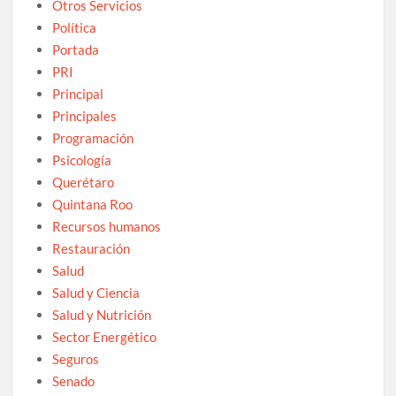
Otros Servicios
Política
Portada
PRI
Principal
Principales
Programación
Psicología
Querétaro
Quintana Roo
Recursos humanos
Restauración
Salud
Salud y Ciencia
Salud y Nutrición
Sector Energético
Seguros
Senado