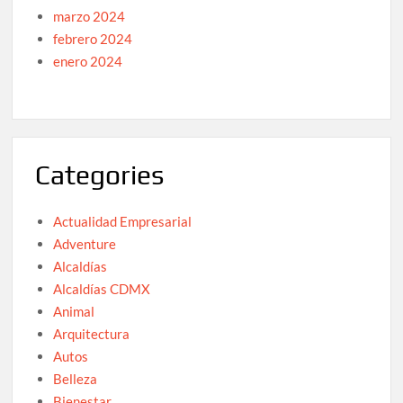
marzo 2024
febrero 2024
enero 2024
Categories
Actualidad Empresarial
Adventure
Alcaldías
Alcaldías CDMX
Animal
Arquitectura
Autos
Belleza
Bienestar