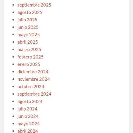
septiembre 2025
agosto 2025
julio 2025
junio 2025
mayo 2025
abril 2025
marzo 2025
febrero 2025
enero 2025
diciembre 2024
noviembre 2024
octubre 2024
septiembre 2024
agosto 2024
julio 2024
junio 2024
mayo 2024
abril 2024