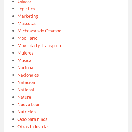
Jalisco
Logística
Marketing
Mascotas
Michoacán de Ocampo
Mobiliario
Movilidad y Transporte
Mujeres
Música
Nacional
Nacionales
Natación
National
Nature
Nuevo León
Nutrición
Ocio para niños
Otras Industrias