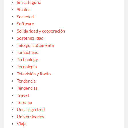
Sin categoría
Sinaloa
Sociedad
Software
Solidaridad y cooperación
Sostenibilidad
Takagui LoComenta
Tamaulipas
Technology
Tecnología
Televisión y Radio
Tendencia
Tendencias
Travel
Turismo
Uncategorized
Universidades
Viaje