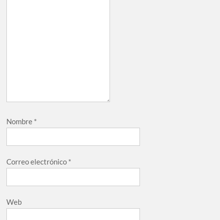
Nombre
*
Correo electrónico
*
Web