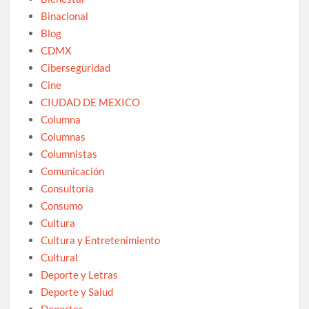
Binacional
Blog
CDMX
Ciberseguridad
Cine
CIUDAD DE MEXICO
Columna
Columnas
Columnistas
Comunicación
Consultoría
Consumo
Cultura
Cultura y Entretenimiento
Cultural
Deporte y Letras
Deporte y Salud
Deportes