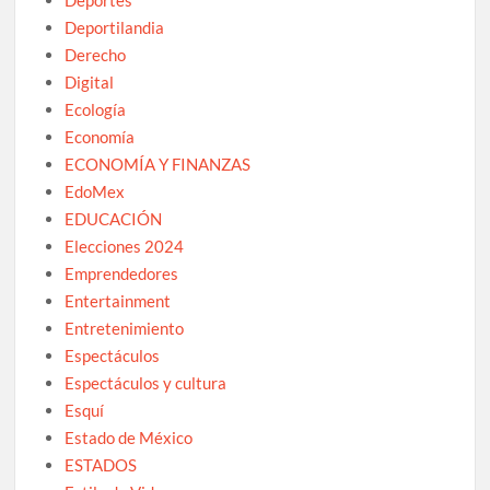
Deportilandia
Derecho
Digital
Ecología
Economía
ECONOMÍA Y FINANZAS
EdoMex
EDUCACIÓN
Elecciones 2024
Emprendedores
Entertainment
Entretenimiento
Espectáculos
Espectáculos y cultura
Esquí
Estado de México
ESTADOS