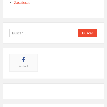
Zacatecas
Buscar:
facebook