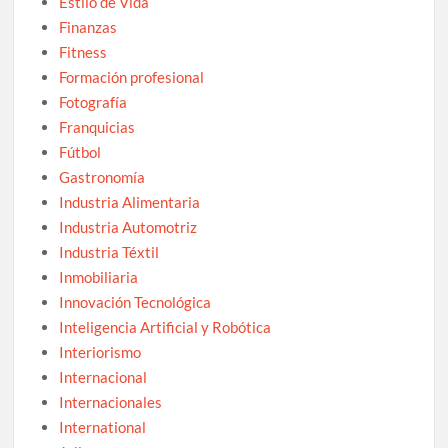
Estilo de Vida
Finanzas
Fitness
Formación profesional
Fotografía
Franquicias
Fútbol
Gastronomía
Industria Alimentaria
Industria Automotriz
Industria Téxtil
Inmobiliaria
Innovación Tecnológica
Inteligencia Artificial y Robótica
Interiorismo
Internacional
Internacionales
International