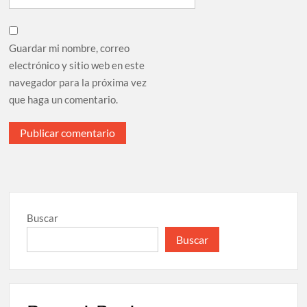
Guardar mi nombre, correo
electrónico y sitio web en este
navegador para la próxima vez
que haga un comentario.
Buscar
Buscar