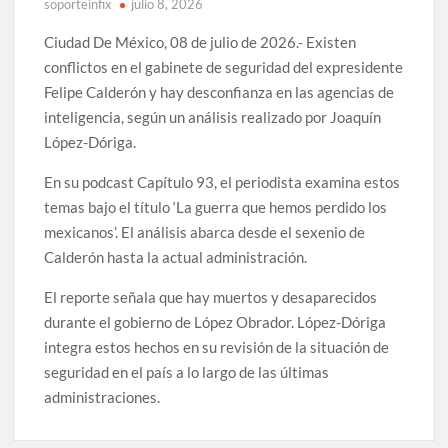
soporteinfix
julio 8, 2026
Ciudad De México, 08 de julio de 2026.- Existen
conflictos en el gabinete de seguridad del expresidente
Felipe Calderón y hay desconfianza en las agencias de
inteligencia, según un análisis realizado por Joaquín
López-Dóriga.
En su podcast Capítulo 93, el periodista examina estos
temas bajo el título ‘La guerra que hemos perdido los
mexicanos’. El análisis abarca desde el sexenio de
Calderón hasta la actual administración.
El reporte señala que hay muertos y desaparecidos
durante el gobierno de López Obrador. López-Dóriga
integra estos hechos en su revisión de la situación de
seguridad en el país a lo largo de las últimas
administraciones.