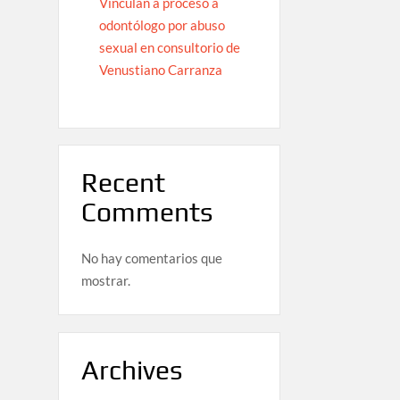
Vinculan a proceso a
odontólogo por abuso
sexual en consultorio de
Venustiano Carranza
Recent
Comments
No hay comentarios que
mostrar.
Archives