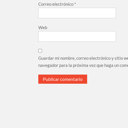
Correo electrónico
*
Web
Guardar mi nombre, correo electrónico y sitio w
navegador para la próxima vez que haga un com