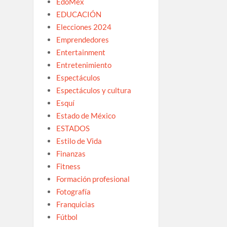
EdoMex
EDUCACIÓN
Elecciones 2024
Emprendedores
Entertainment
Entretenimiento
Espectáculos
Espectáculos y cultura
Esquí
Estado de México
ESTADOS
Estilo de Vida
Finanzas
Fitness
Formación profesional
Fotografía
Franquicias
Fútbol