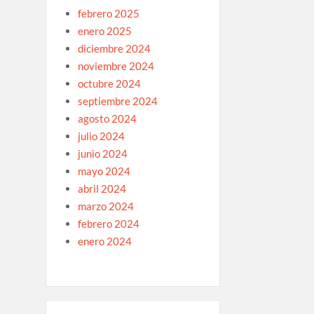
febrero 2025
enero 2025
diciembre 2024
noviembre 2024
octubre 2024
septiembre 2024
agosto 2024
julio 2024
junio 2024
mayo 2024
abril 2024
marzo 2024
febrero 2024
enero 2024