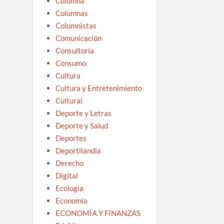
Columna
Columnas
Columnistas
Comunicación
Consultoría
Consumo
Cultura
Cultura y Entretenimiento
Cultural
Deporte y Letras
Deporte y Salud
Deportes
Deportilandia
Derecho
Digital
Ecología
Economía
ECONOMÍA Y FINANZAS