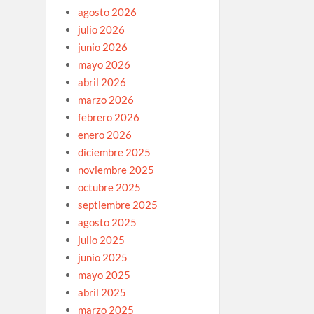
agosto 2026
julio 2026
junio 2026
mayo 2026
abril 2026
marzo 2026
febrero 2026
enero 2026
diciembre 2025
noviembre 2025
octubre 2025
septiembre 2025
agosto 2025
julio 2025
junio 2025
mayo 2025
abril 2025
marzo 2025