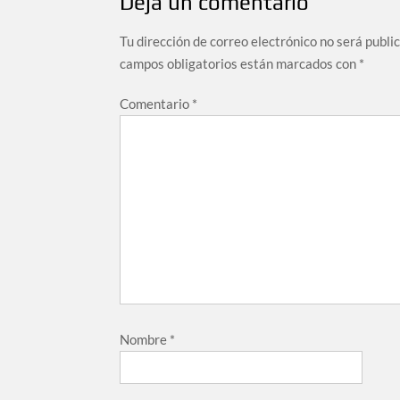
Deja un comentario
Tu dirección de correo electrónico no será publi
campos obligatorios están marcados con
*
Comentario
*
Nombre
*