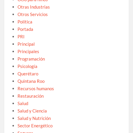
Otras Industrias
Otros Servicios
Política
Portada
PRI
Principal
Principales
Programación
Psicología
Querétaro
Quintana Roo
Recursos humanos
Restauración
Salud
Salud y Ciencia
Salud y Nutrición
Sector Energético
Seguros