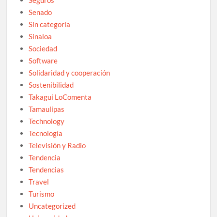
Senado
Sin categoría
Sinaloa
Sociedad
Software
Solidaridad y cooperación
Sostenibilidad
Takagui LoComenta
Tamaulipas
Technology
Tecnología
Televisión y Radio
Tendencia
Tendencias
Travel
Turismo
Uncategorized