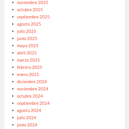
noviembre 2025
octubre 2025
septiembre 2025
agosto 2025
julio 2025
junio 2025
mayo 2025
abril 2025
marzo 2025
febrero 2025
enero 2025
diciembre 2024
noviembre 2024
octubre 2024
septiembre 2024
agosto 2024
julio 2024
junio 2024