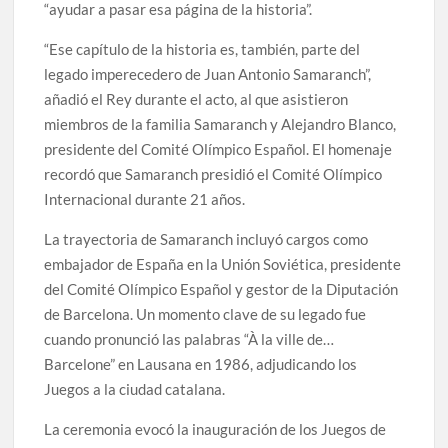
“ayudar a pasar esa página de la historia”.
“Ese capítulo de la historia es, también, parte del
legado imperecedero de Juan Antonio Samaranch”,
añadió el Rey durante el acto, al que asistieron
miembros de la familia Samaranch y Alejandro Blanco,
presidente del Comité Olímpico Español. El homenaje
recordó que Samaranch presidió el Comité Olímpico
Internacional durante 21 años.
La trayectoria de Samaranch incluyó cargos como
embajador de España en la Unión Soviética, presidente
del Comité Olímpico Español y gestor de la Diputación
de Barcelona. Un momento clave de su legado fue
cuando pronunció las palabras “À la ville de…
Barcelone” en Lausana en 1986, adjudicando los
Juegos a la ciudad catalana.
La ceremonia evocó la inauguración de los Juegos de