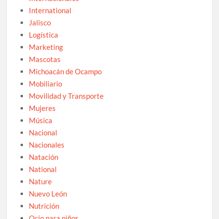
International
Jalisco
Logística
Marketing
Mascotas
Michoacán de Ocampo
Mobiliario
Movilidad y Transporte
Mujeres
Música
Nacional
Nacionales
Natación
National
Nature
Nuevo León
Nutrición
Ocio para niños