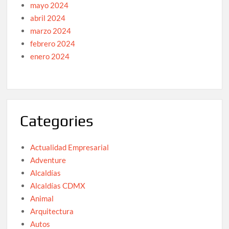
mayo 2024
abril 2024
marzo 2024
febrero 2024
enero 2024
Categories
Actualidad Empresarial
Adventure
Alcaldías
Alcaldías CDMX
Animal
Arquitectura
Autos