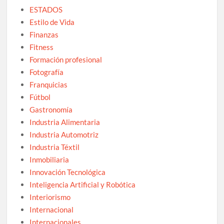
ESTADOS
Estilo de Vida
Finanzas
Fitness
Formación profesional
Fotografía
Franquicias
Fútbol
Gastronomía
Industria Alimentaria
Industria Automotriz
Industria Téxtil
Inmobiliaria
Innovación Tecnológica
Inteligencia Artificial y Robótica
Interiorismo
Internacional
Internacionales