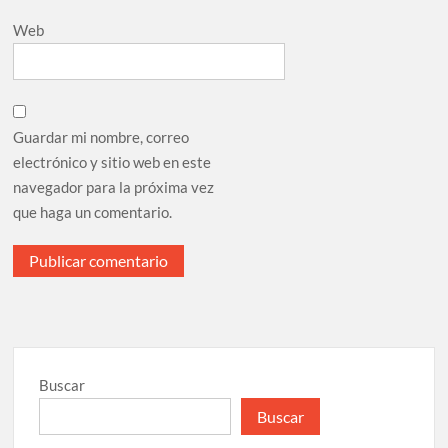
Web
Guardar mi nombre, correo
electrónico y sitio web en este
navegador para la próxima vez
que haga un comentario.
Buscar
Buscar