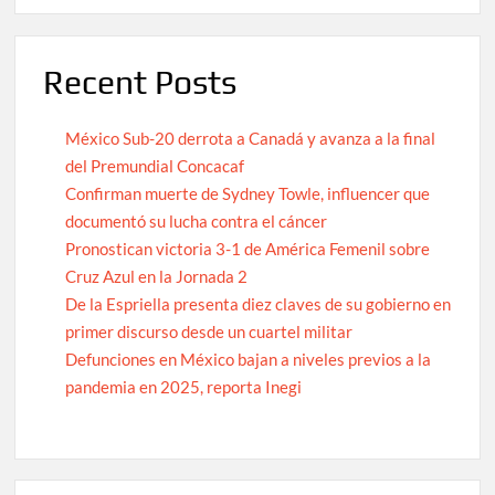
Recent Posts
México Sub-20 derrota a Canadá y avanza a la final
del Premundial Concacaf
Confirman muerte de Sydney Towle, influencer que
documentó su lucha contra el cáncer
Pronostican victoria 3-1 de América Femenil sobre
Cruz Azul en la Jornada 2
De la Espriella presenta diez claves de su gobierno en
primer discurso desde un cuartel militar
Defunciones en México bajan a niveles previos a la
pandemia en 2025, reporta Inegi