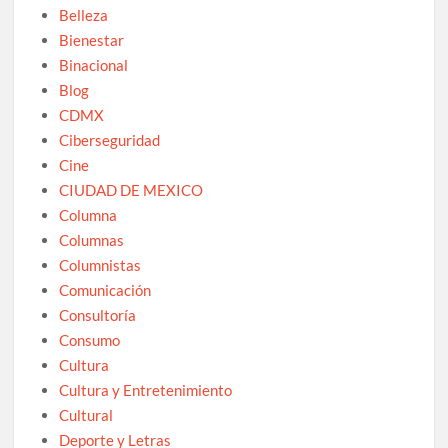
Belleza
Bienestar
Binacional
Blog
CDMX
Ciberseguridad
Cine
CIUDAD DE MEXICO
Columna
Columnas
Columnistas
Comunicación
Consultoría
Consumo
Cultura
Cultura y Entretenimiento
Cultural
Deporte y Letras