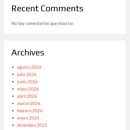
Recent Comments
No hay comentarios que mostrar.
Archives
agosto 2026
julio 2026
junio 2026
mayo 2026
abril 2026
marzo 2026
febrero 2026
enero 2026
diciembre 2025