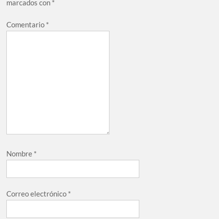
marcados con
*
Comentario
*
Nombre
*
Correo electrónico
*