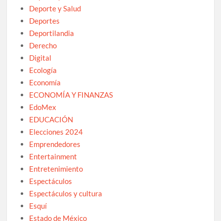
Deporte y Salud
Deportes
Deportilandia
Derecho
Digital
Ecología
Economía
ECONOMÍA Y FINANZAS
EdoMex
EDUCACIÓN
Elecciones 2024
Emprendedores
Entertainment
Entretenimiento
Espectáculos
Espectáculos y cultura
Esquí
Estado de México