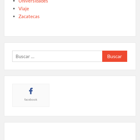
Universidades
Viaje
Zacatecas
Buscar:
facebook