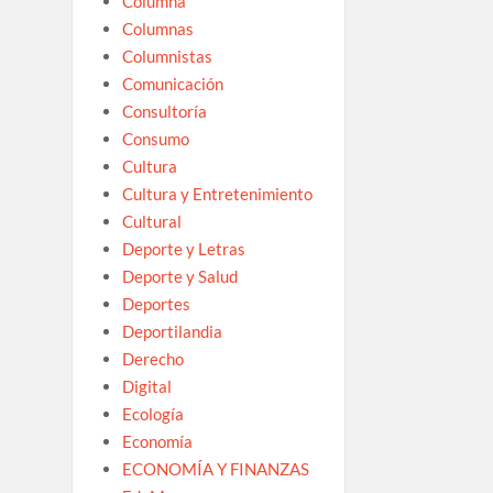
Columna
Columnas
Columnistas
Comunicación
Consultoría
Consumo
Cultura
Cultura y Entretenimiento
Cultural
Deporte y Letras
Deporte y Salud
Deportes
Deportilandia
Derecho
Digital
Ecología
Economía
ECONOMÍA Y FINANZAS