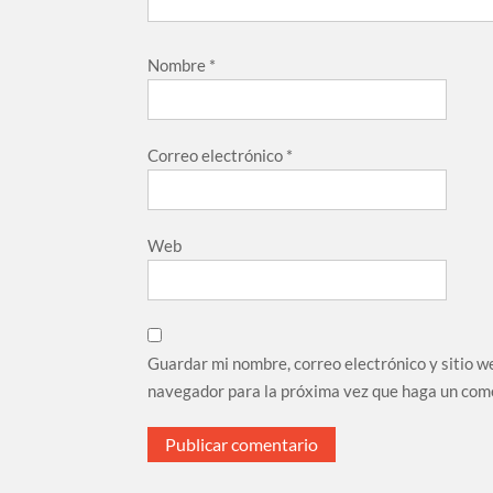
Nombre
*
Correo electrónico
*
Web
Guardar mi nombre, correo electrónico y sitio w
navegador para la próxima vez que haga un com