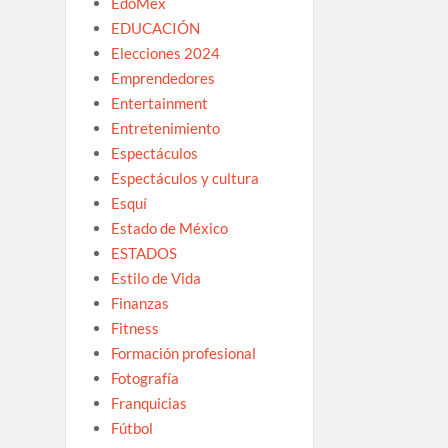
EdoMex
EDUCACIÓN
Elecciones 2024
Emprendedores
Entertainment
Entretenimiento
Espectáculos
Espectáculos y cultura
Esquí
Estado de México
ESTADOS
Estilo de Vida
Finanzas
Fitness
Formación profesional
Fotografía
Franquicias
Fútbol