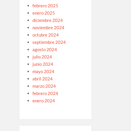
febrero 2025
enero 2025
diciembre 2024
noviembre 2024
octubre 2024
septiembre 2024
agosto 2024
julio 2024
junio 2024
mayo 2024
abril 2024
marzo 2024
febrero 2024
enero 2024