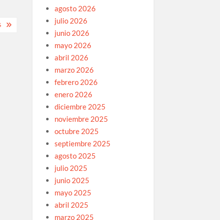
agosto 2026
julio 2026
S
junio 2026
mayo 2026
abril 2026
marzo 2026
febrero 2026
enero 2026
diciembre 2025
noviembre 2025
octubre 2025
septiembre 2025
agosto 2025
julio 2025
junio 2025
mayo 2025
abril 2025
marzo 2025