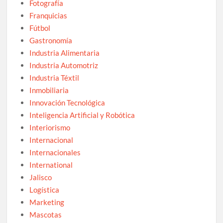
Fotografía
Franquicias
Fútbol
Gastronomía
Industria Alimentaria
Industria Automotriz
Industria Téxtil
Inmobiliaria
Innovación Tecnológica
Inteligencia Artificial y Robótica
Interiorismo
Internacional
Internacionales
International
Jalisco
Logística
Marketing
Mascotas