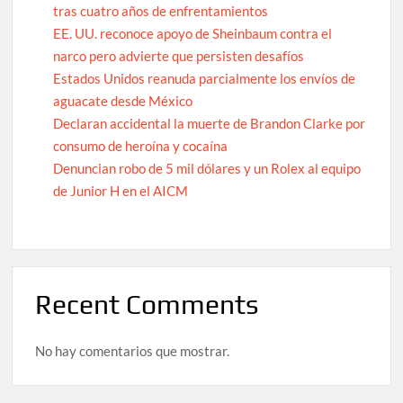
tras cuatro años de enfrentamientos
EE. UU. reconoce apoyo de Sheinbaum contra el
narco pero advierte que persisten desafíos
Estados Unidos reanuda parcialmente los envíos de
aguacate desde México
Declaran accidental la muerte de Brandon Clarke por
consumo de heroína y cocaína
Denuncian robo de 5 mil dólares y un Rolex al equipo
de Junior H en el AICM
Recent Comments
No hay comentarios que mostrar.