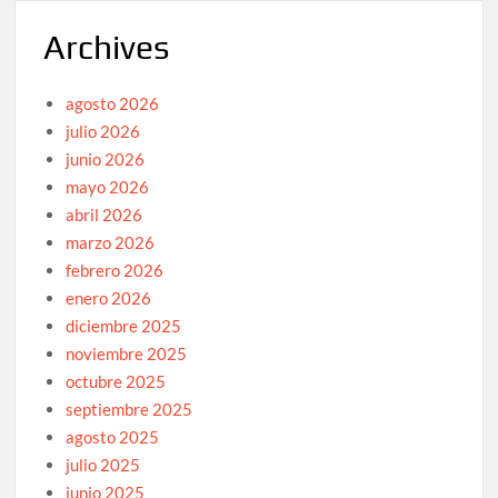
Archives
agosto 2026
julio 2026
junio 2026
mayo 2026
abril 2026
marzo 2026
febrero 2026
enero 2026
diciembre 2025
noviembre 2025
octubre 2025
septiembre 2025
agosto 2025
julio 2025
junio 2025