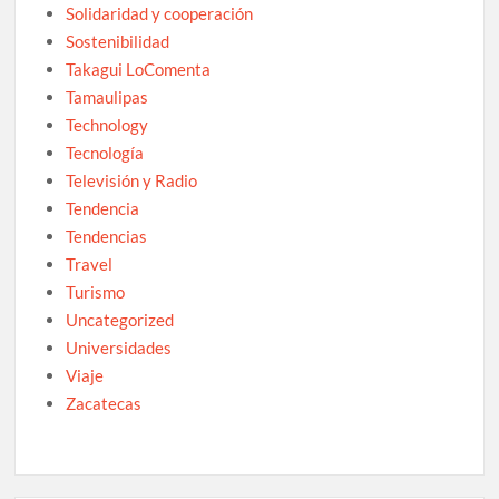
Solidaridad y cooperación
Sostenibilidad
Takagui LoComenta
Tamaulipas
Technology
Tecnología
Televisión y Radio
Tendencia
Tendencias
Travel
Turismo
Uncategorized
Universidades
Viaje
Zacatecas