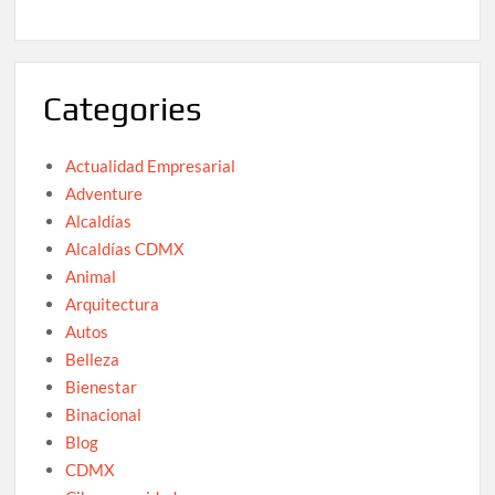
Categories
Actualidad Empresarial
Adventure
Alcaldías
Alcaldías CDMX
Animal
Arquitectura
Autos
Belleza
Bienestar
Binacional
Blog
CDMX