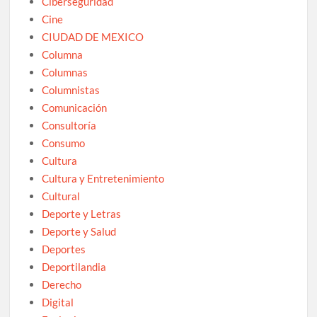
Ciberseguridad
Cine
CIUDAD DE MEXICO
Columna
Columnas
Columnistas
Comunicación
Consultoría
Consumo
Cultura
Cultura y Entretenimiento
Cultural
Deporte y Letras
Deporte y Salud
Deportes
Deportilandia
Derecho
Digital