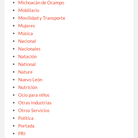
Michoacán de Ocampo
Mobiliario
Movilidad y Transporte
Mujeres
Música
Nacional
Nacionales
Natación
National
Nature
Nuevo León
Nutrición
Ocio para niños
Otras Industrias
Otros Servicios
Política
Portada
PRI