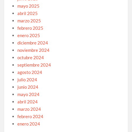
mayo 2025
abril 2025
marzo 2025
febrero 2025
enero 2025
diciembre 2024
noviembre 2024
octubre 2024
septiembre 2024
agosto 2024
julio 2024
junio 2024
mayo 2024
abril 2024
marzo 2024
febrero 2024
enero 2024