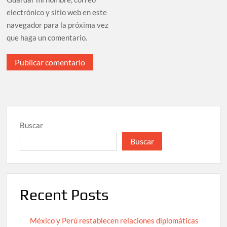
electrónico y sitio web en este
navegador para la próxima vez
que haga un comentario.
Buscar
Buscar
Recent Posts
México y Perú restablecen relaciones diplomáticas