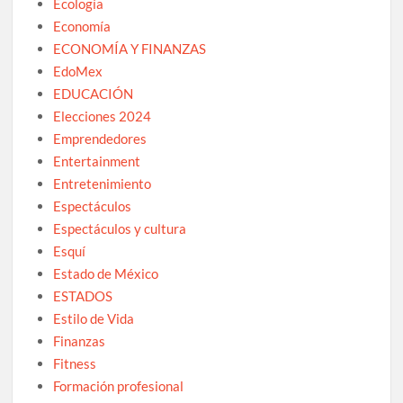
Ecología
Economía
ECONOMÍA Y FINANZAS
EdoMex
EDUCACIÓN
Elecciones 2024
Emprendedores
Entertainment
Entretenimiento
Espectáculos
Espectáculos y cultura
Esquí
Estado de México
ESTADOS
Estilo de Vida
Finanzas
Fitness
Formación profesional