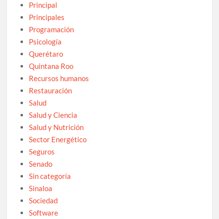
Principal
Principales
Programación
Psicología
Querétaro
Quintana Roo
Recursos humanos
Restauración
Salud
Salud y Ciencia
Salud y Nutrición
Sector Energético
Seguros
Senado
Sin categoría
Sinaloa
Sociedad
Software