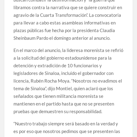
libramos contra la narrativa que se quiere construir en
agravio de la Cuarta Transformación”. La convocatoria
para llevar a cabo estas asambleas informativas en
plazas públicas fue hecha por la presidenta Claudia
Sheinbaum Pardo el domingo anterior al anuncio.
En el marco del anuncio, la lideresa morenista se refirió
a la solicitud del gobierno estadounidense para la
detención y extradición de 10 funcionarios y
legisladores de Sinaloa, incluido el gobernador con
licencia, Rubén Rocha Moya. “Nosotros no evadimos el
tema de Sinaloa”, dijo Montiel, quien aclaró que los
señalados que tienen militancia morenista se
mantienen en el partido hasta que no se presenten
pruebas que demuestren su responsabilidad.
“Nuestro trabajo siempre será basado en la verdad y
es por eso que nosotros pedimos que se presenten las