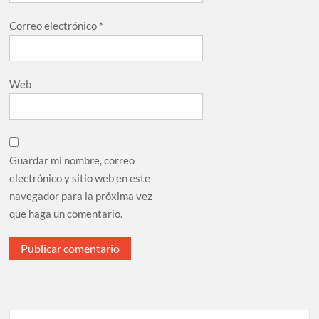
Correo electrónico
*
Web
Guardar mi nombre, correo
electrónico y sitio web en este
navegador para la próxima vez
que haga un comentario.