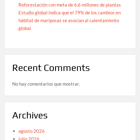
Reforestación con meta de 6.6 millones de plantas
Estudio global indica que el 79% de los cambios en
hábitat de mariposas se asocian al calentamiento
global
Recent Comments
No hay comentarios que mostrar.
Archives
agosto 2026
julio 2026