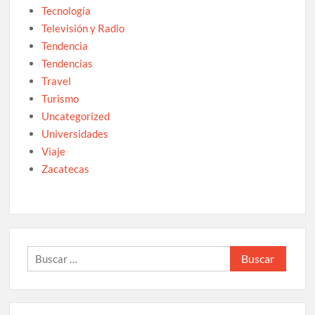
Tecnología
Televisión y Radio
Tendencia
Tendencias
Travel
Turismo
Uncategorized
Universidades
Viaje
Zacatecas
Buscar: