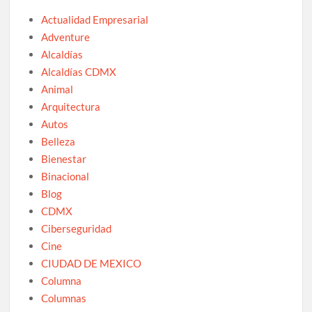
Actualidad Empresarial
Adventure
Alcaldías
Alcaldías CDMX
Animal
Arquitectura
Autos
Belleza
Bienestar
Binacional
Blog
CDMX
Ciberseguridad
Cine
CIUDAD DE MEXICO
Columna
Columnas