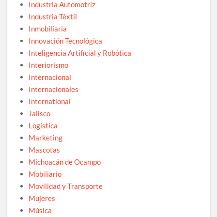
Industria Automotriz
Industria Téxtil
Inmobiliaria
Innovación Tecnológica
Inteligencia Artificial y Robótica
Interiorismo
Internacional
Internacionales
International
Jalisco
Logística
Marketing
Mascotas
Michoacán de Ocampo
Mobiliario
Movilidad y Transporte
Mujeres
Música