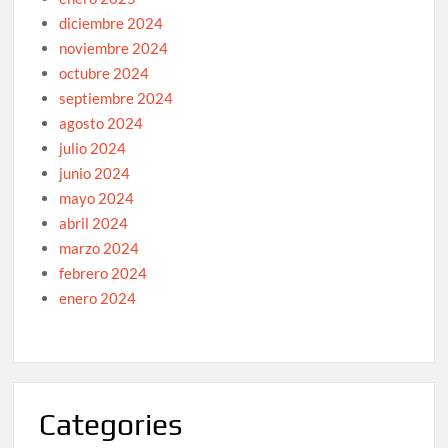
diciembre 2024
noviembre 2024
octubre 2024
septiembre 2024
agosto 2024
julio 2024
junio 2024
mayo 2024
abril 2024
marzo 2024
febrero 2024
enero 2024
Categories