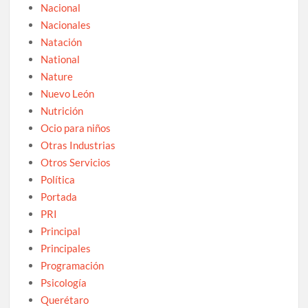
Nacional
Nacionales
Natación
National
Nature
Nuevo León
Nutrición
Ocio para niños
Otras Industrias
Otros Servicios
Política
Portada
PRI
Principal
Principales
Programación
Psicología
Querétaro