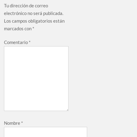
Tu dirección de correo
electrónico no será publicada.
Los campos obligatorios están
marcados con
*
Comentario
*
Nombre
*