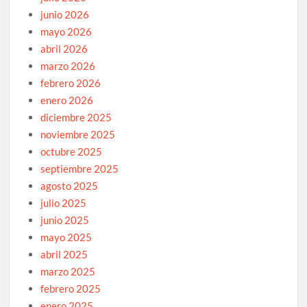
junio 2026
mayo 2026
abril 2026
marzo 2026
febrero 2026
enero 2026
diciembre 2025
noviembre 2025
octubre 2025
septiembre 2025
agosto 2025
julio 2025
junio 2025
mayo 2025
abril 2025
marzo 2025
febrero 2025
enero 2025