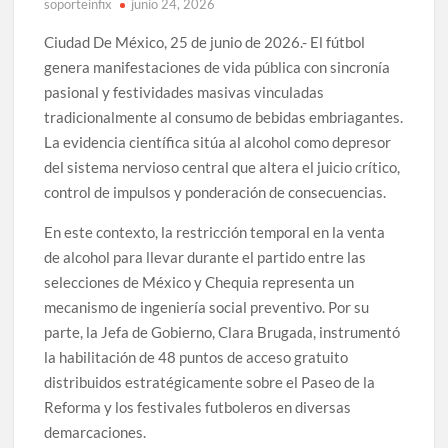
soporteinfix
junio 24, 2026
Ciudad De México, 25 de junio de 2026.- El fútbol
genera manifestaciones de vida pública con sincronía
pasional y festividades masivas vinculadas
tradicionalmente al consumo de bebidas embriagantes.
La evidencia científica sitúa al alcohol como depresor
del sistema nervioso central que altera el juicio crítico,
control de impulsos y ponderación de consecuencias.
En este contexto, la restricción temporal en la venta
de alcohol para llevar durante el partido entre las
selecciones de México y Chequia representa un
mecanismo de ingeniería social preventivo. Por su
parte, la Jefa de Gobierno, Clara Brugada, instrumentó
la habilitación de 48 puntos de acceso gratuito
distribuidos estratégicamente sobre el Paseo de la
Reforma y los festivales futboleros en diversas
demarcaciones.