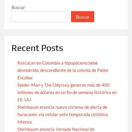
Buscar
Buscar
Recent Posts
Rescatan en Colombia a hipopótamo bebé
desnutrido, descendiente de la colonia de Pablo
Escobar
Spider-Man y The Odyssey generan más de 400
millones de dólares en un fin de semana histórico en
EE. UU.
Sheinbaum anuncia nuevo sistema de alerta de
huracanes vía celular ante temporada ciclónica
intensa
Sheinbaum anuncia Jornada Nacional de