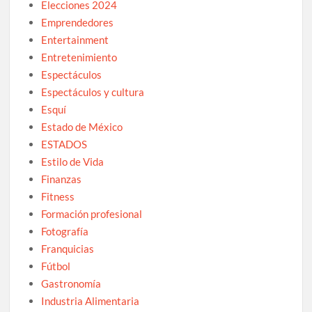
Elecciones 2024
Emprendedores
Entertainment
Entretenimiento
Espectáculos
Espectáculos y cultura
Esquí
Estado de México
ESTADOS
Estilo de Vida
Finanzas
Fitness
Formación profesional
Fotografía
Franquicias
Fútbol
Gastronomía
Industria Alimentaria