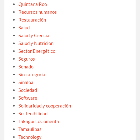
Quintana Roo
Recursos humanos
Restauración
Salud
Salud y Ciencia
Salud y Nutrición
Sector Energético
Seguros
Senado
Sin categoría
Sinaloa
Sociedad
Software
Solidaridad y cooperación
Sostenibilidad
Takagui LoComenta
Tamaulipas
Technology