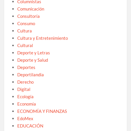
Columnistas
Comunicación
Consultoría
Consumo
Cultura
Cultura y Entretenimiento
Cultural
Deporte y Letras
Deporte y Salud
Deportes
Deportilandia
Derecho
Digital
Ecología
Economía
ECONOMÍA Y FINANZAS
EdoMex
EDUCACIÓN