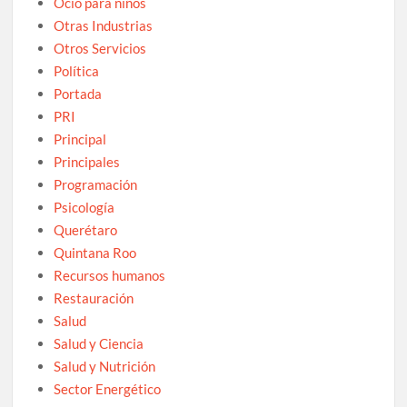
Ocio para niños
Otras Industrias
Otros Servicios
Política
Portada
PRI
Principal
Principales
Programación
Psicología
Querétaro
Quintana Roo
Recursos humanos
Restauración
Salud
Salud y Ciencia
Salud y Nutrición
Sector Energético