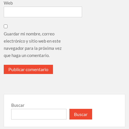
Web
Guardar mi nombre, correo
electrónico y sitio web en este
navegador para la próxima vez
que haga un comentario.
Buscar
Buscar