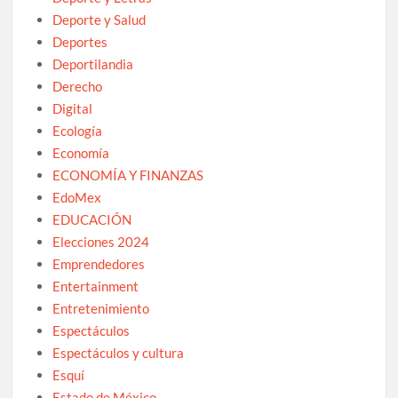
Deporte y Salud
Deportes
Deportilandia
Derecho
Digital
Ecología
Economía
ECONOMÍA Y FINANZAS
EdoMex
EDUCACIÓN
Elecciones 2024
Emprendedores
Entertainment
Entretenimiento
Espectáculos
Espectáculos y cultura
Esquí
Estado de México