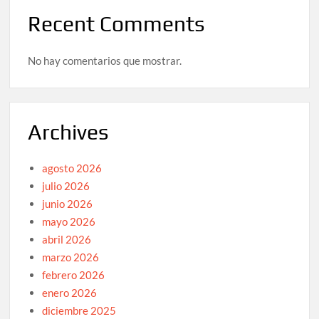
Recent Comments
No hay comentarios que mostrar.
Archives
agosto 2026
julio 2026
junio 2026
mayo 2026
abril 2026
marzo 2026
febrero 2026
enero 2026
diciembre 2025