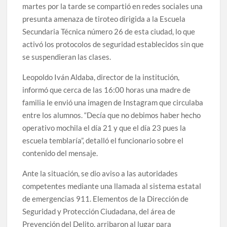
martes por la tarde se compartió en redes sociales una
presunta amenaza de tiroteo dirigida a la Escuela
Secundaria Técnica número 26 de esta ciudad, lo que
activó los protocolos de seguridad establecidos sin que
se suspendieran las clases.
Leopoldo Iván Aldaba, director de la institución,
informó que cerca de las 16:00 horas una madre de
familia le envió una imagen de Instagram que circulaba
entre los alumnos. “Decía que no debimos haber hecho
operativo mochila el día 21 y que el día 23 pues la
escuela temblaría”, detalló el funcionario sobre el
contenido del mensaje.
Ante la situación, se dio aviso a las autoridades
competentes mediante una llamada al sistema estatal
de emergencias 911. Elementos de la Dirección de
Seguridad y Protección Ciudadana, del área de
Prevención del Delito, arribaron al lugar para