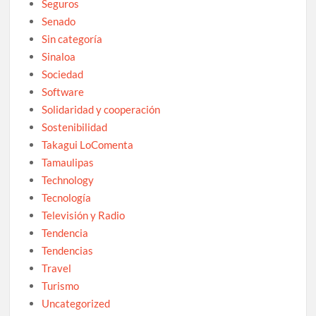
Seguros
Senado
Sin categoría
Sinaloa
Sociedad
Software
Solidaridad y cooperación
Sostenibilidad
Takagui LoComenta
Tamaulipas
Technology
Tecnología
Televisión y Radio
Tendencia
Tendencias
Travel
Turismo
Uncategorized