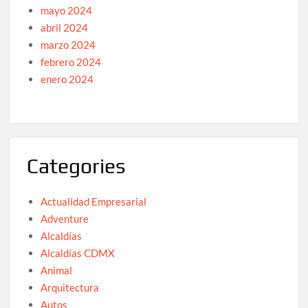
mayo 2024
abril 2024
marzo 2024
febrero 2024
enero 2024
Categories
Actualidad Empresarial
Adventure
Alcaldías
Alcaldías CDMX
Animal
Arquitectura
Autos