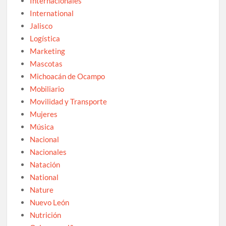
Internacionales
International
Jalisco
Logística
Marketing
Mascotas
Michoacán de Ocampo
Mobiliario
Movilidad y Transporte
Mujeres
Música
Nacional
Nacionales
Natación
National
Nature
Nuevo León
Nutrición