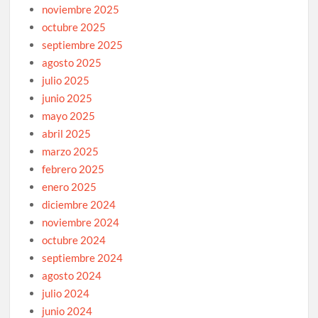
noviembre 2025
octubre 2025
septiembre 2025
agosto 2025
julio 2025
junio 2025
mayo 2025
abril 2025
marzo 2025
febrero 2025
enero 2025
diciembre 2024
noviembre 2024
octubre 2024
septiembre 2024
agosto 2024
julio 2024
junio 2024