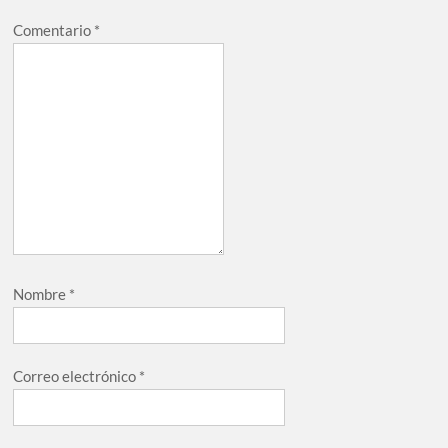
Comentario
*
Nombre
*
Correo electrónico
*