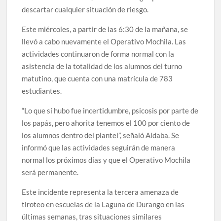
descartar cualquier situación de riesgo.
Este miércoles, a partir de las 6:30 de la mañana, se
llevó a cabo nuevamente el Operativo Mochila. Las
actividades continuaron de forma normal con la
asistencia de la totalidad de los alumnos del turno
matutino, que cuenta con una matrícula de 783
estudiantes.
“Lo que sí hubo fue incertidumbre, psicosis por parte de
los papás, pero ahorita tenemos el 100 por ciento de
los alumnos dentro del plantel”, señaló Aldaba. Se
informó que las actividades seguirán de manera
normal los próximos días y que el Operativo Mochila
será permanente.
Este incidente representa la tercera amenaza de
tiroteo en escuelas de la Laguna de Durango en las
últimas semanas, tras situaciones similares