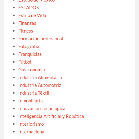
ESTADOS
Estilo de Vida
Finanzas
Fitness
Formación profesional
Fotografía
Franquicias
Fútbol
Gastronomía
Industria Alimentaria
Industria Automotriz
Industria Téxtil
Inmobiliaria
Innovación Tecnológica
Inteligencia Artificial y Robótica
Interiorismo
Internacional