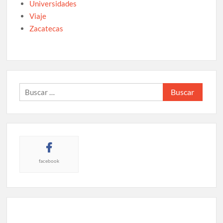
Universidades
Viaje
Zacatecas
Buscar:
facebook