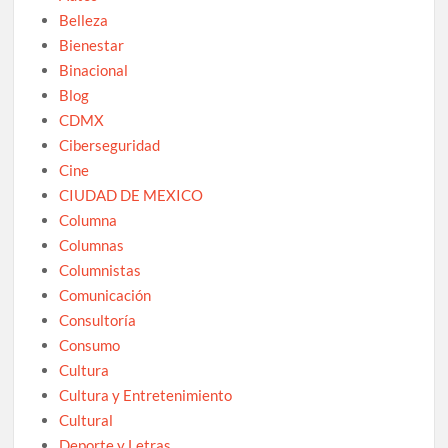
Belleza
Bienestar
Binacional
Blog
CDMX
Ciberseguridad
Cine
CIUDAD DE MEXICO
Columna
Columnas
Columnistas
Comunicación
Consultoría
Consumo
Cultura
Cultura y Entretenimiento
Cultural
Deporte y Letras