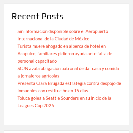
Recent Posts
Sin información disponible sobre el Aeropuerto
Internacional de la Ciudad de México
Turista muere ahogado en alberca de hotel en
Acapulco; familiares pidieron ayuda ante falta de
personal capacitado
SCJN avala obligación patronal de dar casa y comida
a jornaleros agrícolas
Presenta Clara Brugada estrategia contra despojo de
inmuebles con restitución en 15 días
Toluca golea a Seattle Sounders en su inicio de la
Leagues Cup 2026