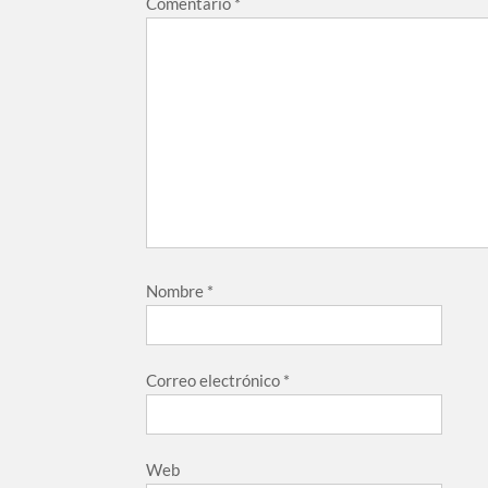
Comentario
*
Nombre
*
Correo electrónico
*
Web