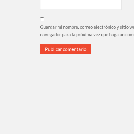
Guardar mi nombre, correo electrónico y sitio w
navegador para la próxima vez que haga un com