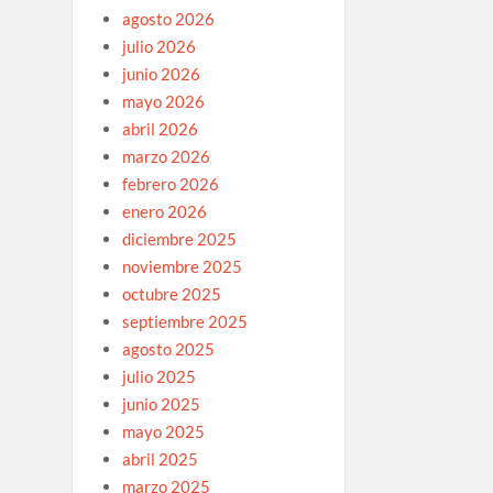
agosto 2026
julio 2026
junio 2026
mayo 2026
abril 2026
marzo 2026
febrero 2026
enero 2026
diciembre 2025
noviembre 2025
octubre 2025
septiembre 2025
agosto 2025
julio 2025
junio 2025
mayo 2025
abril 2025
marzo 2025