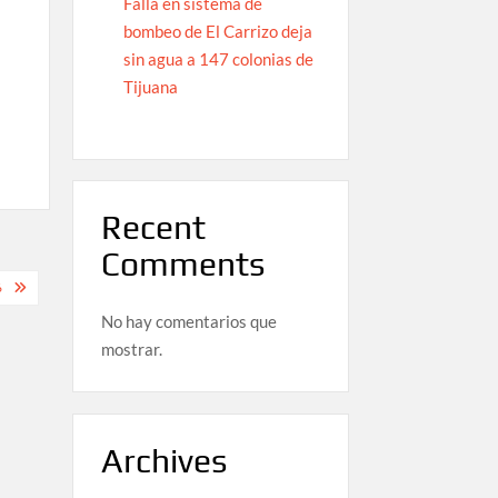
Falla en sistema de
bombeo de El Carrizo deja
sin agua a 147 colonias de
Tijuana
Recent
Comments
6
No hay comentarios que
mostrar.
Archives