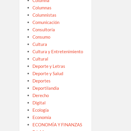
Columna
Columnas
Columnistas
Comunicación
Consultoría
Consumo
Cultura
Cultura y Entretenimiento
Cultural
Deporte y Letras
Deporte y Salud
Deportes
Deportilandia
Derecho
Digital
Ecología
Economía
ECONOMÍA Y FINANZAS