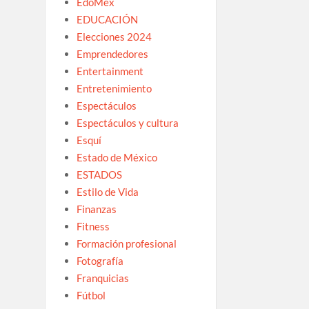
EdoMex
EDUCACIÓN
Elecciones 2024
Emprendedores
Entertainment
Entretenimiento
Espectáculos
Espectáculos y cultura
Esquí
Estado de México
ESTADOS
Estilo de Vida
Finanzas
Fitness
Formación profesional
Fotografía
Franquicias
Fútbol