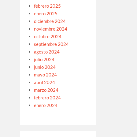
febrero 2025
enero 2025
diciembre 2024
noviembre 2024
octubre 2024
septiembre 2024
agosto 2024
julio 2024
junio 2024
mayo 2024
abril 2024
marzo 2024
febrero 2024
enero 2024