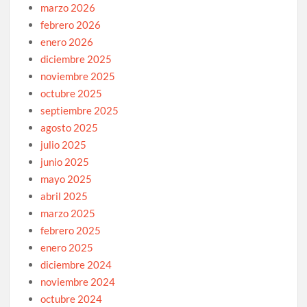
marzo 2026
febrero 2026
enero 2026
diciembre 2025
noviembre 2025
octubre 2025
septiembre 2025
agosto 2025
julio 2025
junio 2025
mayo 2025
abril 2025
marzo 2025
febrero 2025
enero 2025
diciembre 2024
noviembre 2024
octubre 2024