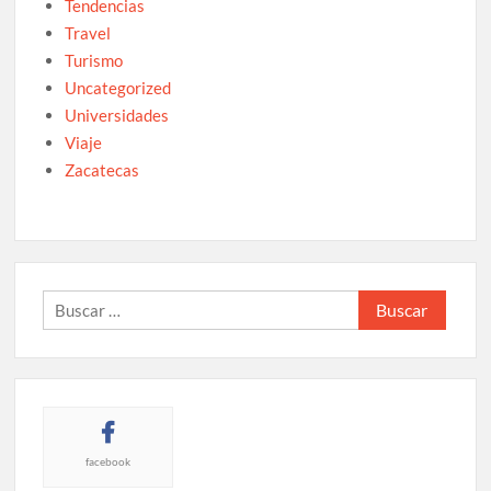
Tendencias
Travel
Turismo
Uncategorized
Universidades
Viaje
Zacatecas
Buscar:
facebook