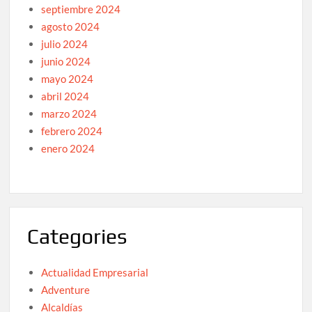
septiembre 2024
agosto 2024
julio 2024
junio 2024
mayo 2024
abril 2024
marzo 2024
febrero 2024
enero 2024
Categories
Actualidad Empresarial
Adventure
Alcaldías