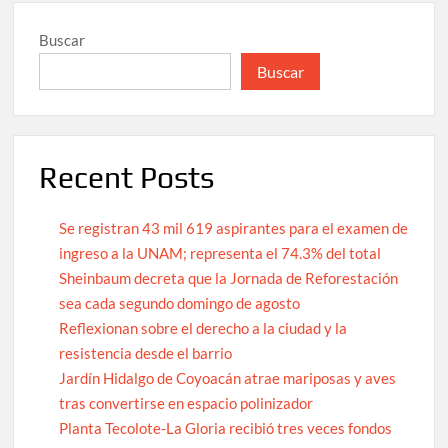
Buscar
Buscar
Recent Posts
Se registran 43 mil 619 aspirantes para el examen de
ingreso a la UNAM; representa el 74.3% del total
Sheinbaum decreta que la Jornada de Reforestación
sea cada segundo domingo de agosto
Reflexionan sobre el derecho a la ciudad y la
resistencia desde el barrio
Jardín Hidalgo de Coyoacán atrae mariposas y aves
tras convertirse en espacio polinizador
Planta Tecolote-La Gloria recibió tres veces fondos