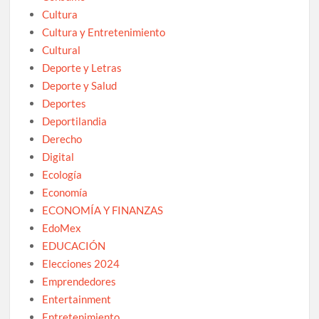
Cultura
Cultura y Entretenimiento
Cultural
Deporte y Letras
Deporte y Salud
Deportes
Deportilandia
Derecho
Digital
Ecología
Economía
ECONOMÍA Y FINANZAS
EdoMex
EDUCACIÓN
Elecciones 2024
Emprendedores
Entertainment
Entretenimiento