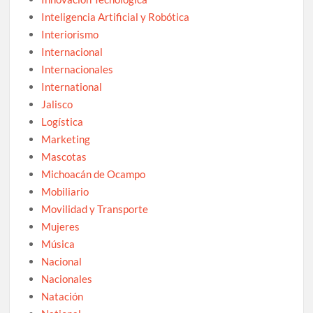
Inteligencia Artificial y Robótica
Interiorismo
Internacional
Internacionales
International
Jalisco
Logística
Marketing
Mascotas
Michoacán de Ocampo
Mobiliario
Movilidad y Transporte
Mujeres
Música
Nacional
Nacionales
Natación