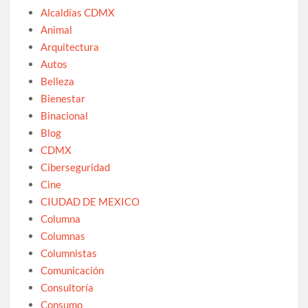
Alcaldías CDMX
Animal
Arquitectura
Autos
Belleza
Bienestar
Binacional
Blog
CDMX
Ciberseguridad
Cine
CIUDAD DE MEXICO
Columna
Columnas
Columnistas
Comunicación
Consultoría
Consumo