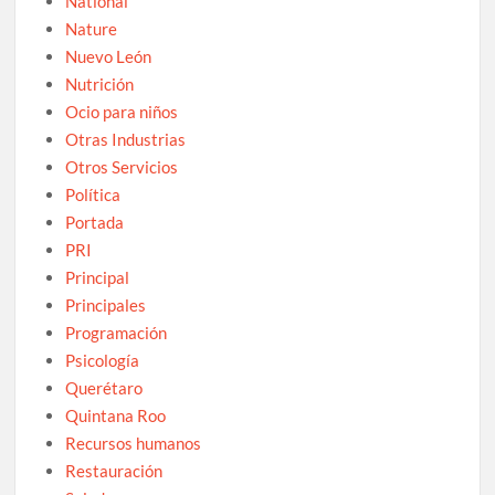
National
Nature
Nuevo León
Nutrición
Ocio para niños
Otras Industrias
Otros Servicios
Política
Portada
PRI
Principal
Principales
Programación
Psicología
Querétaro
Quintana Roo
Recursos humanos
Restauración