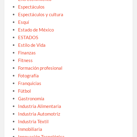
Espectáculos
Espectáculos y cultura
Esquí
Estado de México
ESTADOS
Estilo de Vida
Finanzas
Fitness
Formación profesional
Fotografía
Franquicias
Fútbol
Gastronomía
Industria Alimentaria
Industria Automotriz
Industria Téxtil
Inmobiliaria
Innovación Tecnológica