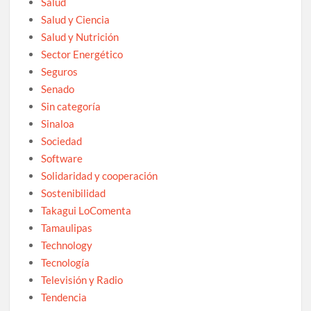
Salud
Salud y Ciencia
Salud y Nutrición
Sector Energético
Seguros
Senado
Sin categoría
Sinaloa
Sociedad
Software
Solidaridad y cooperación
Sostenibilidad
Takagui LoComenta
Tamaulipas
Technology
Tecnología
Televisión y Radio
Tendencia