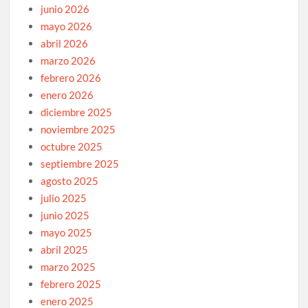
junio 2026
mayo 2026
abril 2026
marzo 2026
febrero 2026
enero 2026
diciembre 2025
noviembre 2025
octubre 2025
septiembre 2025
agosto 2025
julio 2025
junio 2025
mayo 2025
abril 2025
marzo 2025
febrero 2025
enero 2025