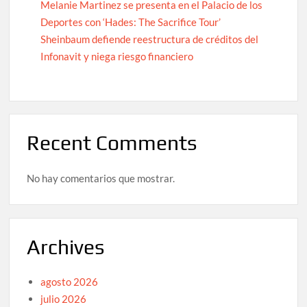
Melanie Martinez se presenta en el Palacio de los
Deportes con ‘Hades: The Sacrifice Tour’
Sheinbaum defiende reestructura de créditos del
Infonavit y niega riesgo financiero
Recent Comments
No hay comentarios que mostrar.
Archives
agosto 2026
julio 2026