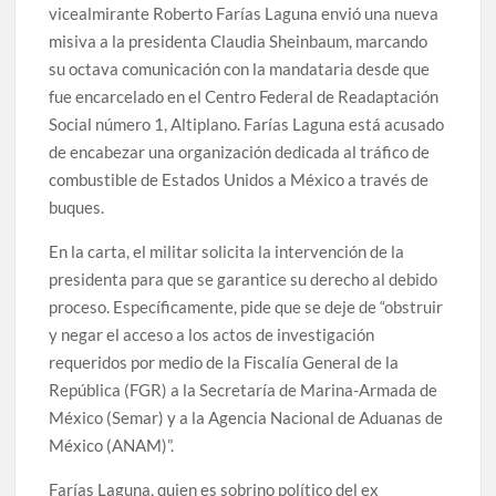
vicealmirante Roberto Farías Laguna envió una nueva
misiva a la presidenta Claudia Sheinbaum, marcando
su octava comunicación con la mandataria desde que
fue encarcelado en el Centro Federal de Readaptación
Social número 1, Altiplano. Farías Laguna está acusado
de encabezar una organización dedicada al tráfico de
combustible de Estados Unidos a México a través de
buques.
En la carta, el militar solicita la intervención de la
presidenta para que se garantice su derecho al debido
proceso. Específicamente, pide que se deje de “obstruir
y negar el acceso a los actos de investigación
requeridos por medio de la Fiscalía General de la
República (FGR) a la Secretaría de Marina-Armada de
México (Semar) y a la Agencia Nacional de Aduanas de
México (ANAM)”.
Farías Laguna, quien es sobrino político del ex