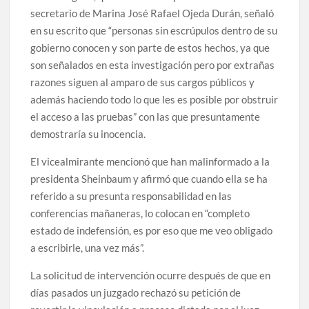
secretario de Marina José Rafael Ojeda Durán, señaló
en su escrito que “personas sin escrúpulos dentro de su
gobierno conocen y son parte de estos hechos, ya que
son señalados en esta investigación pero por extrañas
razones siguen al amparo de sus cargos públicos y
además haciendo todo lo que les es posible por obstruir
el acceso a las pruebas” con las que presuntamente
demostraría su inocencia.
El vicealmirante mencionó que han malinformado a la
presidenta Sheinbaum y afirmó que cuando ella se ha
referido a su presunta responsabilidad en las
conferencias mañaneras, lo colocan en “completo
estado de indefensión, es por eso que me veo obligado
a escribirle, una vez más”.
La solicitud de intervención ocurre después de que en
días pasados un juzgado rechazó su petición de