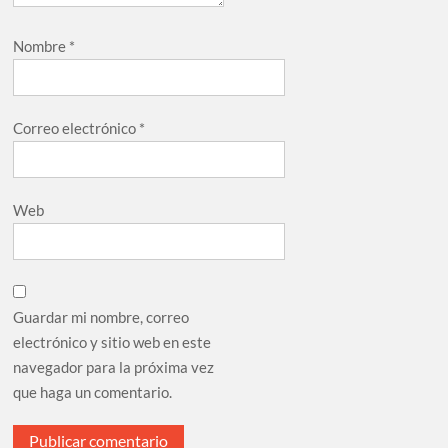
Nombre
*
Correo electrónico
*
Web
Guardar mi nombre, correo
electrónico y sitio web en este
navegador para la próxima vez
que haga un comentario.