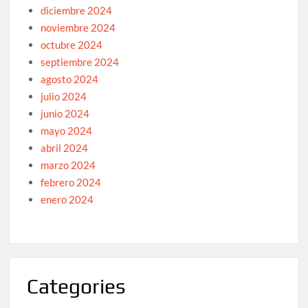
diciembre 2024
noviembre 2024
octubre 2024
septiembre 2024
agosto 2024
julio 2024
junio 2024
mayo 2024
abril 2024
marzo 2024
febrero 2024
enero 2024
Categories