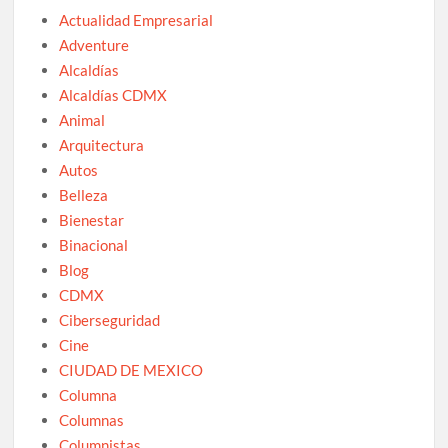
Actualidad Empresarial
Adventure
Alcaldías
Alcaldías CDMX
Animal
Arquitectura
Autos
Belleza
Bienestar
Binacional
Blog
CDMX
Ciberseguridad
Cine
CIUDAD DE MEXICO
Columna
Columnas
Columnistas