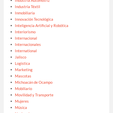
Industria Automotriz
Industria Téxtil
Inmobiliaria
Innovación Tecnológica
Inteligencia Artificial y Robótica
Interiorismo
Internacional
Internacionales
International
Jalisco
Logística
Marketing
Mascotas
Michoacán de Ocampo
Mobiliario
Movilidad y Transporte
Mujeres
Música