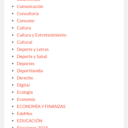
Comunicación
Consultoría
Consumo
Cultura
Cultura y Entretenimiento
Cultural
Deporte y Letras
Deporte y Salud
Deportes
Deportilandia
Derecho
Digital
Ecología
Economía
ECONOMÍA Y FINANZAS
EdoMex
EDUCACIÓN
Elecciones 2024