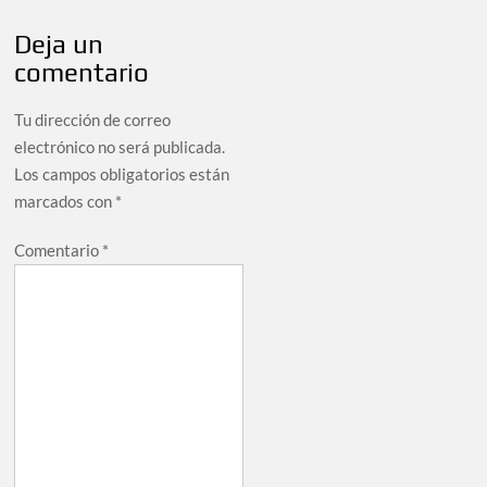
Deja un
comentario
Tu dirección de correo
electrónico no será publicada.
Los campos obligatorios están
marcados con
*
Comentario
*