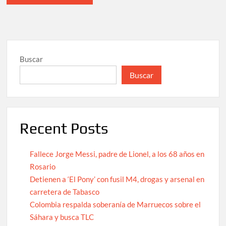
Buscar
Buscar
Recent Posts
Fallece Jorge Messi, padre de Lionel, a los 68 años en
Rosario
Detienen a ‘El Pony’ con fusil M4, drogas y arsenal en
carretera de Tabasco
Colombia respalda soberanía de Marruecos sobre el
Sáhara y busca TLC