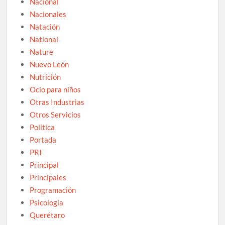
Nacional
Nacionales
Natación
National
Nature
Nuevo León
Nutrición
Ocio para niños
Otras Industrias
Otros Servicios
Política
Portada
PRI
Principal
Principales
Programación
Psicología
Querétaro