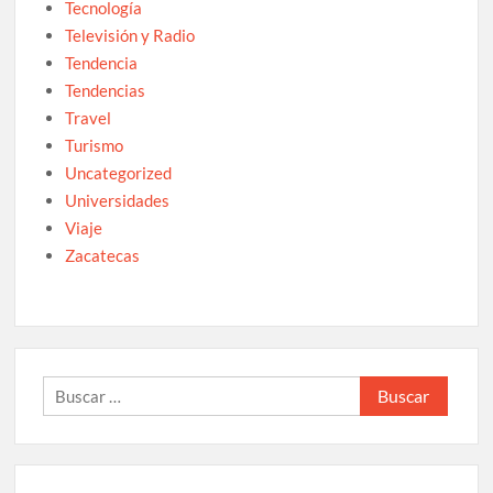
Tecnología
Televisión y Radio
Tendencia
Tendencias
Travel
Turismo
Uncategorized
Universidades
Viaje
Zacatecas
Buscar: