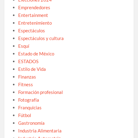
Emprendedores
Entertainment
Entretenimiento
Espectáculos
Espectáculos y cultura
Esquí
Estado de México
ESTADOS
Estilo de Vida
Finanzas
Fitness
Formación profesional
Fotografía
Franquicias
Fútbol
Gastronomía
Industria Alimentaria