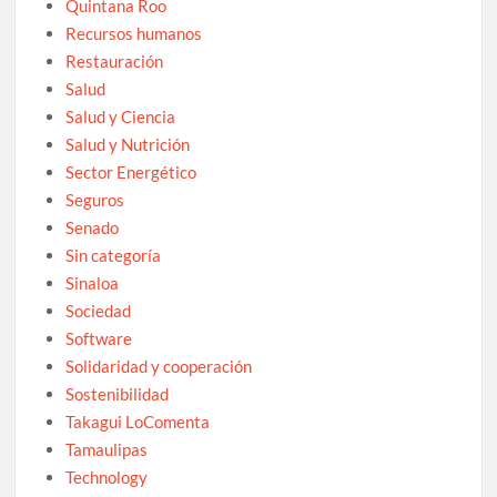
Quintana Roo
Recursos humanos
Restauración
Salud
Salud y Ciencia
Salud y Nutrición
Sector Energético
Seguros
Senado
Sin categoría
Sinaloa
Sociedad
Software
Solidaridad y cooperación
Sostenibilidad
Takagui LoComenta
Tamaulipas
Technology