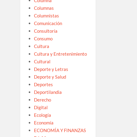
Columna
Columnas
Columnistas
Comunicación
Consultoría
Consumo
Cultura
Cultura y Entretenimiento
Cultural
Deporte y Letras
Deporte y Salud
Deportes
Deportilandia
Derecho
Digital
Ecología
Economía
ECONOMÍA Y FINANZAS