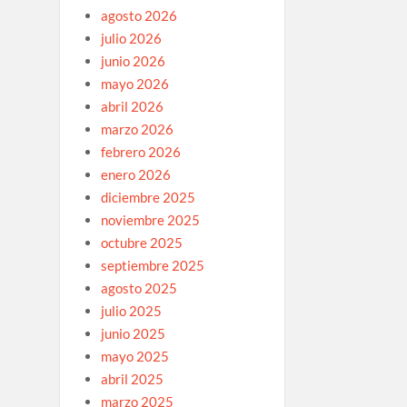
agosto 2026
julio 2026
junio 2026
mayo 2026
abril 2026
marzo 2026
febrero 2026
enero 2026
diciembre 2025
noviembre 2025
octubre 2025
septiembre 2025
agosto 2025
julio 2025
junio 2025
mayo 2025
abril 2025
marzo 2025