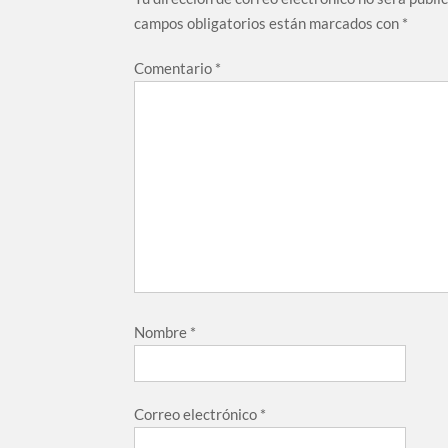
campos obligatorios están marcados con
*
Comentario
*
Nombre
*
Correo electrónico
*