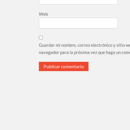
Web
Guardar mi nombre, correo electrónico y sitio w
navegador para la próxima vez que haga un com