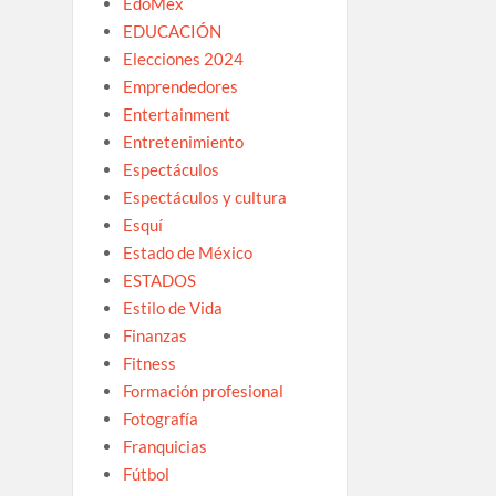
EdoMex
EDUCACIÓN
Elecciones 2024
Emprendedores
Entertainment
Entretenimiento
Espectáculos
Espectáculos y cultura
Esquí
Estado de México
ESTADOS
Estilo de Vida
Finanzas
Fitness
Formación profesional
Fotografía
Franquicias
Fútbol